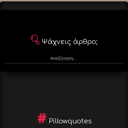
Ψάχνεις άρθρο;
Pillowquotes