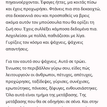
πηγαινοέρχονται. Έφαγες ήττες, μα κοιτάς πίσω
και έχεις προχωρήσει. Φτάνεις πια στα δεκαοχτώ,
στα δεκαεννιά σου και προσπαθείς να βρεις
ακόμα αυτόν τον μπούσουλα που θα ορίζει τη
ζωή σου. Έχεις συλλέξει κάμποσα δεδομένα πια.
Ασχολείσαι με πολλά, παθιάζεσαι με λίγα.
Γυρίζεις τον κόσμο και ψάχνεις, ψάχνεις
απαντήσεις.
Για τον εαυτό σου ψάχνεις. Αυτό σε τρώει.
Ένιωσες το περιβάλλον γύρω σου, είδες πώς
λειτουργούν οι άνθρωποι, πέτυχες, απέτυχες,
προχώρησες, ταξίδεψες, γύρισες, συνέχισες,
ερωτεύτηκες, πόνεσες, ξέφυγες, ενθουσιάστηκες.
Όλα αυτά είναι τμήμα της μετάβασης. Της
μετάβασης που θα σε οδηγήσει σε σένα. Και στην