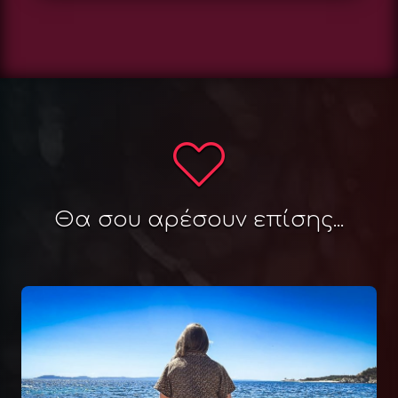
Θα σου αρέσουν επίσης...