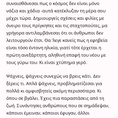
συναισθάνεσαι πως ο κόσμος δεν είναι μόνο
νάζια και χάδια -αυτά κατέκλυζαν τη μέρα σου
μέχρι τώρα. Δημιουργείς σχέσεις και φιλίες με
όνειρο τους πρίγκηπες και τις σταχτοπούτες, μα
γρήγορα αντιλαμβάνεσαι ότι οι άνθρωποι δεν
λειτουργούν έτσι. Θα ‘λεγε κανείς πως η εφηβεία
είναι τόσο έντονη ηλικία, γιατί τότε έρχεται η
πρώτη ανεξάρτητη, αληθινή επαφή του νέου με
τους γύρω του. Κι είναι χτύπημα γερό.
Ψάχνεις, ψάχνεις συνεχώς να βρεις κάτι. Δεν
ξέρεις τι. Απλά ψάχνεις, προβληματίζεσαι για
πολλά κι αμφισβητείς ακόμη περισσότερα. Κι
όπου σε βγάλει. Έχεις πια παραστάσεις από τη
ζωή. Συνάντησες ανθρώπους που σε σημάδεψαν,
κάποιοι έμειναν, κάποιοι έφυγαν, άλλοι