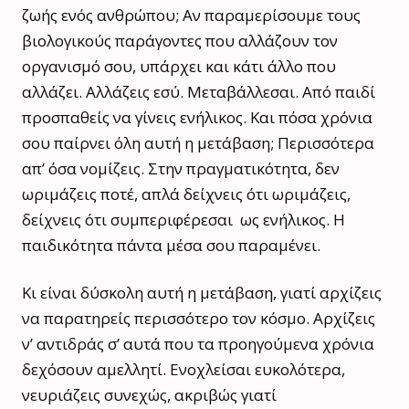
ζωής ενός ανθρώπου; Αν παραμερίσουμε τους
βιολογικούς παράγοντες που αλλάζουν τον
οργανισμό σου, υπάρχει και κάτι άλλο που
αλλάζει. Αλλάζεις εσύ. Μεταβάλλεσαι. Από παιδί
προσπαθείς να γίνεις ενήλικος. Και πόσα χρόνια
σου παίρνει όλη αυτή η μετάβαση; Περισσότερα
απ’ όσα νομίζεις. Στην πραγματικότητα, δεν
ωριμάζεις ποτέ, απλά δείχνεις ότι ωριμάζεις,
δείχνεις ότι συμπεριφέρεσαι ως ενήλικος. Η
παιδικότητα πάντα μέσα σου παραμένει.
Κι είναι δύσκολη αυτή η μετάβαση, γιατί αρχίζεις
να παρατηρείς περισσότερο τον κόσμο. Αρχίζεις
ν’ αντιδράς σ’ αυτά που τα προηγούμενα χρόνια
δεχόσουν αμελλητί. Ενοχλείσαι ευκολότερα,
νευριάζεις συνεχώς, ακριβώς γιατί