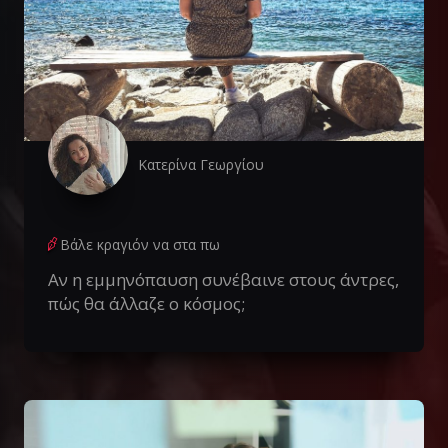
Κατερίνα Γεωργίου
Βάλε κραγιόν να στα πω
Αν η εμμηνόπαυση συνέβαινε στους άντρες,
πώς θα άλλαζε ο κόσμος;