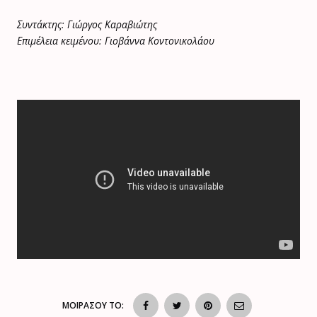
Συντάκτης: Γιώργος Καραβιώτης
Επιμέλεια κειμένου: Γιοβάννα Κοντονικολάου
ΜΟΙΡΑΣΟΥ ΤΟ: