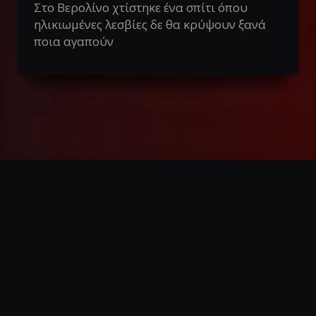
Στο Βερολίνο χτίστηκε ένα σπίτι όπου
ηλικιωμένες λεσβίες δε θα κρύψουν ξανά
ποια αγαπούν