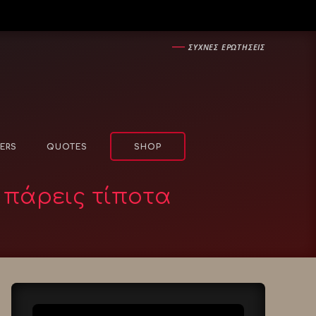
―
ΣΥΧΝΕΣ ΕΡΩΤΗΣΕΙΣ
ERS
QUOTES
SHOP
υ πάρεις τίποτα