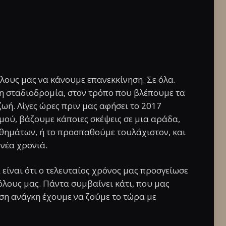
όλους μας να κάνουμε επανεκκίνηση. Σε όλα.
τη σταδιοδρομία, στον τρόπο που βλέπουμε τα
ωή. Λίγες ώρες πριν μας αφήσει το 2017
μού, βάζουμε κάποιες σκέψεις σε μια αράδα,
θημάτων, ή το προσπαθούμε τουλάχιστον, και
νέα χρονιά.
 είναι ότι ο τελευταίος χρόνος μας προσγείωσε
όλους μας. Πάντα συμβαίνει κάτι, που μας
όση ανάγκη έχουμε να ζούμε το τώρα με