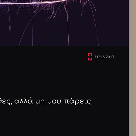
31/12/2017
θες, αλλά μη μου πάρεις