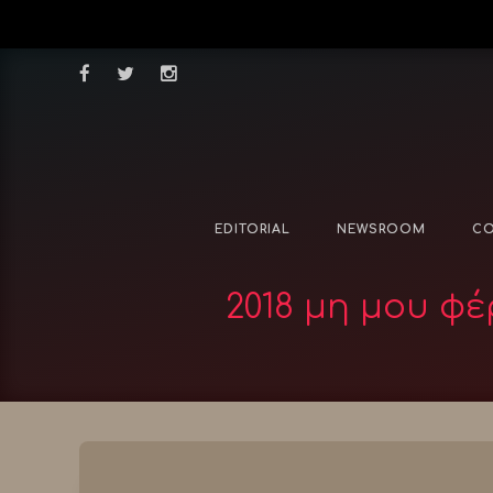
EDITORIAL
NEWSROOM
CO
2018 μη μου φέ