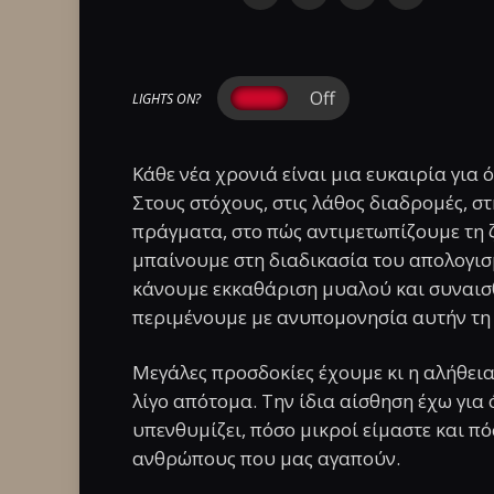
LIGHTS ON?
Κάθε νέα χρονιά είναι μια ευκαιρία για 
Στους στόχους, στις λάθος διαδρομές, σ
πράγματα, στο πώς αντιμετωπίζουμε τη ζ
μπαίνουμε στη διαδικασία του απολογισ
κάνουμε εκκαθάριση μυαλού και συναισ
περιμένουμε με ανυπομονησία αυτήν τη 
Μεγάλες προσδοκίες έχουμε κι η αλήθεια
λίγο απότομα. Την ίδια αίσθηση έχω για 
υπενθυμίζει, πόσο μικροί είμαστε και π
ανθρώπους που μας αγαπούν.