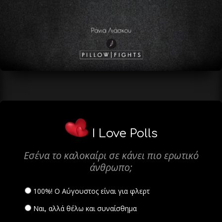
I Love Polls
Εσένα το καλοκαίρι σε κάνει πιο ερωτικό
άνθρωπο;
100%! Ο Αύγουστος είναι για φλερτ
Ναι, αλλά θέλω και συναίσθημα