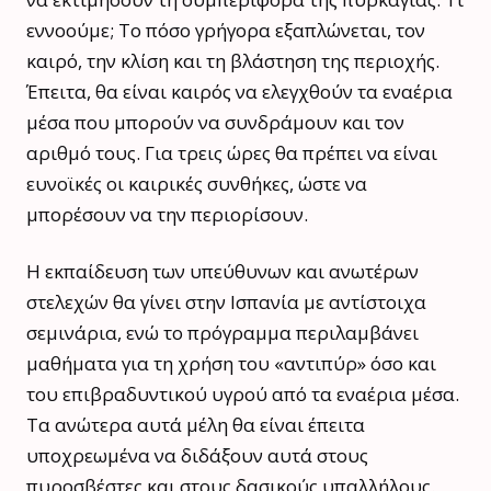
εννοούμε; Το πόσο γρήγορα εξαπλώνεται, τον
καιρό, την κλίση και τη βλάστηση της περιοχής.
Έπειτα, θα είναι καιρός να ελεγχθούν τα εναέρια
μέσα που μπορούν να συνδράμουν και τον
αριθμό τους. Για τρεις ώρες θα πρέπει να είναι
ευνοϊκές οι καιρικές συνθήκες, ώστε να
μπορέσουν να την περιορίσουν.
Η εκπαίδευση των υπεύθυνων και ανωτέρων
στελεχών θα γίνει στην Ισπανία με αντίστοιχα
σεμινάρια, ενώ το πρόγραμμα περιλαμβάνει
μαθήματα για τη χρήση του «αντιπύρ» όσο και
του επιβραδυντικού υγρού από τα εναέρια μέσα.
Τα ανώτερα αυτά μέλη θα είναι έπειτα
υποχρεωμένα να διδάξουν αυτά στους
πυροσβέστες και στους δασικούς υπαλλήλους.