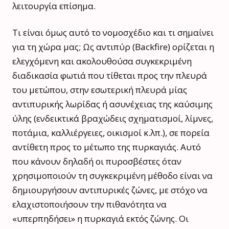
λειτουργία επίσημα.
Τι είναι όμως αυτό το νομοσχέδιο και τι σημαίνει
για τη χώρα μας; Ως αντιπύρ (Βackfire) ορίζεται η
ελεγχόμενη και ακολουθούσα συγκεκριμένη
διαδικασία φωτιά που τίθεται προς την πλευρά
του μετώπου, στην εσωτερική πλευρά μίας
αντιπυρικής λωρίδας ή ασυνέχειας της καύσιμης
ύλης (ενδεικτικά βραχώδεις σχηματισμοί, λίμνες,
ποτάμια, καλλιέργειες, οικισμοί κ.λπ.), σε πορεία
αντίθετη προς το μέτωπο της πυρκαγιάς. Αυτό
που κάνουν δηλαδή οι πυροσβέστες όταν
χρησιμοποιούν τη συγκεκριμένη μέθοδο είναι να
δημιουργήσουν αντιπυρικές ζώνες, με στόχο να
ελαχιστοποιήσουν την πιθανότητα να
«υπερπηδήσει» η πυρκαγιά εκτός ζώνης. Οι