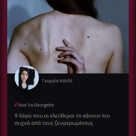
Γεωργία Καλδή
Noir λα Georgette
9 λόγοι που οι ελεύθεροι το κάνουν πιο
συχνά από τους ζευγαρωμένους