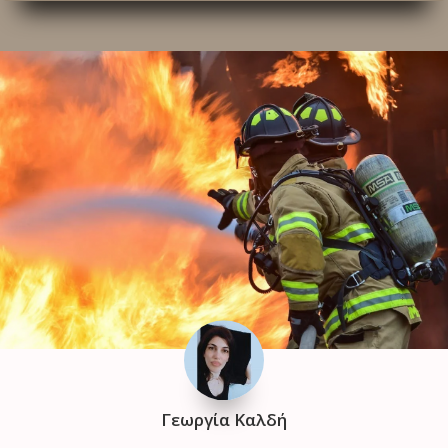
Γεωργία Καλδή