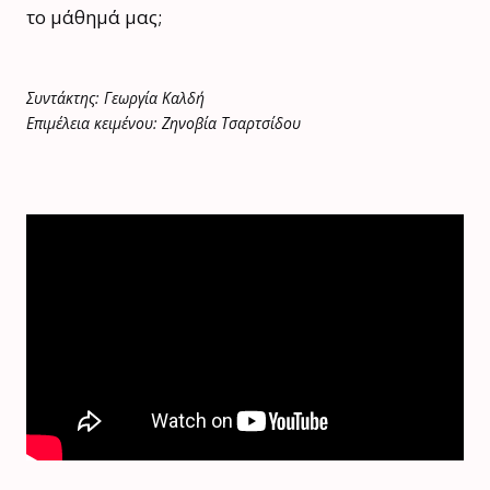
το μάθημά μας;
Συντάκτης: Γεωργία Καλδή
Επιμέλεια κειμένου: Ζηνοβία Τσαρτσίδου