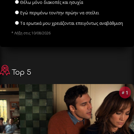
Θέλω μόνο διακοπές και ησυχία
Εγώ περιμένω τον/την πρώην να στείλει
Τα ερωτικά μου χρειάζονται επειγόντως αναβάθμιση
* Λήξη στις 10/08/2026
Top 5
1
#