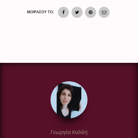
ΜΟΙΡΑΣΟΥ ΤΟ:
Γεωργία Καλδή