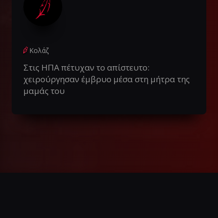
Κολάζ
Στις ΗΠΑ πέτυχαν το απίστευτο:
χειρούργησαν έμβρυο μέσα στη μήτρα της
μαμάς του