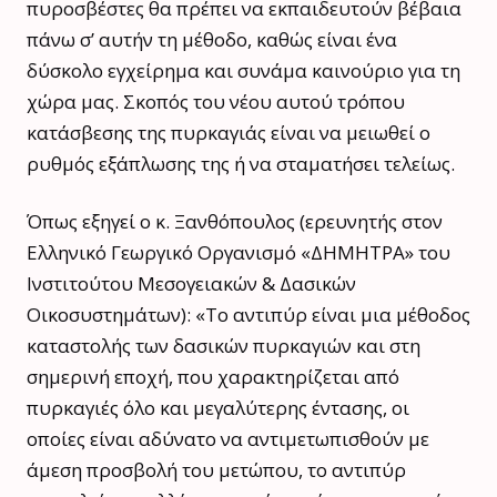
πυροσβέστες θα πρέπει να εκπαιδευτούν βέβαια
πάνω σ’ αυτήν τη μέθοδο, καθώς είναι ένα
δύσκολο εγχείρημα και συνάμα καινούριο για τη
χώρα μας. Σκοπός του νέου αυτού τρόπου
κατάσβεσης της πυρκαγιάς είναι να μειωθεί ο
ρυθμός εξάπλωσης της ή να σταματήσει τελείως.
Όπως εξηγεί ο κ. Ξανθόπουλος (ερευνητής στον
Ελληνικό Γεωργικό Οργανισμό «ΔΗΜΗΤΡΑ» του
Ινστιτούτου Μεσογειακών & Δασικών
Οικοσυστημάτων): «Το αντιπύρ είναι μια μέθοδος
καταστολής των δασικών πυρκαγιών και στη
σημερινή εποχή, που χαρακτηρίζεται από
πυρκαγιές όλο και μεγαλύτερης έντασης, οι
οποίες είναι αδύνατο να αντιμετωπισθούν με
άμεση προσβολή του μετώπου, το αντιπύρ