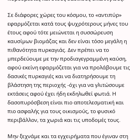
Σε διάφορες χώρες του κόσμου, το «αντιπύρ»
εφαρμόζεται κατά τους ψυχρότερους μήνες του
έτους αφού τότε μειώνεται η συσσώρευση
καυσίμων βιομάζας και δεν είναι τόσο μεγάλη η
πιθανότητα πυρκαγιάς. Δεν πρέπει να το
μπερδεύουμε με την προδιαγεγραμμένη καύση,
αφού εκείνη εφαρμόζεται για να προλάβουμε τις
δασικές πυρκαγιές και να διατηρήσουμε τη
βλάστηση της περιοχής -όχι για να γλιτώσουμε
εκτάσεις αφού έχει ήδη εκδηλωθεί φωτιά. Η
δασοπυρόσβεση είναι πιο αποτελεσματική και
πιο ασφαλής για τους οικισμούς, το φυσικό
περιβάλλον, τα χωριά και τις υποδομές τους.
Μην ξεχνάμε και τα εγχειρήματα που έγιναν στη