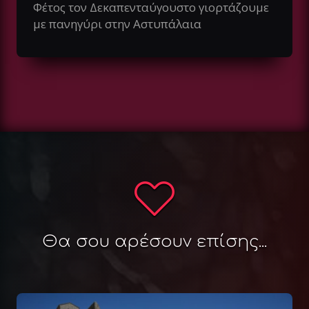
Φέτος τον Δεκαπενταύγουστο γιορτάζουμε
με πανηγύρι στην Αστυπάλαια
Θα σου αρέσουν επίσης...