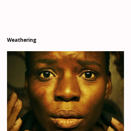
Weathering