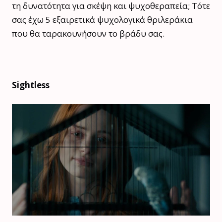
τη δυνατότητα για σκέψη και ψυχοθεραπεία; Τότε
σας έχω 5 εξαιρετικά ψυχολογικά θριλεράκια
που θα ταρακουνήσουν το βράδυ σας.
Sightless