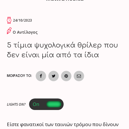
24/10/2023
Ο Αντίλογος
5 τίμια ψυχολογικά θρίλερ που
δεν είναι μία από τα ίδια
ΜΟΙΡΑΣΟΥ ΤΟ:
LIGHTS ON?
Είστε φανατικοί των ταινιών τρόμου που δίνουν