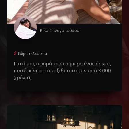
Βίκυ Παναγοπούλου
Τώρα τελευταία
Γιατί μας αφορά τόσο σήμερα ένας ήρωας
που ξεκίνησε το ταξίδι του πριν από 3.000
χρόνια;