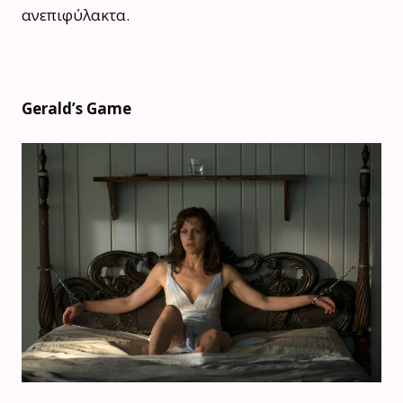
ανεπιφύλακτα.
Gerald’s Game