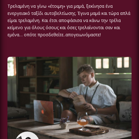
Τρελαμένη να γίνω «έτοιμη» για μαμά, ξεκίνησα ένα
ενεργειακό ταξίδι αυτοβελτίωσης. Έγινα μαμά και τώρα απλά
είμαι τρελαμένη. Και έτσι αποφάσισα να κάνω την τρέλα
κείμενο για όλους όσους και όσες τρελαίνονται σαν και
εμένα… οπότε προσδεθείτε..απογειωνόμαστε!