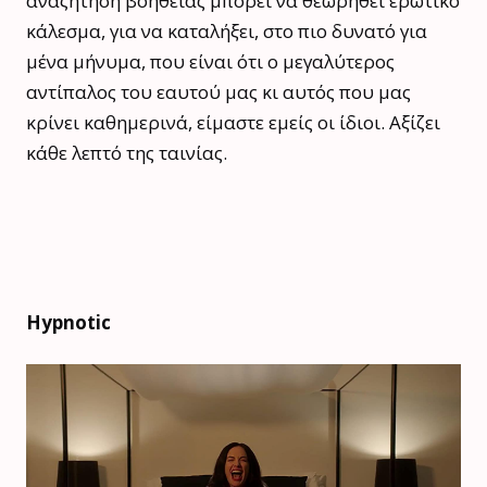
αναζήτησή βοήθειας μπορεί να θεωρηθεί ερωτικό
κάλεσμα, για να καταλήξει, στο πιο δυνατό για
μένα μήνυμα, που είναι ότι ο μεγαλύτερος
αντίπαλος του εαυτού μας κι αυτός που μας
κρίνει καθημερινά, είμαστε εμείς οι ίδιοι.
Αξίζει
κάθε λεπτό της ταινίας.
Hypnotic