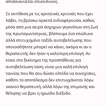
αποδεικνύεται επικίνδυνος.
Σε αντίθεση με τις αρνητικές κριτικές που έχει
λάβει, τη βρίσκω αρκετά ενδιαφέρουσα, καθώς
μέσα από μια σειρά άσχημων γεγονότων στη ζωή
της πρωταγωνίστριας, βλέπουμε ένα επώδυνο
αλλά επιτυχημένο ταξίδι αυτοβελτίωσης που
οποιοσδήποτε
μπορεί να κάνει, ακόμα κι αν ο
θεραπευτής δεν ήταν η καλύτερη επιλογή. Αν
είσαι στο ξεκίνημα της προσπάθειας για
αυτοβελτίωση-ίαση, είναι μια καλή επιλογή
ταινίας που θα σου δώσει ελπίδα να συνεχίσεις,
καθότι το αποτέλεσμα δεν επιτυγχάνεται λόγω
ικανού θεραπευτή, αλλά λόγω της επιμονής και
θέλησης να βρει η ηρωίδα διέξοδο.