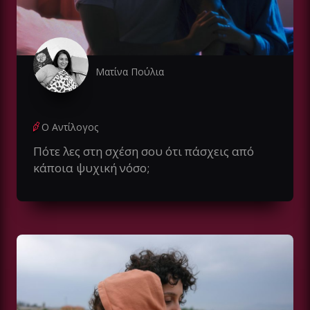
Ματίνα Πούλια
Ο Αντίλογος
Πότε λες στη σχέση σου ότι πάσχεις από
κάποια ψυχική νόσο;