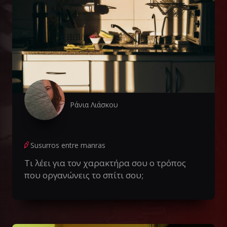
Ράνια Λιάσκου
Susurros entre manras
Τι λέει για τον χαρακτήρα σου ο τρόπος
που οργανώνεις το σπίτι σου;