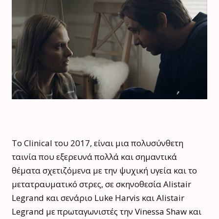
Το Clinical του 2017, είναι μια πολυσύνθετη
ταινία που εξερευνά πολλά και σημαντικά
θέματα σχετιζόμενα με την ψυχική υγεία και το
μετατραυματικό στρες, σε σκηνοθεσία Alistair
Legrand και σενάριο Luke Harvis και Alistair
Legrand με πρωταγωνιστές την
Vinessa Shaw και