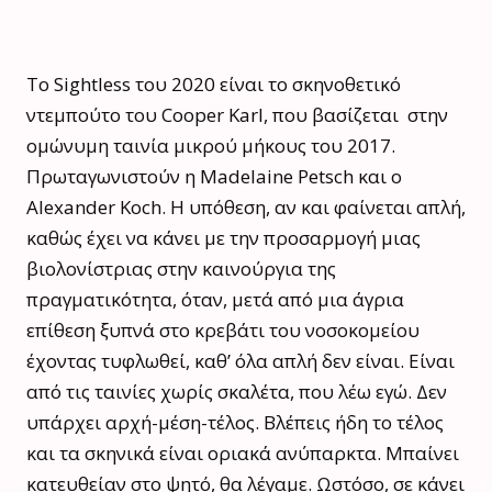
Το Sightless του 2020 είναι το σκηνοθετικό
ντεμπούτο του Cooper Karl, που βασίζεται
στην
ομώνυμη ταινία μικρού μήκους του 2017.
Πρωταγωνιστούν η Madelaine Petsch και ο
Alexander Koch. Η υπόθεση, αν και φαίνεται απλή,
καθώς έχει να κάνει με την προσαρμογή μιας
βιολονίστριας στην καινούργια της
πραγματικότητα, όταν, μετά από μια άγρια
επίθεση ξυπνά στο κρεβάτι του νοσοκομείου
έχοντας τυφλωθεί, καθ’ όλα απλή δεν είναι. Είναι
από τις ταινίες χωρίς σκαλέτα, που λέω εγώ. Δεν
υπάρχει αρχή-μέση-τέλος. Βλέπεις ήδη το τέλος
και τα σκηνικά είναι οριακά ανύπαρκτα. Μπαίνει
κατευθείαν στο ψητό, θα λέγαμε. Ωστόσο, σε κάνει