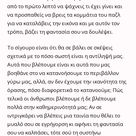
από το πρώτο λεπτό να ψάχνεις τι έχει γίνει και
να προσπαθείς να βρεις τα κομμάτια του παζλ
για να καταλάβεις την εικόνα και με αυτόν τον
τρόπο, βάζει τη φαντασία σου να δουλέψει.
Το σίγουρο είναι ότι θα σε βάλει σε σκέψεις
σχετικά με το πόσο σωστή είναι η αντίληψή μας.
Αυτά που βλέπουμε είναι κι αυτά που μας
βοηθάνε στο να κατανοήσουμε το περιβάλλον
γύρω μας, αλλά, αν δεν έχουμε την ικανότητα της
όρασης, πόσο διαφορετικά το κατανοούμε; Πώς
τελικά οι άνθρωποι βλέπουμε ή δε βλέπουμε
πολλά στην καθημερινότητά μας; Αν σε
ιντριγκάρει να βλέπεις μια ταινία που θέλει το
μυαλό σου σε εγρήγορση κι αφήνει τη φαντασία
σου να καλπάσει, τότε σού τη συστήνω