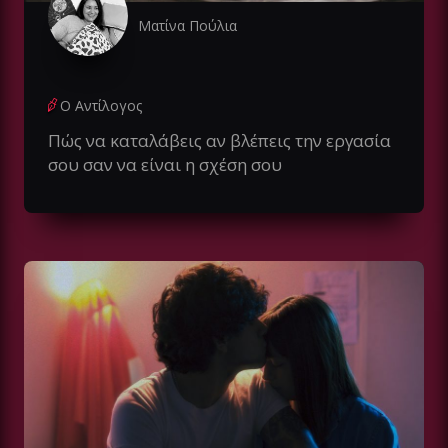
Ματίνα Πούλια
Ο Αντίλογος
Πώς να καταλάβεις αν βλέπεις την εργασία
σου σαν να είναι η σχέση σου