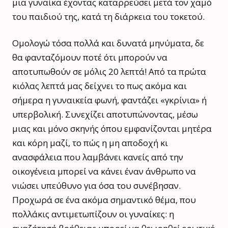
μια γυναίκα έχοντας καταρρεύσει μετά τον χαμό
του παιδιού της, κατά τη διάρκεια του τοκετού.
Ομολογώ τόσα πολλά και δυνατά μηνύματα, δε
θα φανταζόμουν ποτέ ότι μπορούν να
αποτυπωθούν σε μόλις 20 λεπτά! Από τα πρώτα
κιόλας λεπτά μας δείχνει το πως ακόμα και
σήμερα η γυναικεία φωνή, φαντάζει «γκρίνια» ή
υπερβολική. Συνεχίζει αποτυπώνοντας, μέσω
μιας και μόνο σκηνής όπου εμφανίζονται μητέρα
και κόρη μαζί, το πώς η μη αποδοχή κι
ανασφάλεια που λαμβάνει κανείς από την
οικογένεια μπορεί να κάνει έναν άνθρωπο να
νιώσει υπεύθυνο για όσα του συνέβησαν.
Προχωρά σε ένα ακόμα σημαντικό θέμα, που
πολλάκις αντιμετωπίζουν οι γυναίκες: η