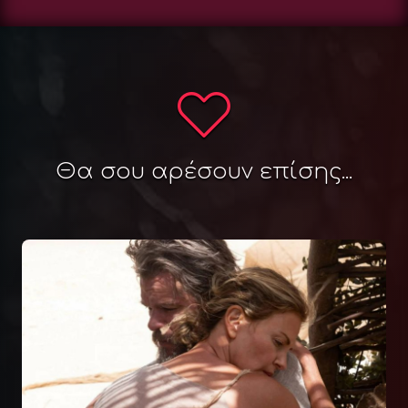
Θα σου αρέσουν επίσης...