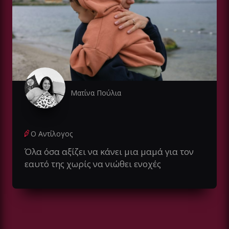
Ματίνα Πούλια
Ο Αντίλογος
Όλα όσα αξίζει να κάνει μια μαμά για τον
εαυτό της χωρίς να νιώθει ενοχές