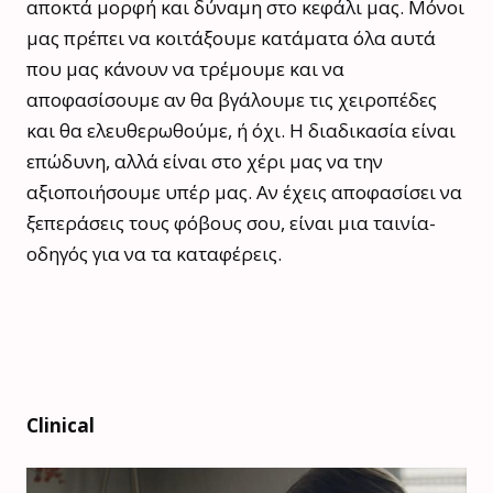
αποκτά μορφή και δύναμη στο κεφάλι μας. Μόνοι
μας πρέπει να
κοιτάξουμε κατάματα όλα αυτά
που μας κάνουν να τρέμουμε και να
αποφασίσουμε αν θα βγάλουμε τις χειροπέδες
και θα ελευθερωθούμε, ή όχι. Η διαδικασία είναι
επώδυνη, αλλά είναι στο χέρι μας να την
αξιοποιήσουμε υπέρ μας. Αν έχεις αποφασίσει να
ξεπεράσεις τους φόβους σου, είναι μια ταινία-
οδηγός για να τα καταφέρεις.
Clinical