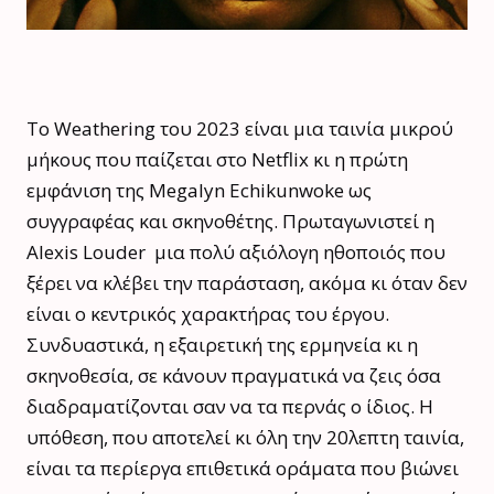
Το Weathering του 2023 είναι μια ταινία μικρού
μήκους που παίζεται στο Netflix κι η πρώτη
εμφάνιση της Megalyn Echikunwoke ως
συγγραφέας και σκηνοθέτης. Πρωταγωνιστεί η
Alexis Louder
μια πολύ αξιόλογη ηθοποιός που
ξέρει να κλέβει την παράσταση, ακόμα κι όταν δεν
είναι ο κεντρικός χαρακτήρας του έργου.
Συνδυαστικά, η εξαιρετική της ερμηνεία κι η
σκηνοθεσία, σε κάνουν πραγματικά να ζεις όσα
διαδραματίζονται σαν να τα περνάς ο ίδιος. Η
υπόθεση, που αποτελεί κι όλη την 20λεπτη ταινία,
είναι τα περίεργα επιθετικά οράματα που βιώνει