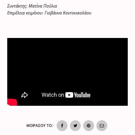
Συντάκτης: Ματίνα Πούλια
Επιμέλεια κειμένου: Γιοβάννα Κοντονικολάου
ΜΟΙΡΑΣΟΥ ΤΟ: