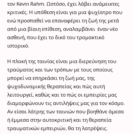
τον Kevin Rahm. Ωστόσο, έχει λάβει ανάμεικτες
κριτικές. Η υπόθεση είναι για μια ψυχίατρο που
ενώ προσπαθεί να επαναφέρει τη ζωή της μετά
από μια βίαιη επίθεση, αναλαμβάνει
έναν νέο
ασθενή, που έχει το δικό του τρομακτικό
ιστορικό.
Η πλοκή της ταινίας είναι μια διερεύνηση
του
τραύματος και των τρόπων με τους οποίους
μπορεί να επηρεάσει τη ζωή μας, της
ψυχοδυναμικής θεραπείας και πώς αυτή
λειτουργεί, καθώς και το πώς
οι εμπειρίες μας
διαμορφώνουν τις αντιλήψεις μας για τον κόσμο.
Αν είσαι λάτρης των ταινιών που βοηθάνε άμεσα
ή έμμεσα στην αυτοκριτική και τη θεραπεία
τραυματικών εμπειριών, θα τη λατρέψεις.