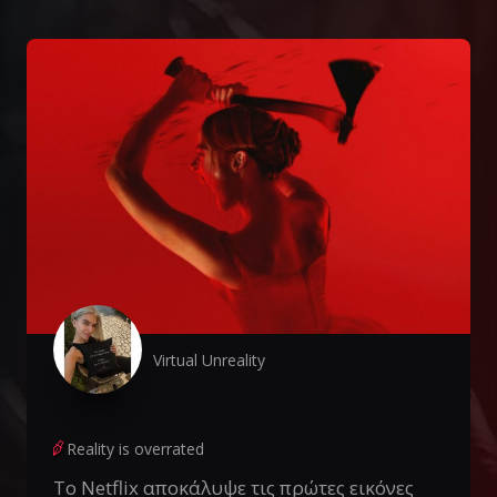
Virtual Unreality
Reality is overrated
Το Netflix αποκάλυψε τις πρώτες εικόνες