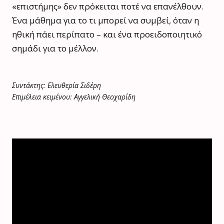
«επιστήμης» δεν πρόκειται ποτέ να επανέλθουν.
Ένα μάθημα για το τι μπορεί να συμβεί, όταν η
ηθική πάει περίπατο – και ένα προειδοποιητικό
σημάδι για το μέλλον.
Συντάκτης: Ελευθερία Σιδέρη
Επιμέλεια κειμένου: Αγγελική Θεοχαρίδη