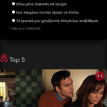
Θέλω μόνο διακοπές και ησυχία
Εγώ περιμένω τον/την πρώην να στείλει
Τα ερωτικά μου χρειάζονται επειγόντως αναβάθμιση
* Λήξη στις 10/08/2026
Top 5
1
#