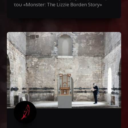
του «Monster: The Lizzie Borden Story»