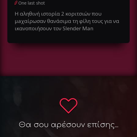
One last shot
Η αληθινή ιστορία 2 κοριτσιών που
μaχαίρωσαν θανάσιμα τη φίλη τους για να
ικανοποιήσουν τον Slender Man
Θα σου αρέσουν επίσης...