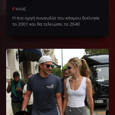
Κολάζ
Η πιο αργή συναυλία του κόσμου ξεκίνησε
το 2001 και θα τελειώσει το 2640