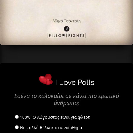
I Love Polls
Εσένα το καλοκαίρι σε κάνει πιο ερωτικό
άνθρωπο;
100%! Ο Αύγουστος είναι για φλερτ
Ναι, αλλά θέλω και συναίσθημα