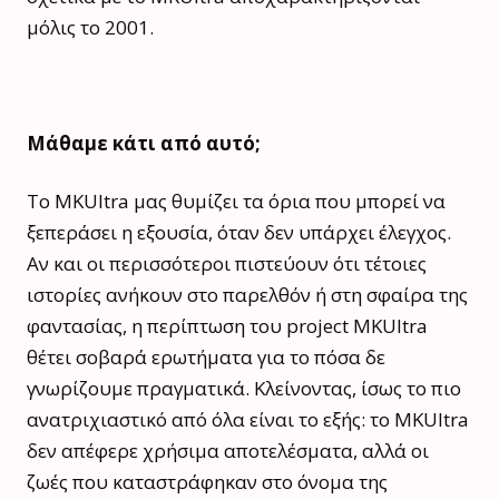
μόλις το 2001.
Μάθαμε κάτι από αυτό;
Το MKUltra μας θυμίζει τα όρια που μπορεί να
ξεπεράσει η εξουσία, όταν δεν υπάρχει έλεγχος.
Αν και οι περισσότεροι πιστεύουν ότι τέτοιες
ιστορίες ανήκουν στο παρελθόν ή στη σφαίρα της
φαντασίας, η περίπτωση του project MKUltra
θέτει σοβαρά ερωτήματα για το πόσα δε
γνωρίζουμε πραγματικά. Κλείνοντας, ίσως το πιο
ανατριχιαστικό από όλα είναι το εξής: το MKUltra
δεν απέφερε χρήσιμα αποτελέσματα, αλλά οι
ζωές που καταστράφηκαν στο όνομα της