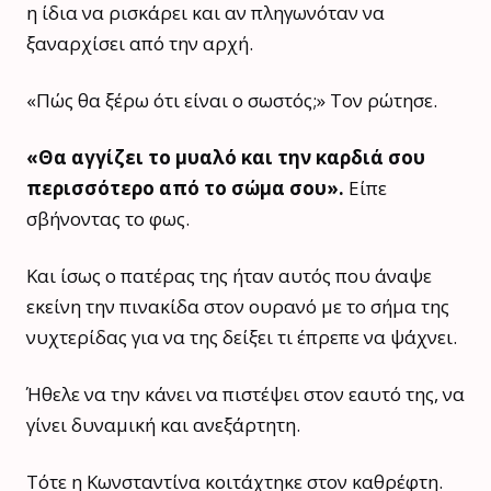
η ίδια να ρισκάρει και αν πληγωνόταν να
ξαναρχίσει από την αρχή.
«Πώς θα ξέρω ότι είναι ο σωστός;» Τον ρώτησε.
«Θα αγγίζει το μυαλό και την καρδιά σου
περισσότερο από το σώμα σου».
Είπε
σβήνοντας το φως.
Και ίσως ο πατέρας της ήταν αυτός που άναψε
εκείνη την πινακίδα στον ουρανό με το σήμα της
νυχτερίδας για να της δείξει τι έπρεπε να ψάχνει.
Ήθελε να την κάνει να πιστέψει στον εαυτό της, να
γίνει δυναμική και ανεξάρτητη.
Τότε η Κωνσταντίνα κοιτάχτηκε στον καθρέφτη.