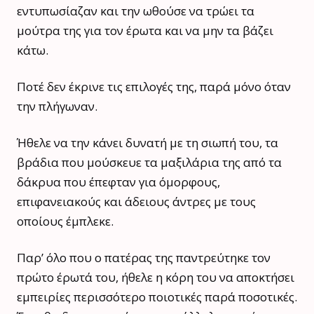
εντυπωσίαζαν και την ωθούσε να τρώει τα
μούτρα της για τον έρωτα και να μην τα βάζει
κάτω.
Ποτέ δεν έκρινε τις επιλογές της, παρά μόνο όταν
την πλήγωναν.
Ήθελε να την κάνει δυνατή με τη σιωπή του, τα
βράδια που μούσκευε τα μαξιλάρια της από τα
δάκρυα που έπεφταν για όμορφους,
επιφανειακούς και άδειους άντρες με τους
οποίους έμπλεκε.
Παρ’ όλο που ο πατέρας της παντρεύτηκε τον
πρώτο έρωτά του, ήθελε η κόρη του να αποκτήσει
εμπειρίες περισσότερο ποιοτικές παρά ποσοτικές.