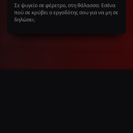
Σε ψυγείο σε φέρετρο, στη θάλασσα: Εσένα
πού σε κρύβει ο εργοδότης σου για να μη σε
δηλώσει;