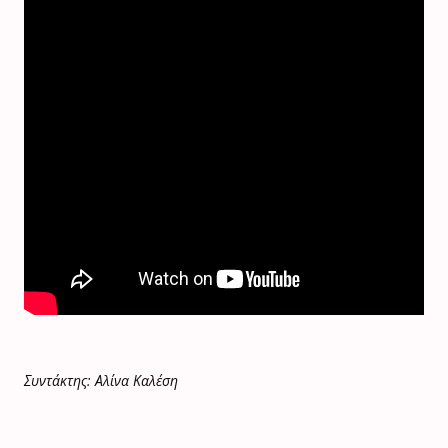
Συντάκτης: Αλίνα Καλέση