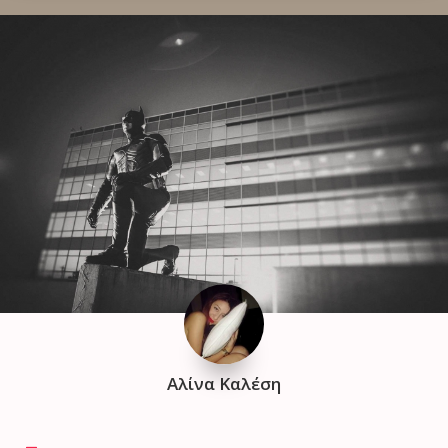
Αλίνα Καλέση