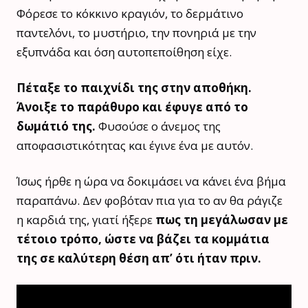
Φόρεσε το κόκκινο κραγιόν, το δερμάτινο
παντελόνι, το μυστήριο, την πονηριά με την
εξυπνάδα και όση αυτοπεποίθηση είχε.
Πέταξε το παιχνίδι της στην αποθήκη.
Άνοιξε το παράθυρο και έφυγε από το
δωμάτιό της.
Φυσούσε ο άνεμος της
αποφασιστικότητας και έγινε ένα με αυτόν.
Ίσως ήρθε η ώρα να δοκιμάσει να κάνει ένα βήμα
παραπάνω. Δεν φοβόταν πια για το αν θα ράγιζε
η καρδιά της, γιατί ήξερε
πως τη μεγάλωσαν με
τέτοιο τρόπο, ώστε να βάζει τα κομμάτια
της σε καλύτερη θέση απ’ ότι ήταν πριν.