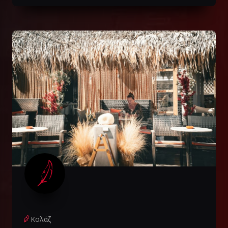
Κολάζ