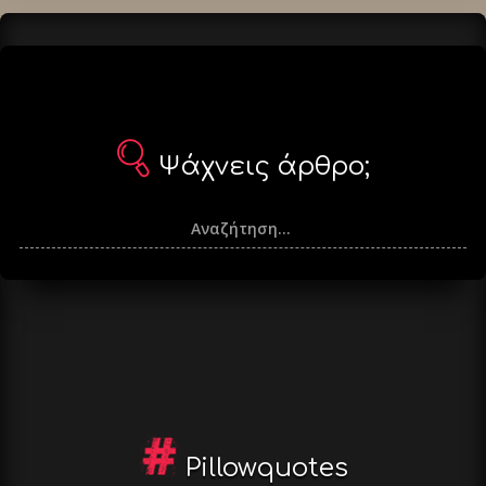
Ψάχνεις άρθρο;
Pillowquotes