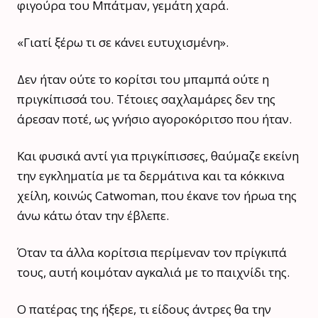
φιγούρα του Μπάτμαν, γεμάτη χαρά.
«Γιατί ξέρω τι σε κάνει ευτυχισμένη».
Δεν ήταν ούτε το κορίτσι του μπαμπά ούτε η
πριγκίπισσά του. Τέτοιες σαχλαμάρες δεν της
άρεσαν ποτέ, ως γνήσιο αγοροκόριτσο που ήταν.
Και φυσικά αντί για πριγκίπισσες, θαύμαζε εκείνη
την εγκληματία με τα δερμάτινα και τα κόκκινα
χείλη, κοινώς Catwoman, που έκανε τον ήρωα της
άνω κάτω όταν την έβλεπε.
Όταν τα άλλα κορίτσια περίμεναν τον πρίγκιπά
τους, αυτή κοιμόταν αγκαλιά με το παιχνίδι της.
Ο πατέρας της ήξερε, τι είδους άντρες θα την