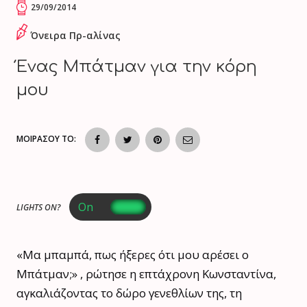
29/09/2014
Όνειρα Πρ-αλίνας
Ένας Μπάτμαν για την κόρη
μου
ΜΟΙΡΑΣΟΥ ΤΟ:
LIGHTS ON?
«Μα μπαμπά, πως ήξερες ότι μου αρέσει ο
Μπάτμαν;» , ρώτησε η επτάχρονη Κωνσταντίνα,
αγκαλιάζοντας το δώρο γενεθλίων της, τη