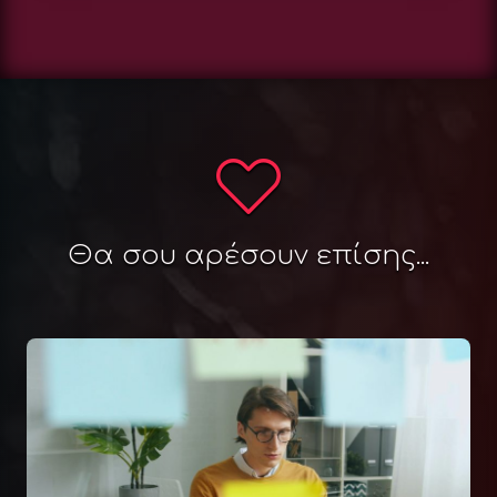
Θα σου αρέσουν επίσης...