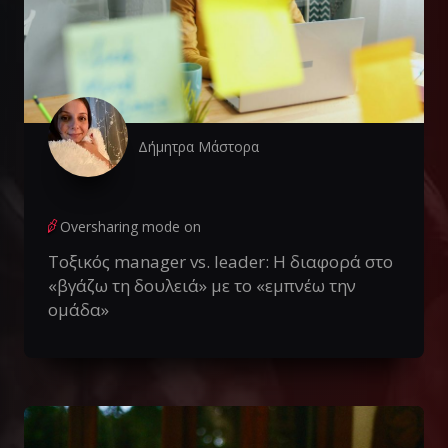
Δήμητρα Μάστορα
Oversharing mode on
Τοξικός manager vs. leader: Η διαφορά στο
«βγάζω τη δουλειά» με το «εμπνέω την
ομάδα»