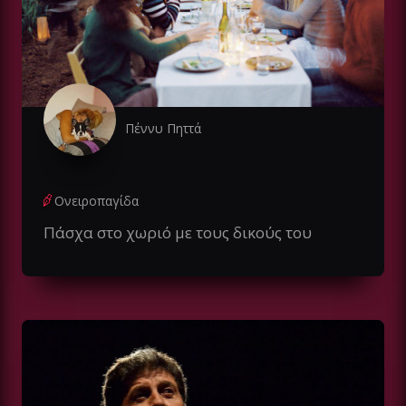
Πέννυ Πηττά
Ονειροπαγίδα
Πάσχα στο χωριό με τους δικούς του