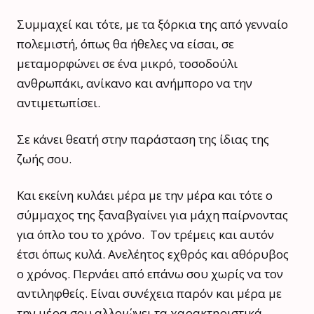
Συμμαχεί και τότε, με τα ξόρκια της από γενναίο
πολεμιστή, όπως θα ήθελες να είσαι, σε
μεταμορφώνει σε ένα μικρό, τοσοδούλι
ανθρωπάκι, ανίκανο και ανήμπορο να την
αντιμετωπίσει.
Σε κάνει θεατή στην παράσταση της ίδιας της
ζωής σου.
Και εκείνη κυλάει μέρα με την μέρα και τότε ο
σύμμαχος της ξαναβγαίνει για μάχη παίρνοντας
για όπλο του το χρόνο. Τον τρέμεις και αυτόν
έτσι όπως κυλά. Ανελέητος εχθρός και αθόρυβος
ο χρόνος. Περνάει από επάνω σου χωρίς να τον
αντιληφθείς. Είναι συνέχεια παρόν και μέρα με
την μέρα σου αλλοιώνει τα χαρακτηριστικά,