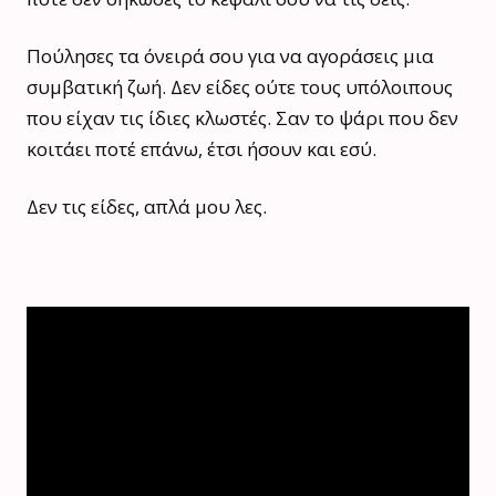
Πούλησες τα όνειρά σου για να αγοράσεις μια
συμβατική ζωή. Δεν είδες ούτε τους υπόλοιπους
που είχαν τις ίδιες κλωστές. Σαν το ψάρι που δεν
κοιτάει ποτέ επάνω, έτσι ήσουν και εσύ.
Δεν τις είδες, απλά μου λες.