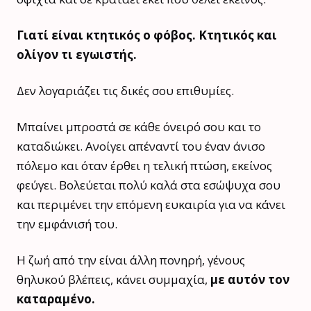
Γιατί είναι κτητικός ο φόβος. Κτητικός και
ολίγον τι εγωιστής.
Δεν λογαριάζει τις δικές σου επιθυμίες.
Μπαίνει μπροστά σε κάθε όνειρό σου και το
καταδιώκει. Ανοίγει απέναντί του έναν άνισο
πόλεμο και όταν έρθει η τελική πτώση, εκείνος
φεύγει. Βολεύεται πολύ καλά στα εσώψυχα σου
και περιμένει την επόμενη ευκαιρία για να κάνει
την εμφάνισή του.
Η ζωή από την είναι άλλη πονηρή, γένους
θηλυκού βλέπεις, κάνει συμμαχία,
με αυτόν τον
καταραμένο.