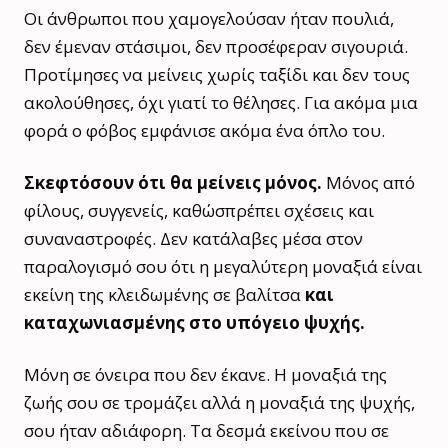
Οι άνθρωποι που χαμογελούσαν ήταν πουλιά,
δεν έμεναν στάσιμοι, δεν προσέφεραν σιγουριά.
Προτίμησες να μείνεις χωρίς ταξίδι και δεν τους
ακολούθησες, όχι γιατί το θέλησες. Για ακόμα μια
φορά ο φόβος εμφάνισε ακόμα ένα όπλο του.
Σκεφτόσουν ότι θα μείνεις μόνος.
Μόνος από
φίλους, συγγενείς, καθώσπρέπει σχέσεις και
συναναστροφές. Δεν κατάλαβες μέσα στον
παραλογισμό σου ότι η μεγαλύτερη μοναξιά είναι
εκείνη της κλειδωμένης σε βαλίτσα
και
καταχωνιασμένης στο υπόγειο ψυχής.
Μόνη σε όνειρα που δεν έκανε. Η μοναξιά της
ζωής σου σε τρομάζει αλλά η μοναξιά της ψυχής,
σου ήταν αδιάφορη. Τα δεσμά εκείνου που σε