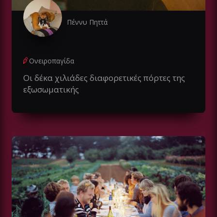
Πέννυ Πηττά
Ονειροπαγίδα
Οι δέκα χιλιάδες διαφορετικές πόρτες της
εξωσωματικής