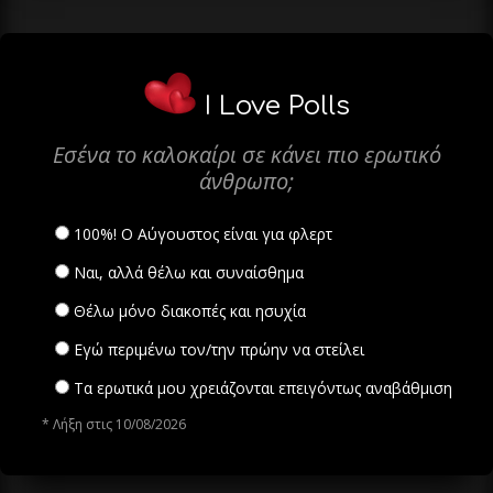
I Love Polls
Εσένα το καλοκαίρι σε κάνει πιο ερωτικό
άνθρωπο;
100%! Ο Αύγουστος είναι για φλερτ
Ναι, αλλά θέλω και συναίσθημα
Θέλω μόνο διακοπές και ησυχία
Εγώ περιμένω τον/την πρώην να στείλει
Τα ερωτικά μου χρειάζονται επειγόντως αναβάθμιση
* Λήξη στις 10/08/2026