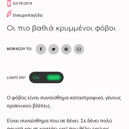
02/10/2014
Ονειροπαγίδα
Οι πιο βαθιά κρυμμένοι φόβοι
ΜΟΙΡΑΣΟΥ ΤΟ:
LIGHTS ON?
Ο φόβος είναι συναίσθημα καταστροφικό, γένους
αρσενικού βλέπεις.
Είναι συναίσθημα που σε δένει. Σε δένει πολύ
σφιχτά και σε κρατάει εκεί που θέλει εκείνος.