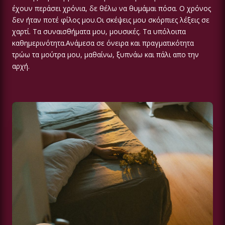
έχουν περάσει χρόνια, δε θέλω να θυμάμαι πόσα. Ο χρόνος
δεν ήταν ποτέ φίλος μου.Οι σκέψεις μου σκόρπιες λέξεις σε
χαρτί. Τα συναισθήματα μου, μουσικές. Τα υπόλοιπα
καθημερινότητα.Ανάμεσα σε όνειρα και πραγματικότητα
τρώω τα μούτρα μου, μαθαίνω, ξυπνάω και πάλι απο την
αρχή.