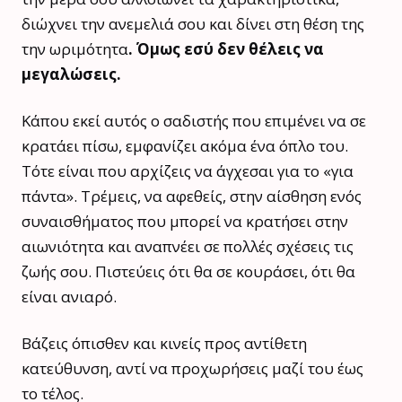
διώχνει την ανεμελιά σου και δίνει στη θέση της
την ωριμότητα
. Όμως εσύ δεν θέλεις να
μεγαλώσεις.
Κάπου εκεί αυτός ο σαδιστής που επιμένει να σε
κρατάει πίσω, εμφανίζει ακόμα ένα όπλο του.
Τότε είναι που αρχίζεις να άγχεσαι για το «για
πάντα». Τρέμεις, να αφεθείς, στην αίσθηση ενός
συναισθήματος που μπορεί να κρατήσει στην
αιωνιότητα και αναπνέει σε πολλές σχέσεις τις
ζωής σου. Πιστεύεις ότι θα σε κουράσει, ότι θα
είναι ανιαρό.
Βάζεις όπισθεν και κινείς προς αντίθετη
κατεύθυνση, αντί να προχωρήσεις μαζί του έως
το τέλος.