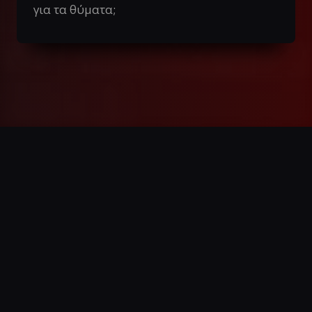
για τα θύματα;