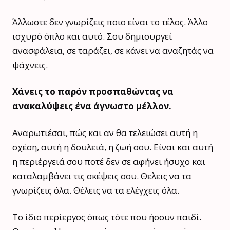
Άλλωστε δεν γνωρίζεις ποιο είναι το τέλος. Άλλο
ισχυρό όπλο και αυτό. Σου δημιουργεί
ανασφάλεια, σε ταράζει, σε κάνει να αναζητάς να
ψάχνεις.
Χάνεις το παρόν προσπαθώντας να
ανακαλύψεις ένα άγνωστο μέλλον.
Αναρωτιέσαι, πώς και αν θα τελειώσει αυτή η
σχέση, αυτή η δουλειά, η ζωή σου. Είναι και αυτή
η περιέργειά σου ποτέ δεν σε αφήνει ήσυχο και
καταλαμβάνει τις σκέψεις σου. Θελεις να τα
γνωρίζεις όλα. Θέλεις να τα ελέγχεις όλα.
Το ίδιο περίεργος όπως τότε που ήσουν παιδί.