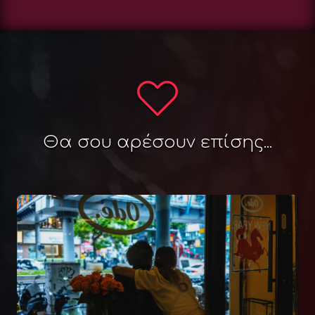
Θα σου αρέσουν επίσης...