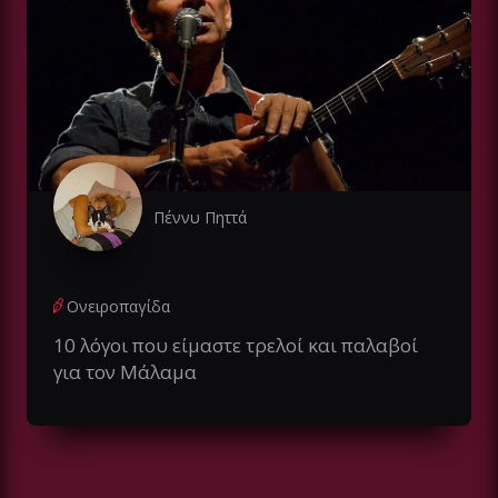
Πέννυ Πηττά
Ονειροπαγίδα
10 λόγοι που είμαστε τρελοί και παλαβοί
για τον Μάλαμα