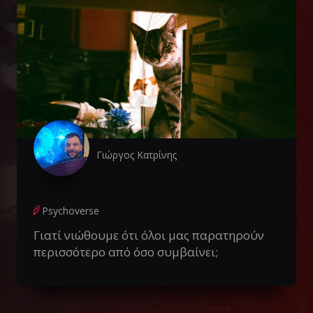
Γιώργος Κατρίνης
Psychoverse
Γιατί νιώθουμε ότι όλοι μας παρατηρούν
περισσότερο από όσο συμβαίνει;