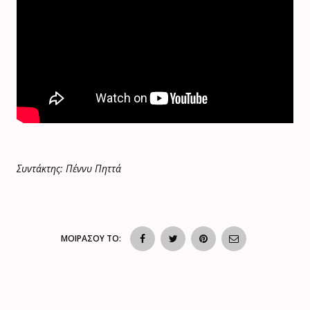
Συντάκτης: Πέννυ Πηττά
ΜΟΙΡΑΣΟΥ ΤΟ: