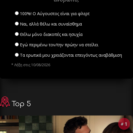
100%! Ο Αύγουστος είναι για φλερτ
Ναι, αλλά θέλω και συναίσθημα
Θέλω μόνο διακοπές και ησυχία
Εγώ περιμένω τον/την πρώην να στείλει
Τα ερωτικά μου χρειάζονται επειγόντως αναβάθμιση
* Λήξη στις 10/08/2026
Top 5
1
#