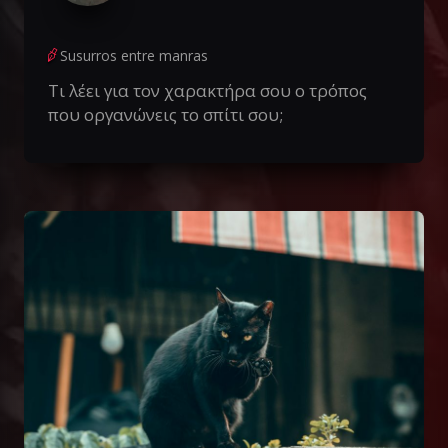
Susurros entre manras
Τι λέει για τον χαρακτήρα σου ο τρόπος
που οργανώνεις το σπίτι σου;