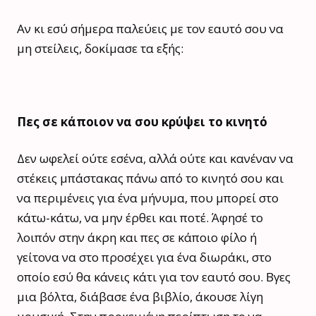
Αν κι εσύ σήμερα παλεύεις με τον εαυτό σου να
μη στείλεις, δοκίμασε τα εξής:
Πες σε κάποιον να σου κρύψει το κινητό
Δεν ωφελεί ούτε εσένα, αλλά ούτε και κανέναν να
στέκεις μπάστακας πάνω από το κινητό σου και
να περιμένεις για ένα μήνυμα, που μπορεί στο
κάτω-κάτω, να μην έρθει και ποτέ. Άφησέ το
λοιπόν στην άκρη και πες σε κάποιο φίλο ή
γείτονα να στο προσέχει για ένα διωράκι, στο
οποίο εσύ θα κάνεις κάτι για τον εαυτό σου. Βγες
μια βόλτα, διάβασε ένα βιβλίο, άκουσε λίγη