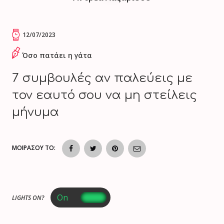
12/07/2023
Όσο πατάει η γάτα
7 συμβουλές αν παλεύεις με
τον εαυτό σου να μη στείλεις
μήνυμα
ΜΟΙΡΑΣΟΥ ΤΟ:
LIGHTS ON?