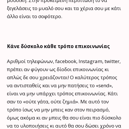
μουσική. Στην προκειμένη περίπτωση το να
ξεγελάσεις το μυαλό σου και τα χέρια σου με κάτι
άλλο είναι το σοφότερο.
Κάνε δύσκολο κάθε τρόπο επικοινωνίας
Αριθμοί τηλεφώνων, facebook, Instagram, twitter,
πρέπει αν φύγουν ως δίοδοι επικοινωνίας κι
απλώς δε σου χρειάζονται! Ο καλύτερος τρόπος
να αντισταθείς και να μην πατήσεις το «send»,
είναι να μην υπάρχει τρόπος επικοινωνίας. Κάτι
σαν το «ούτε γάτα, ούτε ζημιά». Με αυτό τον
τρόπο ίσως να μην μπεις καν στον πειρασμό,
όμως ακόμα κι αν μπεις θα σου είναι πιο δύσκολο
να το υλοποιήσεις κι αυτό θα σου δώσει χρόνο να