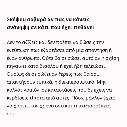
Σκέψου σοβαρά αν πας να κάνεις
ανάνηψη σε κάτι που έχει πεθάνει
Δεν το αξίζεις και δεν πρέπει να δώσεις την
εντύπωση πως εξαρτάσαι από μια απάντηση ή
έναν άνθρωπο. Ούτε θα σε σώσει αυτό αν η σχέση
πηγαίνει κατά διαόλου ή έχει ήδη τελειώσει.
Ομοίως δε σε σώζει αν ξέρεις πως θα σου
απαντήσουν τυπικά, ή διεκπεραιωτικά. Μην
κολλάς λοιπόν, σε καταστάσεις που δε έχεις να
κερδίσεις τίποτα από αυτές. Πόσω μάλλον έχεις
να χάσεις, τον χρόνο σου και την αξιοπρέπειά
σου.