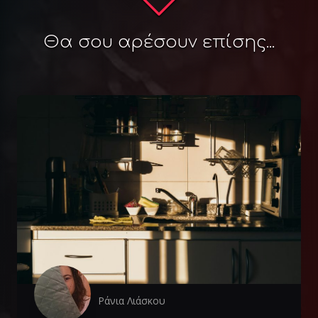
Θα σου αρέσουν επίσης...
Ράνια Λιάσκου