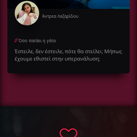
Άντρεα Λαζαρίδου
Όσο πατάει η γάτα
Έστειλε, δεν έστειλε, πότε θα στείλει; Μήπως
έχουμε εθιστεί στην υπερανάλυση;