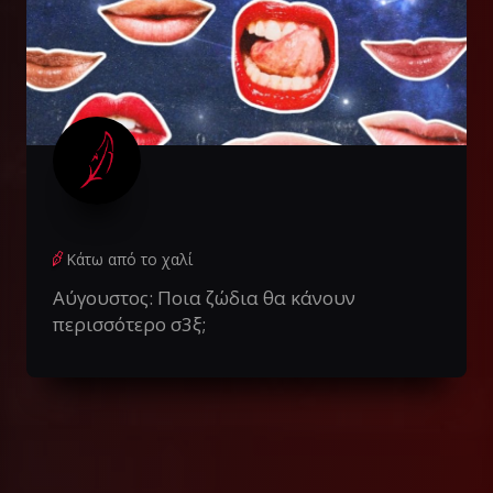
Κάτω από το χαλί
Αύγουστος: Ποια ζώδια θα κάνουν
περισσότερο σ3ξ;