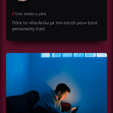
Όσο πατάει η γάτα
Πότε το «δουλεύω με τον εαυτό μου» έγινε
personality trait;