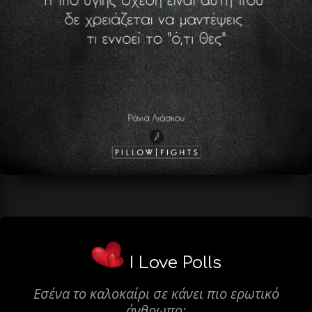
I Love Polls
Εσένα το καλοκαίρι σε κάνει πιο ερωτικό
άνθρωπο;