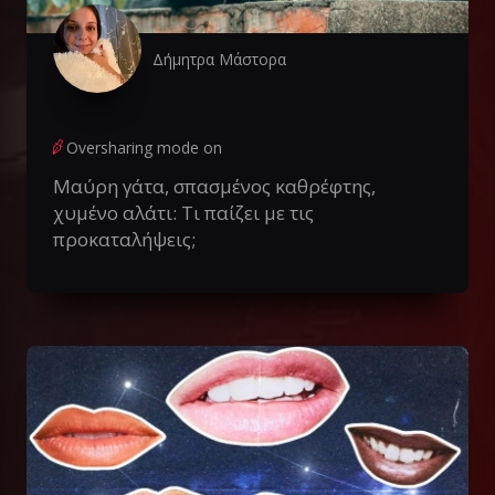
Δήμητρα Μάστορα
Oversharing mode on
Μαύρη γάτα, σπασμένος καθρέφτης,
χυμένο αλάτι: Τι παίζει με τις
προκαταλήψεις;