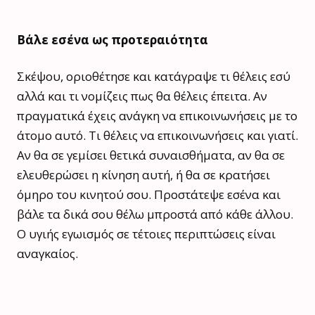
Βάλε εσένα ως προτεραιότητα
Σκέψου, οριοθέτησε και κατάγραψε τι θέλεις εσύ
αλλά και τι νομίζεις πως θα θέλεις έπειτα. Αν
πραγματικά έχεις ανάγκη να επικοινωνήσεις με το
άτομο αυτό. Τι θέλεις να επικοινωνήσεις και γιατί.
Αν θα σε γεμίσει θετικά συναισθήματα, αν θα σε
ελευθερώσει η κίνηση αυτή, ή θα σε κρατήσει
όμηρο του κινητού σου. Προστάτεψε εσένα και
βάλε τα δικά σου θέλω μπροστά από κάθε άλλου.
Ο υγιής εγωισμός σε τέτοιες περιπτώσεις είναι
αναγκαίος.