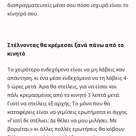
διαπραγματευτείς μέσα σου πόσο ισχυρό είναι το
κίνητρό σου.
Στέλνοντας θα κρέμεσαι ξανά πάνω από το
κινητό
Το χειρότερο ενδεχόμενο είναι να μη λάβεις καν
απάντηση, κι ένα μέσο ενδεχόμενο να τη λάβεις 4-
5 ώρες μετά. Άρα θα στείλεις, για να είσαι και
πάλι κρεμασμένος από το κινητό 3 λεπτά μετά.
Γιατί να στείλεις εξ αρχής; Το μόνο που θα
καταφέρεις είναι να γεμίσεις ερωτήματα κι άγχος.
«Γιατί δε στέλνει; Δε θέλει να μου μιλήσει; Με
βαριέται;» κι άλλες πολλές ερωτήσεις θα κόβουν