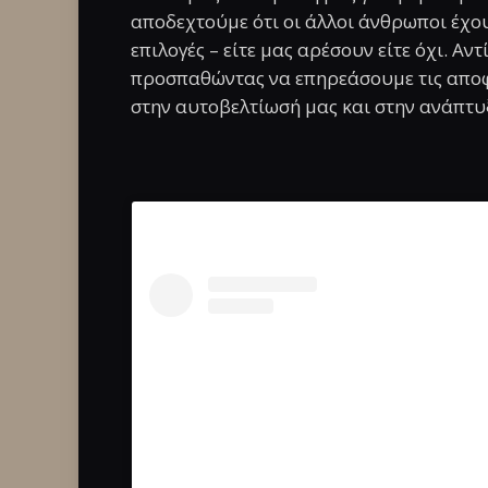
αποδεχτούμε ότι οι άλλοι άνθρωποι έχου
επιλογές – είτε μας αρέσουν είτε όχι. Α
προσπαθώντας να επηρεάσουμε τις αποφ
στην αυτοβελτίωσή μας και στην ανάπτυξ