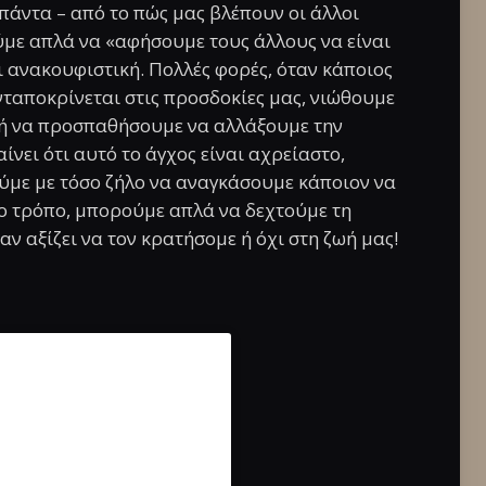
πάντα – από το πώς μας βλέπουν οι άλλοι
ούμε απλά να «αφήσουμε τους άλλους να είναι
 ανακουφιστική. Πολλές φορές, όταν κάποιος
νταποκρίνεται στις προσδοκίες μας, νιώθουμε
 ή να προσπαθήσουμε να αλλάξουμε την
ίνει ότι αυτό το άγχος είναι αχρείαστο,
ύμε με τόσο ζήλο να αναγκάσουμε κάποιον να
ο τρόπο, μπορούμε απλά να δεχτούμε τη
 αξίζει να τον κρατήσομε ή όχι στη ζωή μας!