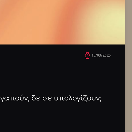
15/03/2025
αγαπούν, δε σε υπολογίζουν;