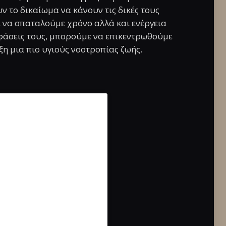
ν το δικαίωμα να κάνουν τις δικές τους
ντί να σπαταλούμε χρόνο αλλά και ενέργεια
άσεις τους, μπορούμε να επικεντρωθούμε
η μια πιο υγιούς νοοτροπίας ζωής.