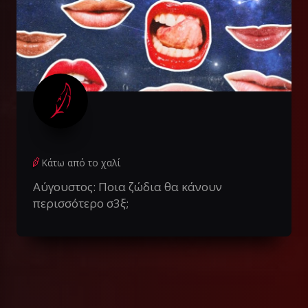
Κάτω από το χαλί
Αύγουστος: Ποια ζώδια θα κάνουν
περισσότερο σ3ξ;