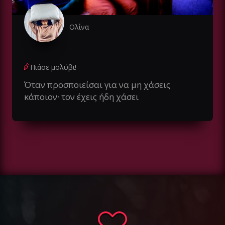
Ολίνα
Πιάσε μολύβι!
Όταν προσποιείσαι για να μη χάσεις
κάποιον· τον έχεις ήδη χάσει