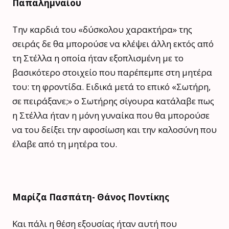
Παπαλημναίου
Την καρδιά του «δύσκολου χαρακτήρα» της
σειράς δε θα μπορούσε να κλέψει άλλη εκτός από
τη Στέλλα η οποία ήταν εξοπλισμένη με το
βασικότερο στοιχείο που παρέπεμπε στη μητέρα
του: τη φροντίδα. Ειδικά μετά το επικό «Σωτήρη,
σε πειράξανε;» ο Σωτήρης σίγουρα κατάλαβε πως
η Στέλλα ήταν η μόνη γυναίκα που θα μπορούσε
να του δείξει την αφοσίωση και την καλοσύνη που
έλαβε από τη μητέρα του.
Μαρίζα Πασπάτη- Θάνος Ποντίκης
Και πάλι η θέση εξουσίας ήταν αυτή που