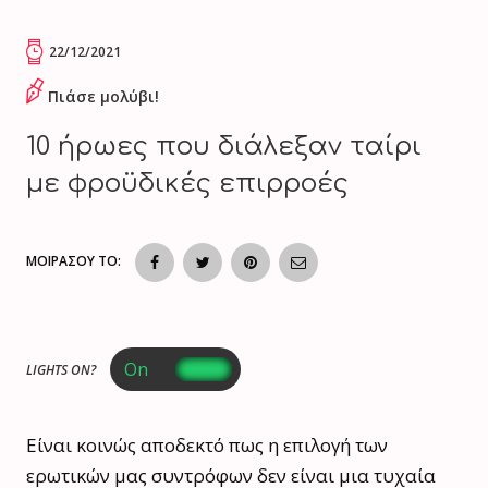
22/12/2021
Πιάσε μολύβι!
10 ήρωες που διάλεξαν ταίρι
με φροϋδικές επιρροές
ΜΟΙΡΑΣΟΥ ΤΟ:
LIGHTS ON?
Είναι κοινώς αποδεκτό πως η επιλογή των
ερωτικών μας συντρόφων δεν είναι μια τυχαία