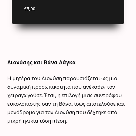
€5,00
Διονύσης και Βάνα Δάγκα
Η μητέρα του Διονύση παρουσιάζεται ως μια
δυναμική προσωπικότητα που ανέκαθεν τον
χειραγωγούσε. Έτσι, η επιλογή μιας συντρόφου
ευκολόπιστης σαν τη Βάνα, ίσως αποτελούσε και
μονόδρομο για τον Διονύση που δέχτηκε από
μικρή ηλικία τόση πίεση.