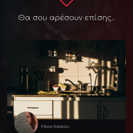
Θα σου αρέσουν επίσης...
Ράνια Λιάσκου