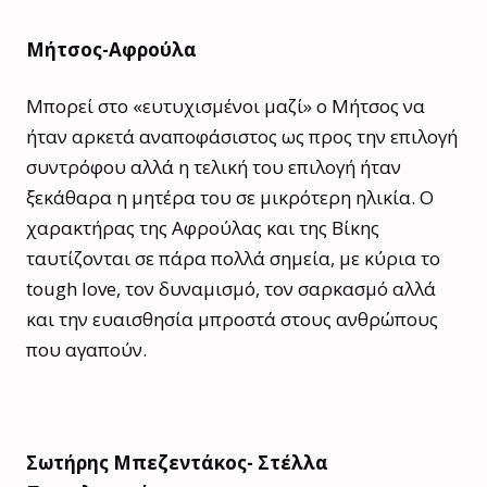
Μήτσος-Αφρούλα
Μπορεί στο «ευτυχισμένοι μαζί» ο Μήτσος να
ήταν αρκετά αναποφάσιστος ως προς την επιλογή
συντρόφου αλλά η τελική του επιλογή ήταν
ξεκάθαρα η μητέρα του σε μικρότερη ηλικία. Ο
χαρακτήρας της Αφρούλας και της Βίκης
ταυτίζονται σε πάρα πολλά σημεία, με κύρια το
tough love, τον δυναμισμό, τον σαρκασμό αλλά
και την ευαισθησία μπροστά στους ανθρώπους
που αγαπούν.
Σωτήρης Μπεζεντάκος- Στέλλα