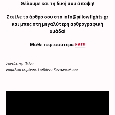
Θέλουμε και τη δική σου άποψη!
Στείλε το άρθρο σου στο info@pillowfights.gr
και μπες στη μεγαλύτερη αρθρογραφική
ομάδα!
Μάθε περισσότερα
ΕΔΩ!
Συντάκτης: Ολίνα
Επιμέλεια κειμένου: Γιοβάννα Κοντονικολάου