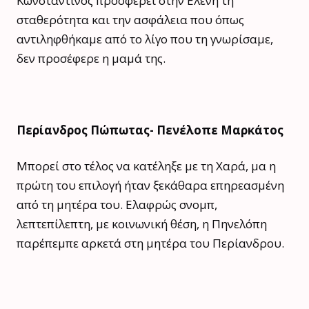
Κωνσταντίνος προσφέρει στην Ελένη τη
σταθερότητα και την ασφάλεια που όπως
αντιληφθήκαμε από το λίγο που τη γνωρίσαμε,
δεν προσέφερε η μαμά της.
Περίανδρος Πώπωτας- Πενέλοπε Μαρκάτος
Μπορεί στο τέλος να κατέληξε με τη Χαρά, μα η
πρώτη του επιλογή ήταν ξεκάθαρα επηρεασμένη
από τη μητέρα του. Ελαφρώς σνομπ,
λεπτεπίλεπτη, με κοινωνική θέση, η Πηνελόπη
παρέπεμπε αρκετά στη μητέρα του Περίανδρου.