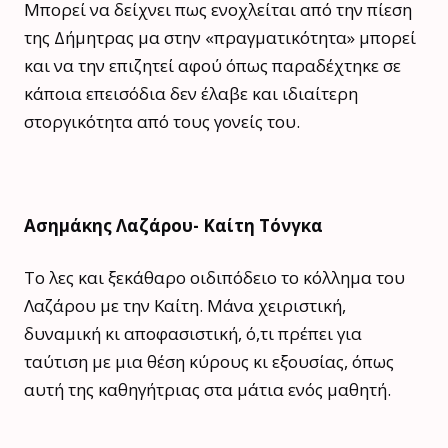
Μπορεί να δείχνει πως ενοχλείται από την πίεση
της Δήμητρας μα στην «πραγματικότητα» μπορεί
και να την επιζητεί αφού όπως παραδέχτηκε σε
κάποια επεισόδια δεν έλαβε και ιδιαίτερη
στοργικότητα από τους γονείς του.
Ασημάκης Λαζάρου- Καίτη Τόνγκα
Το λες και ξεκάθαρο οιδιπόδειο το κόλλημα του
Λαζάρου με την Καίτη. Μάνα χειριστική,
δυναμική κι αποφασιστική, ό,τι πρέπει για
ταύτιση με μια θέση κύρους κι εξουσίας, όπως
αυτή της καθηγήτριας στα μάτια ενός μαθητή.