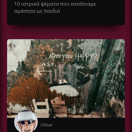
10 ιατρικά ψέματα που κατάπιαμε
αμάσητα ως παιδιά
Ολίνα