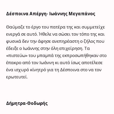
Δέσποινα Απέργη- Ιωάννης Μεγαπάνος
Θαύμαζε το έργο του πατέρα της και συμμετείχε
ενεργά σε αυτό. Ήθελε να σώσει τον τόπο της και
φυσικά δεν την άφησε ανεπηρέαστη ο ζήλος που
έδειξε ο Ιωάννης στην όλη επιχείρηση. Τα
«πιστεύω» του μπαμπά της εκπροσωπήθηκαν στο
έπακρο από τον Ιωάννη κι αυτό ίσως αποτέλεσε
ένα ισχυρό κίνητρό για τη Δέσποινα στο να τον
ερωτευτεί.
Δήμητρα-Θοδωρής