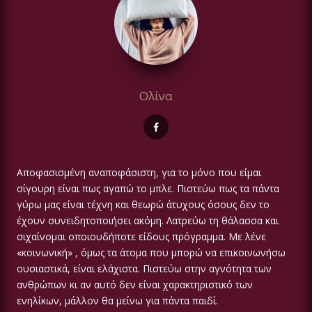
Ολίνα
Αποφασισμένη αναποφάσιστη, για το μόνο που είμαι
σίγουρη είναι πως αγαπώ το μπλε. Πιστεύω πως τα πάντα
γύρω μας είναι τέχνη και θεωρώ άτυχους όσους δεν το
έχουν συνειδητοποιήσει ακόμη. Λατρεύω τη θάλασσα και
σιχαίνομαι οποιουδήποτε είδους πρόγραμμα. Με λένε
«κοινωνική» , όμως τα άτομα που μπορώ να επικοινωνήσω
ουσιαστικά, είναι ελάχιστα. Πιστεύω στην αγνότητα των
ανθρώπων κι αν αυτό δεν είναι χαρακτηριστικό των
ενηλίκων, μάλλον θα μείνω για πάντα παιδί.