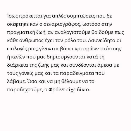
Ίσως πρόκειται για απλές συμπτώσεις που δε
σκέφτηκε καν ο σεναριογράφος, ωστόσο στην
πραγματική ζωή, αν αναλογιστούμε θα δούμε πως
κάθε άνθρωπος έχει τον ρόλο του. Ασυνείδητα οι
επιλογές μας, γίνονται βάσει κριτηρίων ταύτισης
ή κενών που μας δημιουργούνται κατά τη
διάρκεια της ζωής μας και συνδέονται άμεσα με
τους γονείς μας και τα παραδείγματα που
λάβαμε. Όσο και να μη θέλουμε να το
παραδεχτούμε, ο Φρόιντ είχε δίκιο.