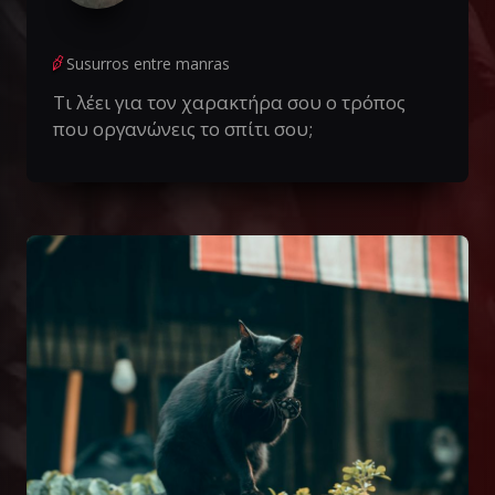
Susurros entre manras
Τι λέει για τον χαρακτήρα σου ο τρόπος
που οργανώνεις το σπίτι σου;