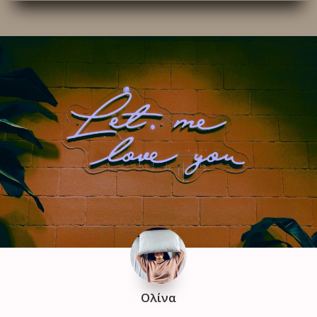
Ολίνα