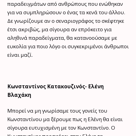
παραδειγμάτων από ανθρώπους που ενώθηκαν
για να συμπληρώσουν ο ένας τα κενά του άλλου.
Δε γνωρίζουμε αν ο σεναριογράφος το σκέφτηκε
έτσι ακριβώς, μα σίγουρα αν επρόκειτο για
αληθινά παραδείγματα, θα κατανοούσαμε με
ευκολία για ποιο λόγο οι συγκεκριμένοι άνθρωποι
είναι μαζί.
Κωνσταντίνος Κατακουζινός- Ελένη
Βλαχάκη
Μπορεί να μη γνωρίσαμε τους γονείς του
Κωνσταντίνου μα ξέρουμε πως η Ελένη θα είναι
σίγουρα ευτυχισμένη με τον Κωνσταντίνο. Ο