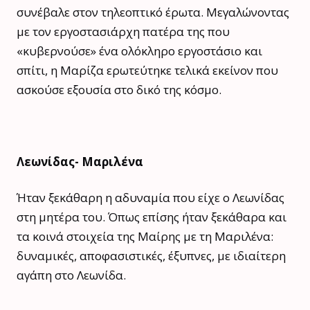
συνέβαλε στον τηλεοπτικό έρωτα. Μεγαλώνοντας
με τον εργοστασιάρχη πατέρα της που
«κυβερνούσε» ένα ολόκληρο εργοστάσιο και
σπίτι, η Μαρίζα ερωτεύτηκε τελικά εκείνον που
ασκούσε εξουσία στο δικό της κόσμο.
Λεωνίδας- Μαριλένα
Ήταν ξεκάθαρη η αδυναμία που είχε ο Λεωνίδας
στη μητέρα του. Όπως επίσης ήταν ξεκάθαρα και
τα κοινά στοιχεία της Μαίρης με τη Μαριλένα:
δυναμικές, αποφασιστικές, έξυπνες, με ιδιαίτερη
αγάπη στο Λεωνίδα.