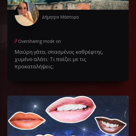
Δήμητρα Μάστορα
Oversharing mode on
Μαύρη γάτα, σπασμένος καθρέφτης,
χυμένο αλάτι: Τι παίζει με τις
προκαταλήψεις;