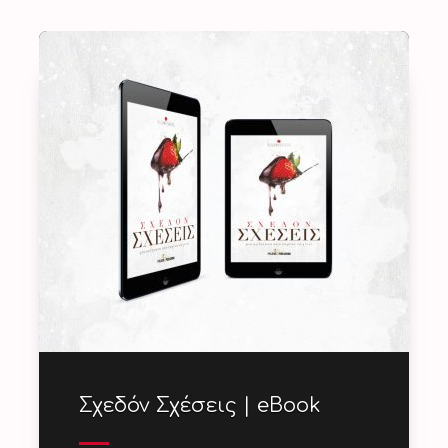
Σχεδόν Σχέσεις | eBook