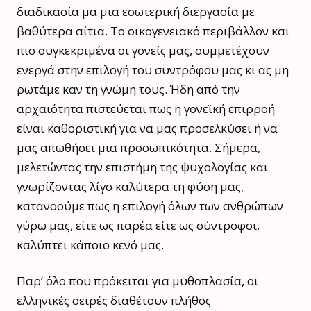
διαδικασία μα μια εσωτερική διεργασία με
βαθύτερα αίτια. Το οικογενειακό περιβάλλον και
πιο συγκεκριμένα οι γονείς μας, συμμετέχουν
ενεργά στην επιλογή του συντρόφου μας κι ας μη
ρωτάμε καν τη γνώμη τους. Ήδη από την
αρχαιότητα πιστεύεται πως η γονεϊκή επιρροή
είναι καθοριστική για να μας προσελκύσει ή να
μας απωθήσει μια προσωπικότητα. Σήμερα,
μελετώντας την επιστήμη της ψυχολογίας και
γνωρίζοντας λίγο καλύτερα τη φύση μας,
κατανοούμε πως η επιλογή όλων των ανθρώπων
γύρω μας, είτε ως παρέα είτε ως σύντροφοι,
καλύπτει κάποιο κενό μας.
Παρ’ όλο που πρόκειται για μυθοπλασία, οι
ελληνικές σειρές διαθέτουν πλήθος