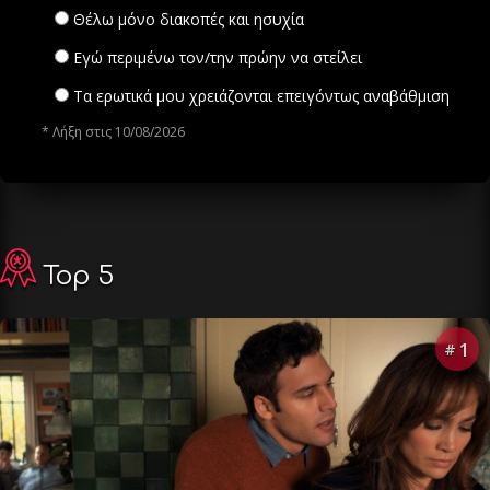
Θέλω μόνο διακοπές και ησυχία
Εγώ περιμένω τον/την πρώην να στείλει
Τα ερωτικά μου χρειάζονται επειγόντως αναβάθμιση
* Λήξη στις 10/08/2026
Top 5
1
#