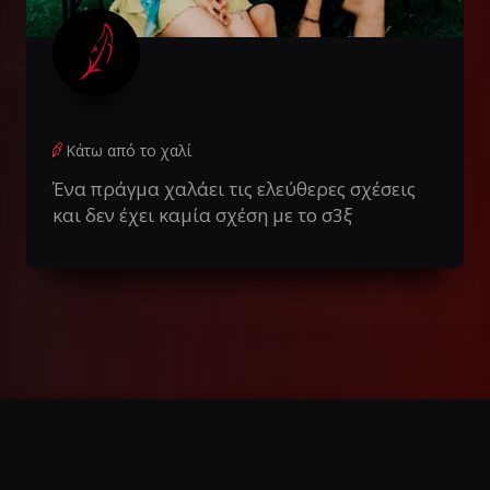
Κάτω από το χαλί
Ένα πράγμα χαλάει τις ελεύθερες σχέσεις
και δεν έχει καμία σχέση με το σ3ξ