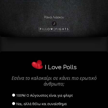
I Love Polls
Εσένα το καλοκαίρι σε κάνει πιο ερωτικό
άνθρωπο;
100%! Ο Αύγουστος είναι για φλερτ
Ναι, αλλά θέλω και συναίσθημα