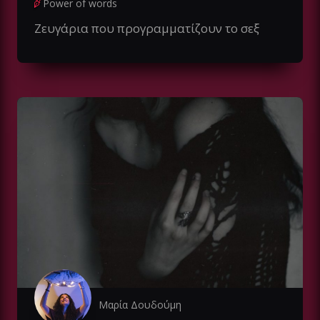
Power of words
Ζευγάρια που προγραμματίζουν το σεξ
Μαρία Δουδούμη