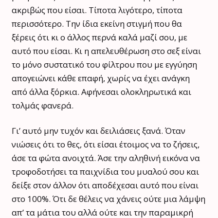
ακριβώς που είσαι. Τίποτα λιγότερο, τίποτα
περισσότερο. Την ίδια εκείνη στιγμή που θα
ξέρεις ότι κι ο άλλος περνά καλά μαζί σου, με
αυτό που είσαι. Κι η απελευθέρωση στο σεξ είναι
το μόνο συστατικό του φίλτρου που με εγγύηση
απογειώνει κάθε επαφή, χωρίς να έχει ανάγκη
από άλλα ξόρκια. Αφήνεσαι ολοκληρωτικά και
τολμάς φανερά.
Γι’ αυτό μην τυχόν και δειλιάσεις ξανά. Όταν
νιώσεις ότι το θες, ότι είσαι έτοιμος να το ζήσεις,
άσε τα φώτα ανοιχτά. Άσε την αληθινή εικόνα να
τροφοδοτήσει τα παιχνίδια του μυαλού σου και
δείξε στον άλλον ότι αποδέχεσαι αυτό που είναι
στο 100%. Ότι δε θέλεις να χάνεις ούτε μια λάμψη
απ’ τα μάτια του αλλά ούτε και την παραμικρή