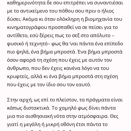
καθημερινότητα δε σου επιτρέπει να συναντιέσαι
με το αντικείμενο του πόθου σου πριν ο ήλιος
δύσει; Ακόμα κι όταν ολόκληρη η βιομηχανία του
κινηματογράφου προσπαθεί να σε πείσει για το
αντίθετο, εσύ ξέρεις πως το σεξ στο απόλυτο –
φυσικό ή τεχνητό– φως θα ‘ναι πάντα ένα επίπεδο
πιο ψηλά, ένα βήμα μπροστά. Ένα βήμα μπροστά
όσον αφορά τη σχέση που έχεις με αυτόν τον
άνθρωπο, που δεν έχεις κανένα λόγο να του
κρυφτείς, αλλά κι ένα βήμα μπροστά στη σχέση
που έχεις με τον ίδιο σου τον εαυτό.
Στην αρχή, ως επί το πλείστον, τα πράγματα είναι
κάπως διστακτικά. Το χαμηλό φως δίνει πάντα
μια πιο αισθησιακή νότα στην ατμόσφαιρα. Θες
γιατί η μεγάλη ή μικρή οθόνη έτσι πάντα το