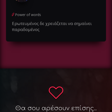
Power of words
Ερωτευμένος δε χρειάζεται να σημαίνει
παραδομένος
Θα σου αρέσουν επίσης...