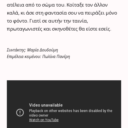
ατέλεια από το σώμα του. Κοίταξε τον άλλον
καλά, κι άσε στη φαντασία σου να πειράζει μόνο
το φόντο. Γιατί σε αυτήν την ταινία,
πρωταγωνιστές και σκηνοθέτες θα είστε εσείς.
Συντάκτης: Μαρία Δουδούμη
Επιμέλεια κειμένου: Πωλίνα Πανέρη