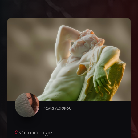
Ράνια Λιάσκου
Κάτω από το χαλί