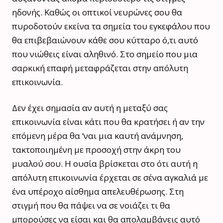
ηδονής. Καθώς οι οπτικοί νευρώνες σου θα
πυροδοτούν εκείνα τα σημεία του εγκεφάλου που
θα επιβεβαιώνουν κάθε σου κύτταρο ό,τι αυτό
που νιώθεις είναι αληθινό. Στο σημείο που μια
σαρκική επαφή μεταφράζεται στην απόλυτη
επικοινωνία.
Δεν έχει σημασία αν αυτή η μεταξύ σας
επικοινωνία είναι κάτι που θα κρατήσει ή αν την
επόμενη μέρα θα ‘ναι μια καυτή ανάμνηση,
τακτοποιημένη με προσοχή στην άκρη του
μυαλού σου. Η ουσία βρίσκεται στο ότι αυτή η
απόλυτη επικοινωνία έρχεται σε σένα αγκαλιά με
ένα υπέροχο αίσθημα απελευθέρωσης. Στη
στιγμή που θα πάψει να σε νοιάζει τι θα
μπορούσες να είσαι και θα απολαμβάνεις αυτό