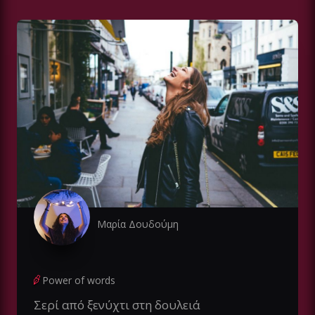
Μαρία Δουδούμη
Power of words
Σερί από ξενύχτι στη δουλειά