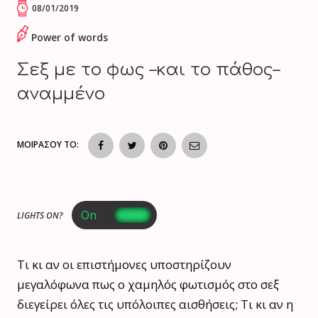
08/01/2019
Power of words
Σεξ με το φως –και το πάθος–
αναμμένο
ΜΟΙΡΑΣΟΥ ΤΟ:
LIGHTS ON?
Τι κι αν οι επιστήμονες υποστηρίζουν
μεγαλόφωνα πως ο χαμηλός φωτισμός στο σεξ
διεγείρει όλες τις υπόλοιπες αισθήσεις; Τι κι αν η