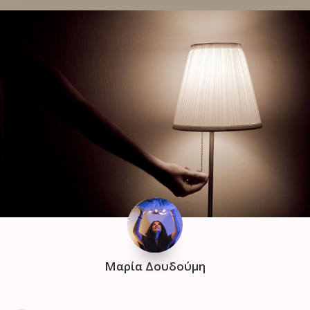
Μαρία Δουδούμη