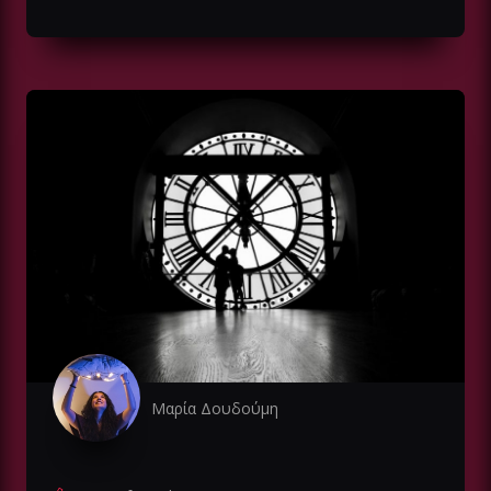
Μαρία Δουδούμη