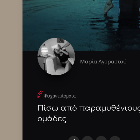
Μαρία Αγοραστού
Ψυχανεμίσματα
Πίσω από παραμυθένιους
ομάδες