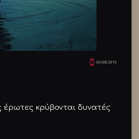
05/08/2015
 έρωτες κρύβονται δυνατές