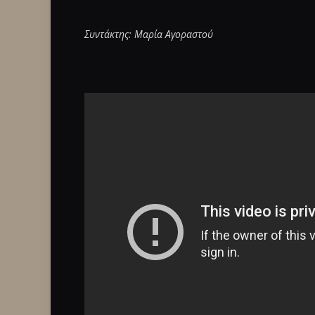
Συντάκτης: Μαρία Αγοραστού