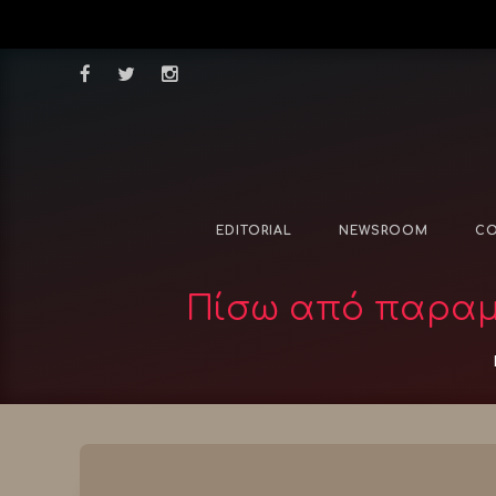
EDITORIAL
NEWSROOM
CO
Πίσω από παραμυ