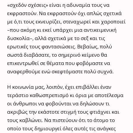
«σχεδόν σχέσεις» είναι η αδυναμία τους να
εκφραστούν. Να εκφραστούν όχι απλώς σχετικά
με ό,τι τους εκνευρίζει, στεναχωρεί και χαροποιεί
–που ακόμη κι εκεί υπάρχει μια αντικειμενική
δυσκολία–, αλλά σχετικά με το σεξ και τις
ερωτικές τους φαντασιώσεις. Βεβαίως, πολύ
σωστά διαβάσατε, το σημερινό κείμενο θα
επικεντρωθεί σε θέματα που φοβόμαστε να
αναφερθούμε ενώ σκεφτόμαστε πολύ συχνά.
Η κοινωνία μας, λοιπόν, έχει επιβάλλει έναν
τεράστιο καθωσπρεπισμό κι όρια με αποτέλεσμα
οι άνθρωποι να φοβούνται να δηλώσουν τι
ακριβώς την εκάστοτε στιγμή τους φτιάχνει και
τους καβλώνει. Να πιστεύουν ότι το άτομο το
οποίο τους δημιουργεί όλες αυτές τις ανάγκες