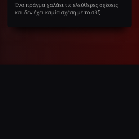
Ένα πράγμα χαλάει τις ελεύθερες σχέσεις
και δεν έχει καμία σχέση με το σ3ξ