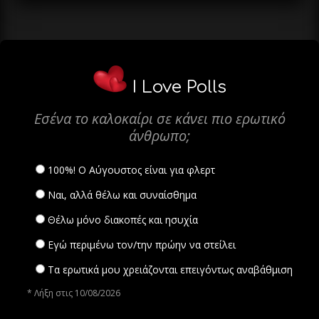
I Love Polls
Εσένα το καλοκαίρι σε κάνει πιο ερωτικό
άνθρωπο;
100%! Ο Αύγουστος είναι για φλερτ
Ναι, αλλά θέλω και συναίσθημα
Θέλω μόνο διακοπές και ησυχία
Εγώ περιμένω τον/την πρώην να στείλει
Τα ερωτικά μου χρειάζονται επειγόντως αναβάθμιση
* Λήξη στις 10/08/2026