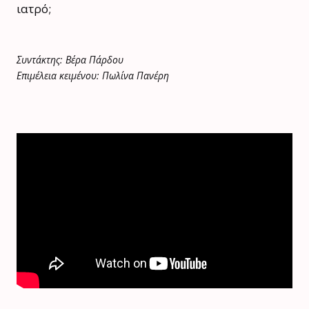
ιατρό;
Συντάκτης: Βέρα Πάρδου
Επιμέλεια κειμένου: Πωλίνα Πανέρη