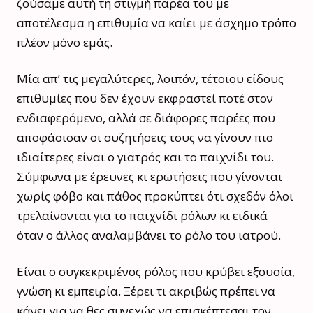
ζούσαμε αυτή τη στιγμή παρέα του με
αποτέλεσμα η επιθυμία να καίει με άσχημο τρόπο
πλέον μόνο εμάς.
Μία απ’ τις μεγαλύτερες, λοιπόν, τέτοιου είδους
επιθυμίες που δεν έχουν εκφραστεί ποτέ στον
ενδιαφερόμενο, αλλά σε διάφορες παρέες που
αποφάσισαν οι συζητήσεις τους να γίνουν πιο
ιδιαίτερες είναι ο γιατρός και το παιχνίδι του.
Σύμφωνα με έρευνες κι ερωτήσεις που γίνονται
χωρίς φόβο και πάθος προκύπτει ότι σχεδόν όλοι
τρελαίνονται για το παιχνίδι ρόλων κι ειδικά
όταν ο άλλος αναλαμβάνει το ρόλο του ιατρού.
Είναι ο συγκεκριμένος ρόλος που κρύβει εξουσία,
γνώση κι εμπειρία. Ξέρει τι ακριβώς πρέπει να
κάνει για να θες συνεχώς να επισκέπτεσαι τον