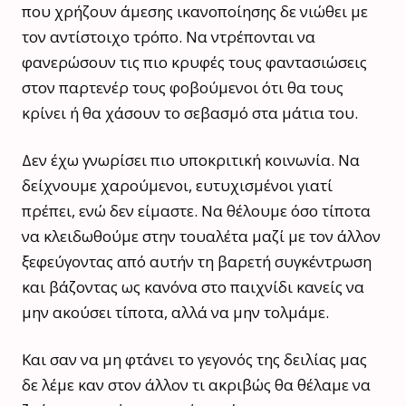
που χρήζουν άμεσης ικανοποίησης δε νιώθει με
τον αντίστοιχο τρόπο. Να ντρέπονται να
φανερώσουν τις πιο κρυφές τους φαντασιώσεις
στον παρτενέρ τους φοβούμενοι ότι θα τους
κρίνει ή θα χάσουν το σεβασμό στα μάτια του.
Δεν έχω γνωρίσει πιο υποκριτική κοινωνία. Να
δείχνουμε χαρούμενοι, ευτυχισμένοι γιατί
πρέπει, ενώ δεν είμαστε. Να θέλουμε όσο τίποτα
να κλειδωθούμε στην τουαλέτα μαζί με τον άλλον
ξεφεύγοντας από αυτήν τη βαρετή συγκέντρωση
και βάζοντας ως κανόνα στο παιχνίδι κανείς να
μην ακούσει τίποτα, αλλά να μην τολμάμε.
Και σαν να μη φτάνει το γεγονός της δειλίας μας
δε λέμε καν στον άλλον τι ακριβώς θα θέλαμε να