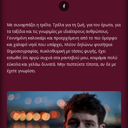
Με συναρπάζει η τρέλα. Τρέλα για τη ζωή, για τον έρωτα, για
τα ταξίδια και τις γνωριμίες με ιδιαίτερους ανθρώπους.
Γεννημένη καλοκαίρι και προερχόμενη από το πιο όμορφο
και χαλαρό νησί που υπάρχει, πλέον δηλώνω φοιτήτρια
δημοσιογραφίας. Κυκλοθυμική με τάσεις φυγής, έχει
ειπωθεί ότι αργώ συχνά στα ραντεβού μου, κοιμάμαι πολύ
εύκολα και γελάω δυνατά. Μην πιστεύετε τίποτα, αν δε με
έχετε γνωρίσει.