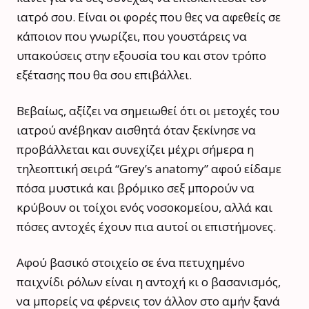
ιατρό σου. Είναι οι φορές που θες να αφεθείς σε
κάποιον που γνωρίζει, που γουστάρεις να
υπακούσεις στην εξουσία του και στον τρόπο
εξέτασης που θα σου επιβάλλει.
Βεβαίως, αξίζει να σημειωθεί ότι οι μετοχές του
ιατρού ανέβηκαν αισθητά όταν ξεκίνησε να
προβάλλεται και συνεχίζει μέχρι σήμερα η
τηλεοπτική σειρά “Grey’s anatomy” αφού είδαμε
πόσα μυστικά και βρόμικο σεξ μπορούν να
κρύβουν οι τοίχοι ενός νοσοκομείου, αλλά και
πόσες αντοχές έχουν πια αυτοί οι επιστήμονες.
Αφού βασικό στοιχείο σε ένα πετυχημένο
παιχνίδι ρόλων είναι η αντοχή κι ο βασανισμός,
να μπορείς να φέρνεις τον άλλον στο αμήν ξανά