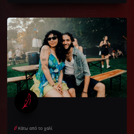
Κάτω από το χαλί