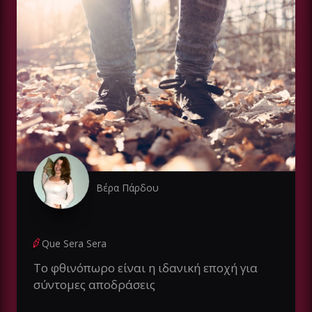
Βέρα Πάρδου
Que Sera Sera
Tο φθινόπωρο είναι η ιδανική εποχή για
σύντομες αποδράσεις