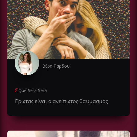
Βέρα Πάρδου
Que Sera Sera
Έρωτας είναι ο ανείπωτος θαυμασμός