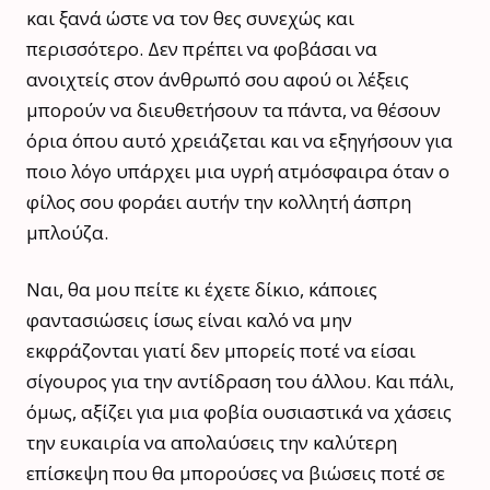
και ξανά ώστε να τον θες συνεχώς και
περισσότερο. Δεν πρέπει να φοβάσαι να
ανοιχτείς στον άνθρωπό σου αφού οι λέξεις
μπορούν να διευθετήσουν τα πάντα, να θέσουν
όρια όπου αυτό χρειάζεται και να εξηγήσουν για
ποιο λόγο υπάρχει μια υγρή ατμόσφαιρα όταν ο
φίλος σου φοράει αυτήν την κολλητή άσπρη
μπλούζα.
Nαι‎, θα μου πείτε κι έχετε δίκιο, κάποιες
φαντασιώσεις ίσως είναι καλό να μην
εκφράζονται γιατί δεν μπορείς ποτέ να είσαι
σίγουρος για την αντίδραση του άλλου. Και πάλι,
όμως, αξίζει για μια φοβία ουσιαστικά να χάσεις
την ευκαιρία να απολαύσεις την καλύτερη
επίσκεψη που θα μπορούσες να βιώσεις ποτέ σε