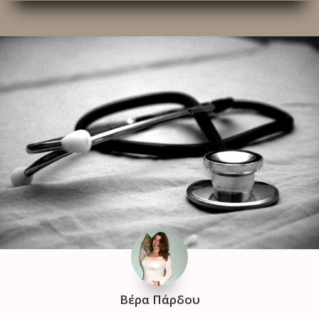
Βέρα Πάρδου