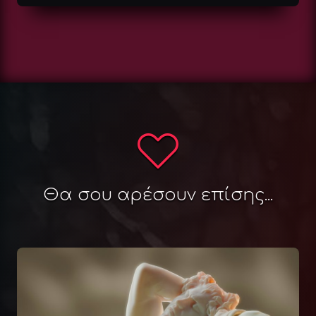
Θα σου αρέσουν επίσης...