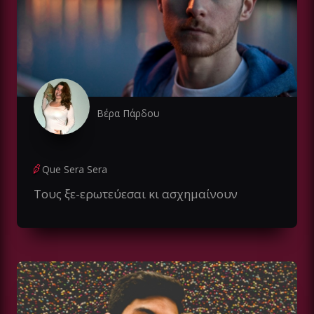
Βέρα Πάρδου
Que Sera Sera
Τους ξε-ερωτεύεσαι κι ασχημαίνουν