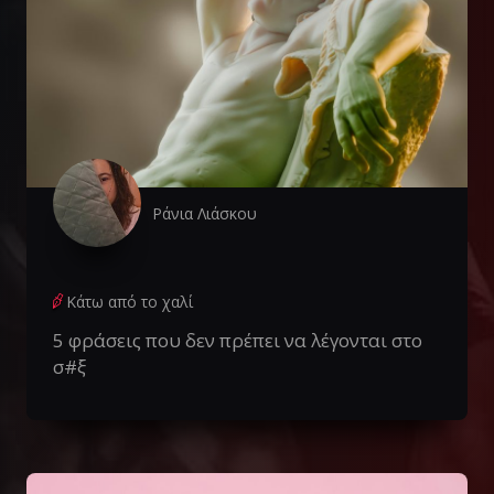
Ράνια Λιάσκου
Κάτω από το χαλί
5 φράσεις που δεν πρέπει να λέγονται στο
σ#ξ