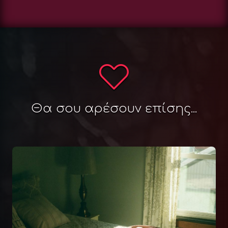
Θα σου αρέσουν επίσης...