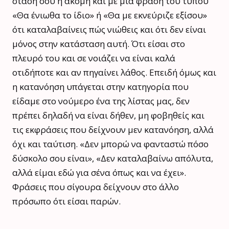
στάση σου ή ακόμη και με μια φράση του τύπου
«Θα ένιωθα το ίδιο» ή «Θα με εκνεύριζε εξίσου»
ότι καταλαβαίνεις πώς νιώθεις και ότι δεν είναι
μόνος στην κατάσταση αυτή. Ότι είσαι στο
πλευρό του και σε νοιάζει να είναι καλά
οτιδήποτε και αν πηγαίνει λάθος. Επειδή όμως και
η κατανόηση υπάγεται στην κατηγορία που
είδαμε στο νούμερο ένα της λίστας μας, δεν
πρέπει δηλαδή να είναι δήθεν, μη φοβηθείς και
τις εκφράσεις που δείχνουν μεν κατανόηση, αλλά
όχι και ταύτιση. «Δεν μπορώ να φανταστώ πόσο
δύσκολο σου είναι», «Δεν καταλαβαίνω απόλυτα,
αλλά είμαι εδώ για σένα όπως και να έχει».
Φράσεις που σίγουρα δείχνουν στο άλλο
πρόσωπο ότι είσαι παρών.