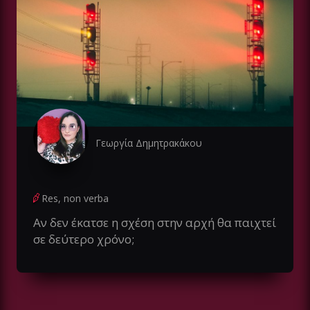
Γεωργία Δημητρακάκου
Res, non verba
Αν δεν έκατσε η σχέση στην αρχή θα παιχτεί
σε δεύτερο χρόνο;