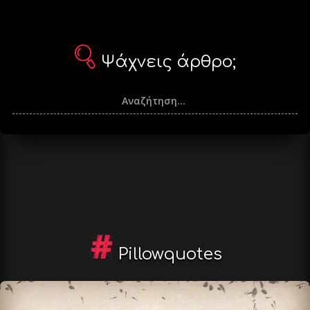
Ψάχνεις άρθρο;
Pillowquotes