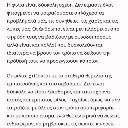
Η φιλία είναι δύσκολη σχέση. Δεν είμαστε όλοι
φτιαγμένοι να μοιραζόμαστε απλόχερα τα
προβλήματά μας, τις συνήθειες, τις χαρές και τις
λύπες μας. Οι άνθρωποι είναι μεν πλασμένοι από
τη φύση τους να βαδίζουν με συνοδοιπόρους
αλλά είναι και πολλοί που δυσκολεύονται
ιδιαίτερα να βρουν τον τρόπο να δείξουν την
πρόθεσή τους να προσεγγίσουν κάποιον.
Οι φιλίες χτίζονται με τα σταθερά θεμέλια της
εμπιστοσύνης και του σεβασμού. Δεν είναι
δύσκολο να είσαι ξεκάθαρος και ταυτόχρονα
πιστός και έμπιστος φίλος. Τυχαίνει όμως, να μην
ταιριάζεις με όλους στον τρόπο συμπεριφοράς
και με κάποια άτομα, ενώ θες ειλικρινά να δείξεις
ενδιαφέρον, να μη βρίσκεις τις σωστές κινήσεις