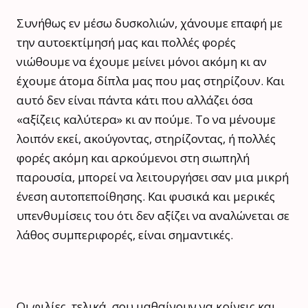
Συνήθως εν μέσω δυσκολιών, χάνουμε επαφή με
την αυτοεκτίμησή μας και πολλές φορές
νιώθουμε να έχουμε μείνει μόνοι ακόμη κι αν
έχουμε άτομα δίπλα μας που μας στηρίζουν. Και
αυτό δεν είναι πάντα κάτι που αλλάζει όσα
«αξίζεις καλύτερα» κι αν πούμε. Το να μένουμε
λοιπόν εκεί, ακούγοντας, στηρίζοντας, ή πολλές
φορές ακόμη και αρκούμενοι στη σιωπηλή
παρουσία, μπορεί να λειτουργήσει σαν μια μικρή
ένεση αυτοπεποίθησης. Και φυσικά και μερικές
υπενθυμίσεις του ότι δεν αξίζει να αναλώνεται σε
λάθος συμπεριφορές, είναι σημαντικές.
Οι φιλίες, τελικά, σου μαθαίνουν να κρίνεις και