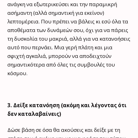
ανάγκη να εξωτερικεύσει και την παραμικρή
ασήμαντη (αλλά σημαντική για εκείνον)
λεπτομέρεια. Που πρέπει να βάλεις κι εσύ όλα τα
αποθέματα των δυνάμεών σου, όχι για να πάρεις
τη δυσκολία του μακριά, αλλά για να κατανοήσεις
αυτό που περνάει. Μια γερή πλάτη και μια
σφιχτή αγκαλιά, μπορούν να αποδειχτούν
σημαντικότερα από όλες τις συμβουλές του
κόσμου.
3. Δείξε κατανόηση (ακόμη και λέγοντας ότι
δεν καταλαβαίνεις)
Δώσε βάση σε όσα θα ακούσεις και δείξε με τη