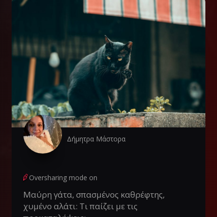
Δήμητρα Μάστορα
Oversharing mode on
Μαύρη γάτα, σπασμένος καθρέφτης,
χυμένο αλάτι: Τι παίζει με τις