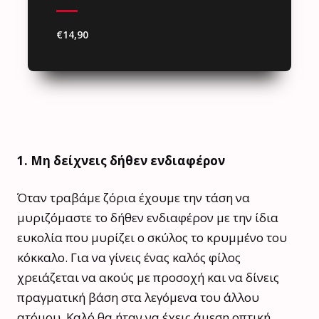
€14,90
1. Μη δείχνεις δήθεν ενδιαφέρον
Όταν τραβάμε ζόρια έχουμε την τάση να
μυριζόμαστε το δήθεν ενδιαφέρον με την ίδια
ευκολία που μυρίζει ο σκύλος το κρυμμένο του
κόκκαλο. Για να γίνεις ένας καλός φίλος
χρειάζεται να ακούς με προσοχή και να δίνεις
πραγματική βάση στα λεγόμενα του άλλου
ατόμου. Καλό θα ήταν να έχεις άμεση οπτική