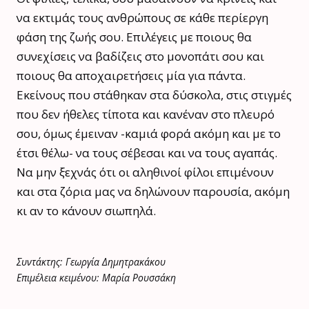
να εκτιμάς τους ανθρώπους σε κάθε περίεργη
φάση της ζωής σου. Επιλέγεις με ποιους θα
συνεχίσεις να βαδίζεις στο μονοπάτι σου και
ποιους θα αποχαιρετήσεις μία για πάντα.
Εκείνους που στάθηκαν στα δύσκολα, στις στιγμές
που δεν ήθελες τίποτα και κανέναν στο πλευρό
σου, όμως έμειναν -καμιά φορά ακόμη και με το
έτσι θέλω- να τους σέβεσαι και να τους αγαπάς.
Να μην ξεχνάς ότι οι αληθινοί φίλοι επιμένουν
και στα ζόρια μας να δηλώνουν παρουσία, ακόμη
κι αν το κάνουν σιωπηλά.
Συντάκτης: Γεωργία Δημητρακάκου
Επιμέλεια κειμένου: Μαρία Ρουσσάκη