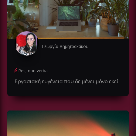
Γεωργία Δημητρακάκου
Res, non verba
Εργασιακή ευγένεια που δε μένει μόνο εκεί