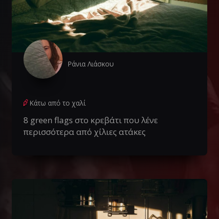
Ράνια Λιάσκου
Κάτω από το χαλί
8 green flags στο κρεβάτι που λένε
περισσότερα από χίλιες ατάκες