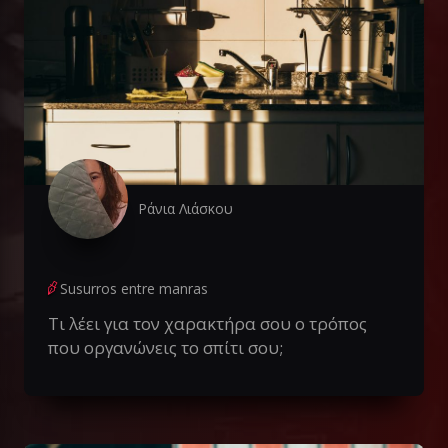
Ράνια Λιάσκου
Susurros entre manras
Τι λέει για τον χαρακτήρα σου ο τρόπος
που οργανώνεις το σπίτι σου;