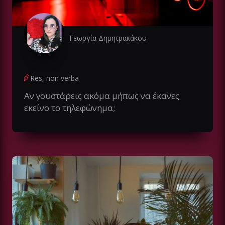
Γεωργία Δημητρακάκου
Res, non verba
Αν γουστάρεις ακόμα μήπως να έκανες
εκείνο το τηλεφώνημα;