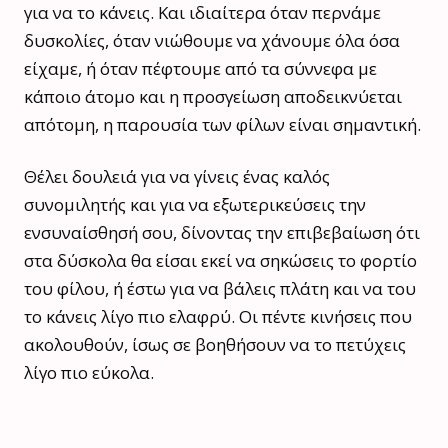
για να το κάνεις. Και ιδιαίτερα όταν περνάμε
δυσκολίες, όταν νιώθουμε να χάνουμε όλα όσα
είχαμε, ή όταν πέφτουμε από τα σύννεφα με
κάποιο άτομο και η προσγείωση αποδεικνύεται
απότομη, η παρουσία των φίλων είναι σημαντική.
Θέλει δουλειά για να γίνεις ένας καλός
συνομιλητής και για να εξωτερικεύσεις την
ενσυναίσθησή σου, δίνοντας την επιβεβαίωση ότι
στα δύσκολα θα είσαι εκεί να σηκώσεις το φορτίο
του φίλου, ή έστω για να βάλεις πλάτη και να του
το κάνεις λίγο πιο ελαφρύ. Οι πέντε κινήσεις που
ακολουθούν, ίσως σε βοηθήσουν να το πετύχεις
λίγο πιο εύκολα.