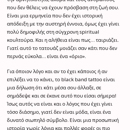
που δεν θέλεις να έχουν πρόσβαση στη ζωή σου.
Είναι μια ερμηνεία που δεν έχει ιστορική
απόδειξη με την αυστηρή έννοια, όμως έχει γίνει
πολύ δημοφιλής στη σύγχρονη spiritual
κουλτούρα. Και η αλήθεια είναι πως… ταιριάζει.
Γιατί αυτό το τατουάζ μοιάζει σαν κάτι που δεν
περνάς εύκολα… είναι ένα «όριο».
Για όποιον λόγο και αν το έχει κάποιος ή αν
επιλέξει να το κάνει, το black band tattoo είναι
μια δήλωση ότι κάτι μέσα σου άλλαξε, σε
σημάδεψε και σε έκανε αυτό που είσαι σήμερα!
Ίσως αυτός να είναι και ο λόγος που έχει γίνει
τόσο διάσημο, γιατί δεν είναι μόδα, είναι ένα
δυνατό σιωπηλό σύμβολο. Είναι μια προσωπική
ιστορία χωρίς λόγια και πολλές φορές οι πιο