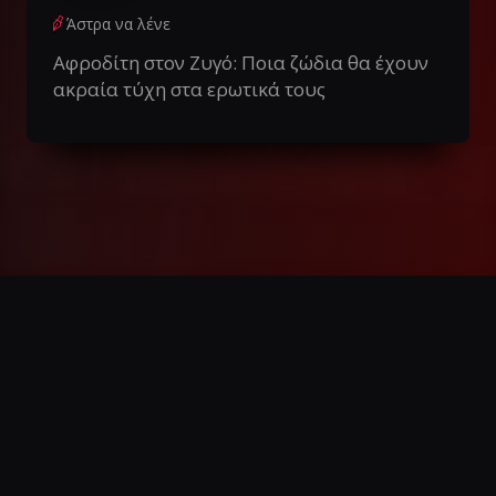
Άστρα να λένε
Αφροδίτη στον Ζυγό: Ποια ζώδια θα έχουν
ακραία τύχη στα ερωτικά τους