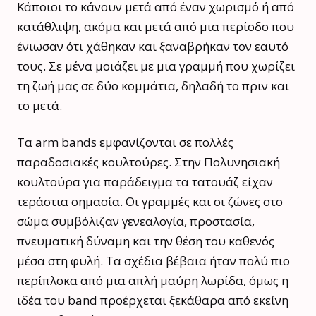
Κάποιοι το κάνουν μετά από έναν χωρισμό ή από
κατάθλιψη, ακόμα και μετά από μια περίοδο που
ένιωσαν ότι χάθηκαν και ξαναβρήκαν τον εαυτό
τους. Σε μένα μοιάζει με μια γραμμή που χωρίζει
τη ζωή μας σε δύο κομμάτια, δηλαδή το πριν και
το μετά.
Τα arm bands εμφανίζονται σε πολλές
παραδοσιακές κουλτούρες. Στην Πολυνησιακή
κουλτούρα για παράδειγμα τα τατουάζ είχαν
τεράστια σημασία. Οι γραμμές και οι ζώνες στο
σώμα συμβόλιζαν γενεαλογία, προστασία,
πνευματική δύναμη και την θέση του καθενός
μέσα στη φυλή. Τα σχέδια βέβαια ήταν πολύ πιο
περίπλοκα από μια απλή μαύρη λωρίδα, όμως η
ιδέα του band προέρχεται ξεκάθαρα από εκείνη