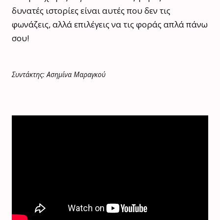
δυνατές ιστορίες είναι αυτές που δεν τις
φωνάζεις, αλλά επιλέγεις να τις φοράς απλά πάνω
σου!
Συντάκτης: Ασημίνα Μαραγκού