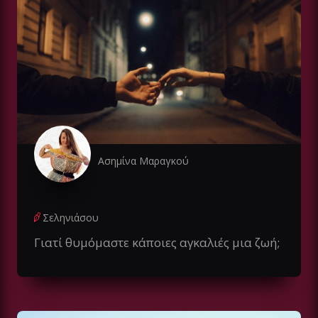
Ασημίνα Μαραγκού
Σεληνιάσου
Γιατί θυμόμαστε κάποιες αγκαλιές μια ζωή;