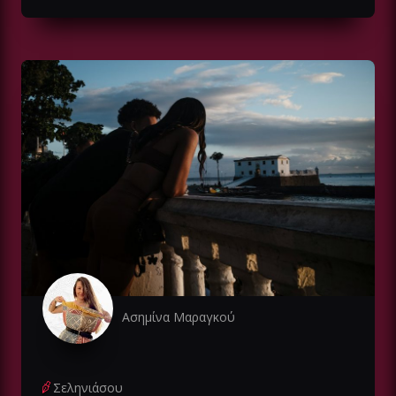
Ασημίνα Μαραγκού
Σεληνιάσου