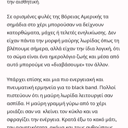
την αισθητική.
Σε ορισμένες φυλές της Βόρειας Αμερικής τα
σημάδια στο χέρι μπορούσαν να δείχνουν
κατορθώματα, μάχες ή τελετές ενηλικίωσης. Δεν
είχαν πάντα την μορφή μαύρης λωρίδας όπως τη
βλέπουμε σήμερα, αλλά είχαν την ίδια λογική, ότι
το σώμα είναι ένα ημερολόγιο ζωής και μέσα από
αυτό μπορούμε να «διαβάσουμε» τον άλλον.
Υπάρχει επίσης και μια πιο ενεργειακή και
πνευματική ερμηνεία για το black band. Πολλοί
πιστεύουν ότι η μαύρη λωρίδα λειτουργεί σαν
ασπίδα. Η μαύρη γραμμή γύρω από το χέρι
μοιάζει σαν να
κλείνει τον κύκλο και να
σφραγίζει την ενέργεια. Κρατά έξω το κακό μάτι,
την αρνητικότητα, ακόμα και τους ανθρώπους