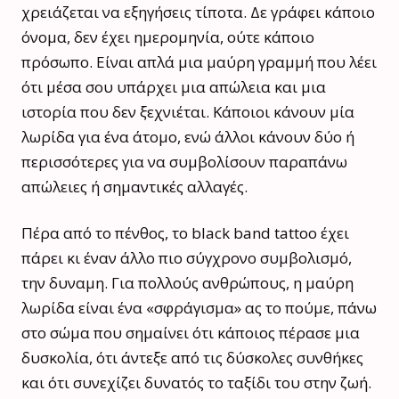
χρειάζεται να εξηγήσεις τίποτα. Δε γράφει κάποιο
όνομα, δεν έχει ημερομηνία, ούτε κάποιο
πρόσωπο. Είναι απλά μια μαύρη γραμμή που λέει
ότι μέσα σου υπάρχει μια απώλεια και μια
ιστορία που δεν ξεχνιέται. Κάποιοι κάνουν μία
λωρίδα για ένα άτομο, ενώ άλλοι κάνουν δύο ή
περισσότερες για να συμβολίσουν παραπάνω
απώλειες ή σημαντικές αλλαγές.
Πέρα από το πένθος, το black band tattoo έχει
πάρει κι έναν άλλο πιο σύγχρονο συμβολισμό,
την δυναμη. Για πολλούς ανθρώπους, η μαύρη
λωρίδα είναι ένα «σφράγισμα» ας το πούμε, πάνω
στο σώμα που σημαίνει ότι κάποιος πέρασε μια
δυσκολία, ότι άντεξε από τις δύσκολες συνθήκες
και ότι συνεχίζει δυνατός το ταξίδι του στην ζωή.