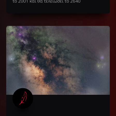
το 2001 και θα τελειώσει το 2640