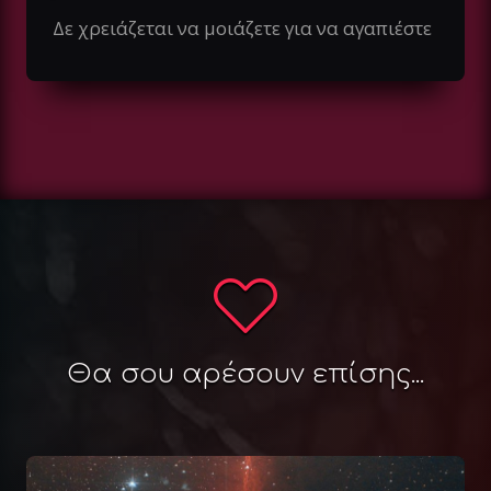
Δε χρειάζεται να μοιάζετε για να αγαπιέστε
Θα σου αρέσουν επίσης...