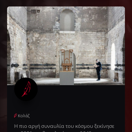
Κολάζ
Η πιο αργή συναυλία του κόσμου ξεκίνησε