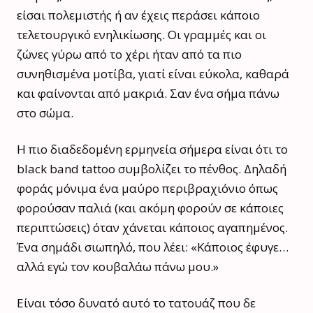
είσαι πολεμιστής ή αν έχεις περάσει κάποιο
τελετουργικό ενηλικίωσης. Οι γραμμές και οι
ζώνες γύρω από το χέρι ήταν από τα πιο
συνηθισμένα μοτίβα, γιατί είναι εύκολα, καθαρά
και φαίνονται από μακριά. Σαν ένα σήμα πάνω
στο σώμα.
Η πιο διαδεδομένη ερμηνεία σήμερα είναι ότι το
black band tattoo συμβολίζει το πένθος. Δηλαδή
φοράς μόνιμα ένα μαύρο περιβραχιόνιο όπως
φορούσαν παλιά (και ακόμη φορούν σε κάποιες
περιπτώσεις) όταν χάνεται κάποιος αγαπημένος.
Ένα σημάδι σιωπηλό, που λέει: «Κάποιος έφυγε…
αλλά εγώ τον κουβαλάω πάνω μου.»
Είναι τόσο δυνατό αυτό το τατουάζ που δε