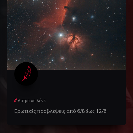
Άστρα να λένε
Ερωτικές προβλέψεις από 6/8 έως 12/8