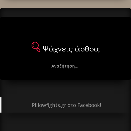
Ψάχνεις άρθρο;
Pillowfights.gr στο Facebook!