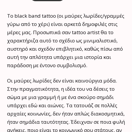
Το black band tattoo (οι μαύρες λωρίδες/γραμμές
γύρω από το χέρι) είναι αρκετά δημοφιλές στις
μέρες μας. Προσωπικά σαν tattoo artist θα το
χαρακτήριζα αυτό το σχέδιο ως μινιμαλιστικό,
αυστηρό και σχεδόν επιβλητικό, καθώς πίσω από
αυτή την απλότητα υπάρχει μια ιστορία και
παράδοση με έντονο συμβολισμό.
Οι μαύρες λωρίδες δεν είναι καινούργια μόδα.
Στην πραγματικότητα, η ιδέα του να δέσεις το
σώμα με μια γραμμή ή με ένα σκούρο σημάδι
υπάρχει εδώ και αιώνες. Τα τατουάζ σε πολλές
αρχαίες κοινωνίες, δεν ήταν απλώς διακοσμητικά,
ήταν σημάδια ταυτότητας. Έδειχναν σε ποια φυλή
ανήκεις, ποιο είναι το κοινωνικό σου στάτους, αν