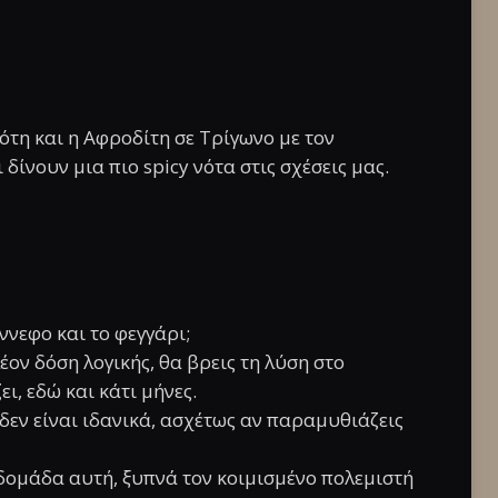
ότη και η Αφροδίτη σε Τρίγωνο με τον
ίνουν μια πιο spicy νότα στις σχέσεις μας.
ννεφο και το φεγγάρι;
ον δόση λογικής, θα βρεις τη λύση στο
, εδώ και κάτι μήνες.
δεν είναι ιδανικά, ασχέτως αν παραμυθιάζεις
βδομάδα αυτή, ξυπνά τον κοιμισμένο πολεμιστή