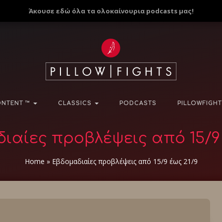
Άκουσε εδώ όλα τα ολοκαίνουρια podcasts μας!
NTENT ™
CLASSICS
PODCASTS
PILLOWFIGHT
ιαίες προβλέψεις από 15/9 
Home
»
Εβδομαδιαίες προβλέψεις από 15/9 έως 21/9