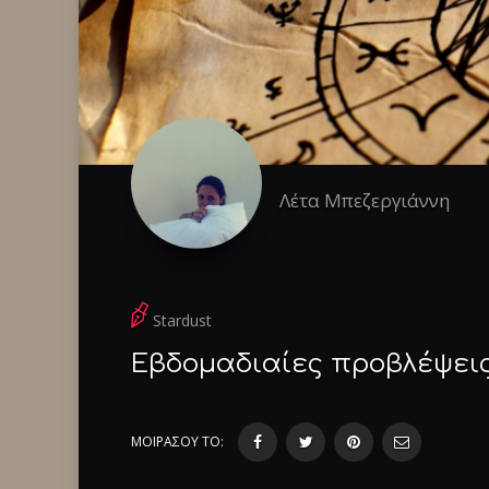
Λέτα Μπεζεργιάννη
Stardust
Εβδομαδιαίες προβλέψεις
ΜΟΙΡΑΣΟΥ ΤΟ: