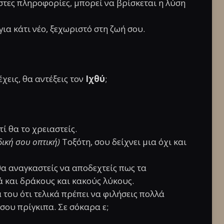
ηστες πληροφορίες, μπορεί να βρίσκεται η λύση
 για κάτι νέο, ξεχωριστό στη ζωή σου.
χεις, θα αντέξεις τον
Ιχθύ
;
ί θα το χρειαστείς.
 δική σου οπτική)
Τοξότη, σου δείχνει μια όχι και
α αναγκαστείς να αποδεχτείς πως τα
ά και δράκους και κακούς λύκους.
α του ότι τελικά πρέπει να φιλήσεις πολλά
σου πρίγκιπα. Σε σόκαρα ε;