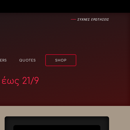
―
ΣΥΧΝΕΣ ΕΡΩΤΗΣΕΙΣ
ERS
QUOTES
SHOP
έως 21/9