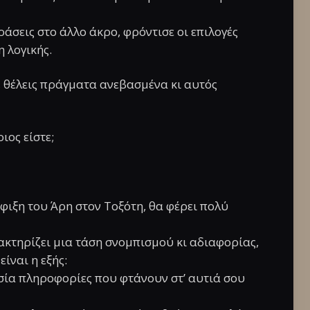
ράσεις στο άλλο άκρο, φρόντισε οι επιλογές
 λογικής.
α, θέλεις πράγματα ανεβασμένα κι αυτός
οιος είστε;
φιξη του Άρη στον Τοξότη, θα φέρει πολύ
ακτηρίζει μια τάση σνομπισμού κι αδιαφορίας,
ίναι η εξής:
ασία πληροφορίες που φτάνουν στ’ αυτιά σου