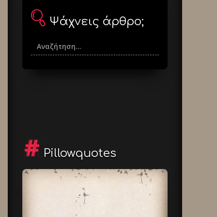
Ψάχνεις άρθρο;
Pillowquotes