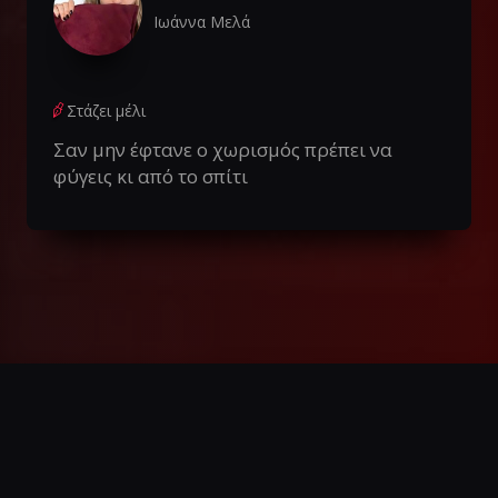
Ιωάννα Μελά
Στάζει μέλι
Σαν μην έφτανε ο χωρισμός πρέπει να
φύγεις κι από το σπίτι