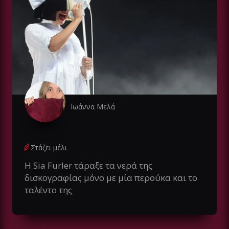
Ιωάννα Μελά
Στάζει μέλι
Η Sia Furler τάραξε τα νερά της
δισκογραφίας μόνο με μία περούκα και το
ταλέντο της