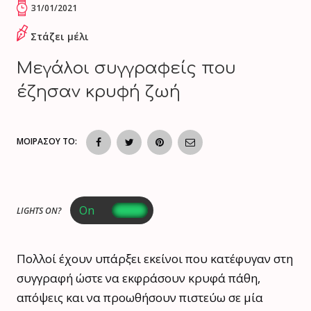
31/01/2021
Στάζει μέλι
Μεγάλοι συγγραφείς που
έζησαν κρυφή ζωή
ΜΟΙΡΑΣΟΥ ΤΟ:
LIGHTS ON?
Πολλοί έχουν υπάρξει εκείνοι που κατέφυγαν στη
συγγραφή ώστε να εκφράσουν κρυφά πάθη,
απόψεις και να προωθήσουν πιστεύω σε μία