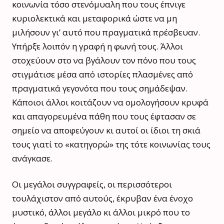
κοινωνία τόσο στενόμυαλη που τους έπνιγε
κυριολεκτικά και μεταφορικά ώστε να μη
μιλήσουν γι’ αυτό που πραγματικά πρέσβευαν.
Υπήρξε λοιπόν η γραφή η φωνή τους. Άλλοι
στοχεύουν στο να βγάλουν τον πόνο που τους
στιγμάτισε μέσα από ιστορίες πλασμένες από
πραγματικά γεγονότα που τους σημάδεψαν.
Κάποιοι άλλοι κοιτάζουν να ομολογήσουν κρυφά
και απαγορευμένα πάθη που τους έφτασαν σε
σημείο να αποφεύγουν κι αυτοί οι ίδιοι τη σκιά
τους γιατί το «κατηγορώ» της τότε κοινωνίας τους
ανάγκασε.
Οι μεγάλοι συγγραφείς, οι περισσότεροι
τουλάχιστον από αυτούς, έκρυβαν ένα ένοχο
μυστικό, άλλοι μεγάλο κι άλλοι μικρό που το