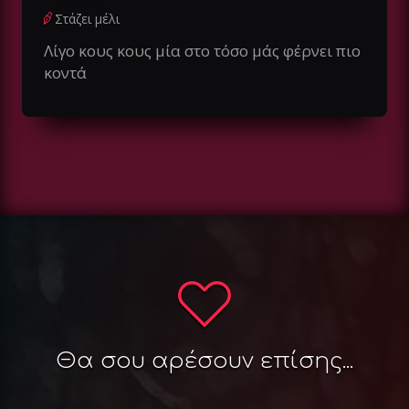
Στάζει μέλι
Λίγο κους κους μία στο τόσο μάς φέρνει πιο
κοντά
Θα σου αρέσουν επίσης...