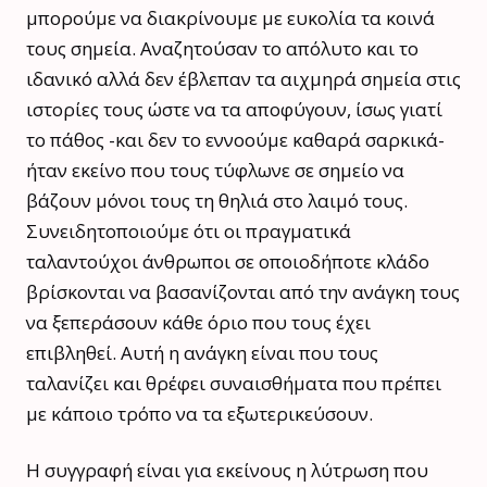
μπορούμε να διακρίνουμε με ευκολία τα κοινά
τους σημεία. Αναζητούσαν το απόλυτο και το
ιδανικό αλλά δεν έβλεπαν τα αιχμηρά σημεία στις
ιστορίες τους ώστε να τα αποφύγουν, ίσως γιατί
το πάθος -και δεν το εννοούμε καθαρά σαρκικά-
ήταν εκείνο που τους τύφλωνε σε σημείο να
βάζουν μόνοι τους τη θηλιά στο λαιμό τους.
Συνειδητοποιούμε ότι οι πραγματικά
ταλαντούχοι άνθρωποι σε οποιοδήποτε κλάδο
βρίσκονται να βασανίζονται από την ανάγκη τους
να ξεπεράσουν κάθε όριο που τους έχει
επιβληθεί. Αυτή η ανάγκη είναι που τους
ταλανίζει και θρέφει συναισθήματα που πρέπει
με κάποιο τρόπο να τα εξωτερικεύσουν.
Η συγγραφή είναι για εκείνους η λύτρωση που