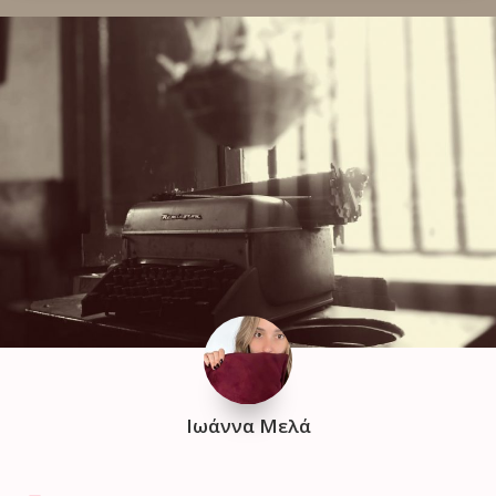
Ιωάννα Μελά