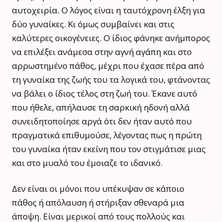
αυτοχειρία. Ο λόγος είναι η ταυτόχρονη έλξη για
δύο γυναίκες. Κι όμως συμβαίνει και στις
καλύτερες οικογένειες. Ο ίδιος φάνηκε ανήμπορος
να επιλέξει ανάμεσα στην αγνή αγάπη και στο
αρρωστημένο πάθος, μέχρι που έχασε πέρα από
τη γυναίκα της ζωής του τα λογικά του, φτάνοντας
να βάλει ο ίδιος τέλος στη ζωή του. Έκανε αυτό
που ήθελε, απήλαυσε τη σαρκική ηδονή αλλά
συνειδητοποίησε αργά ότι δεν ήταν αυτό που
πραγματικά επιθυμούσε, λέγοντας πως η πρώτη
του γυναίκα ήταν εκείνη που τον στιγμάτισε μιας
και στο μυαλό του έμοιαζε το ιδανικό.
Δεν είναι οι μόνοι που υπέκυψαν σε κάποιο
πάθος ή απόλαυση ή στήριξαν σθεναρά μια
άποψη. Είναι μερικοί από τους πολλούς και