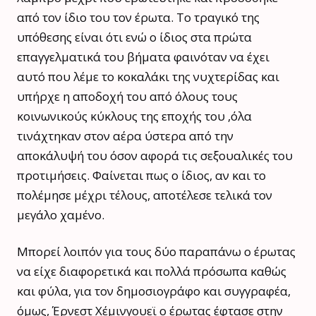
από τον ίδιο του τον έρωτα. Το τραγικό της
υπόθεσης είναι ότι ενώ ο ίδιος στα πρώτα
επαγγελματικά του βήματα φαινόταν να έχει
αυτό που λέμε το κοκαλάκι της νυχτερίδας και
υπήρχε η αποδοχή του από όλους τους
κοινωνικούς κύκλους της εποχής του ,όλα
τινάχτηκαν στον αέρα ύστερα από την
αποκάλυψή του όσον αφορά τις σεξουαλικές του
προτιμήσεις. Φαίνεται πως ο ίδιος, αν και το
πολέμησε μέχρι τέλους, αποτέλεσε τελικά τον
μεγάλο χαμένο.
Μπορεί λοιπόν για τους δύο παραπάνω ο έρωτας
να είχε διαφορετικά και πολλά πρόσωπα καθώς
και φύλα, για τον δημοσιογράφο και συγγραφέα,
όμως, Έρνεστ Χέμινγουεϊ ο έρωτας έφτασε στην