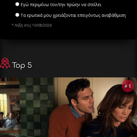
Εγώ περιμένω τον/την πρώην να στείλει
Τα ερωτικά μου χρειάζονται επειγόντως αναβάθμιση
* Λήξη στις 10/08/2026
Top 5
1
#