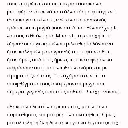
τους επιτρέπει έστω και περιστασιακά να
μεταφέρονται σε κάποιο άλλο κόσμο φτιαγμένο
ιδανικά για εκείνους, ενώ είναι ο μοναδικός
τρόπος να περιγράψουν αυτό που θέλουν χωρίς
να τους τεθούν όρια. Μπορεί στην εποχή που
έζησαν οι συγκεκριμένοι η ελευθερία λόγου να
ήταν κολλημένη στα γρανάζια του φαίνεσθαι,
ήταν όμως από τους ήρωες που κατάφεραν να
εκφράσουν αυτό που νιώθουν ακόμα και με
τίμημα τη ζωή τους. Το ευχάριστο είναι ότι
αποφθέγματά τους αναφέρονται μέχρι και
σήμερα, γεγονός που τους καθιστά διαχρονικούς.
«Αρκεί ένα λεπτό να ερωτευτείς, μία ώρα να
συμπαθήσεις και μία μέρα να αγαπηθείς. Όμως
μία ολόκληρη ζωή δεν αρκεί για να ξεχάσεις», είχε