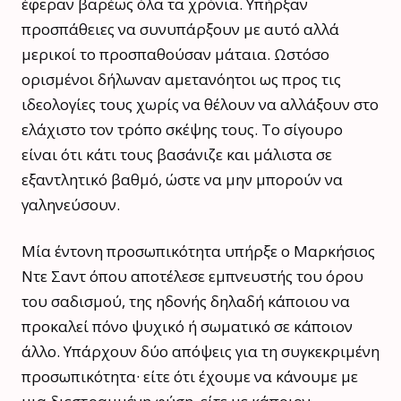
έφεραν βαρέως όλα τα χρόνια. Υπήρξαν
προσπάθειες να συνυπάρξουν με αυτό αλλά
μερικοί το προσπαθούσαν μάταια. Ωστόσο
ορισμένοι δήλωναν αμετανόητοι ως προς τις
ιδεολογίες τους χωρίς να θέλουν να αλλάξουν στο
ελάχιστο τον τρόπο σκέψης τους. Το σίγουρο
είναι ότι κάτι τους βασάνιζε και μάλιστα σε
εξαντλητικό βαθμό, ώστε να μην μπορούν να
γαληνεύσουν.
Μία έντονη προσωπικότητα υπήρξε ο Μαρκήσιος
Ντε Σαντ όπου αποτέλεσε εμπνευστής του όρου
του σαδισμού, της ηδονής δηλαδή κάποιου να
προκαλεί πόνο ψυχικό ή σωματικό σε κάποιον
άλλο. Υπάρχουν δύο απόψεις για τη συγκεκριμένη
προσωπικότητα· είτε ότι έχουμε να κάνουμε με