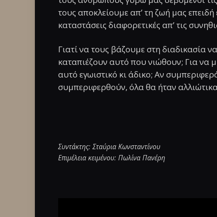
τους αποκλείουμε απ’ τη ζωή μας επειδή
καταστάσεις διαφορετικές απ’ τις συνηθι
Γιατί να τους βάζουμε στη διαδικασία ν
καταπιέζουν αυτό που νιώθουν; Για να μ
αυτό εγωιστικό κι άδικο; Αν συμπεριφε
συμπεριφερθούν, όλα θα ήταν αλλιώτικα
Συντάκτης: Σταύρια Κωνσταντίνου
Επιμέλεια κειμένου: Πωλίνα Πανέρη