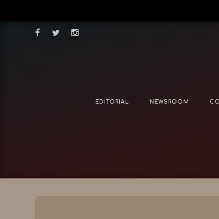
EDITORIAL
NEWSROOM
CO