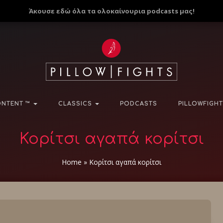
Άκουσε εδώ όλα τα ολοκαίνουρια podcasts μας!
NTENT ™
CLASSICS
PODCASTS
PILLOWFIGHT
Κορίτσι αγαπά κορίτσι
Home
»
Κορίτσι αγαπά κορίτσι