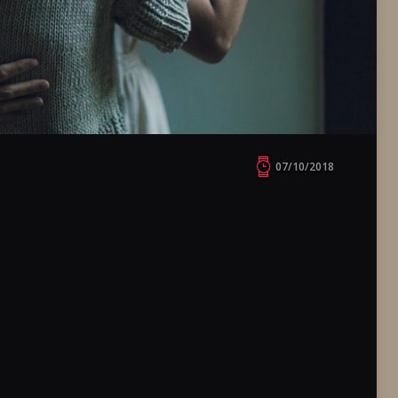
07/10/2018