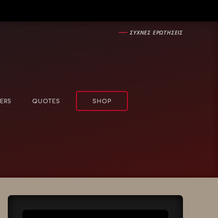
―
ΣΥΧΝΕΣ ΕΡΩΤΗΣΕΙΣ
ERS
QUOTES
SHOP