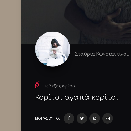
Σταύρια Κωνσταντίνου
Στις λέξεις αφέσου
Κορίτσι αγαπά κορίτσι
ΜΟΙΡΑΣΟΥ ΤΟ: