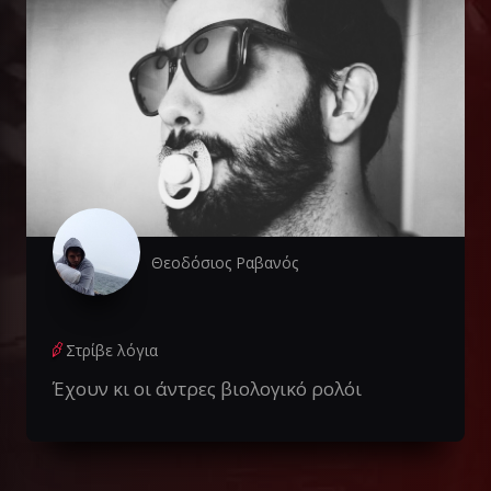
Θεοδόσιος Ραβανός
Στρίβε λόγια
Έχουν κι οι άντρες βιολογικό ρολόι