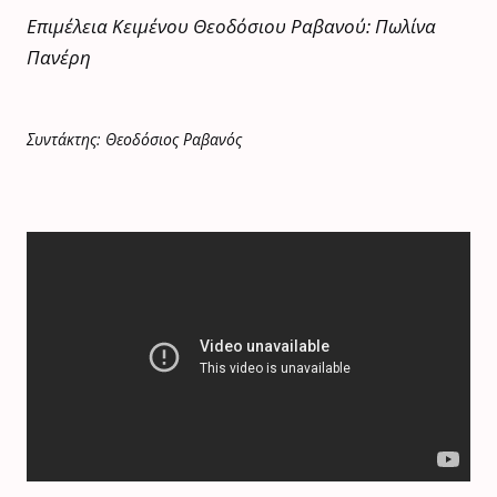
Επιμέλεια Κειμένου Θεοδόσιου Ραβανού: Πωλίνα
Πανέρη
Συντάκτης: Θεοδόσιος Ραβανός