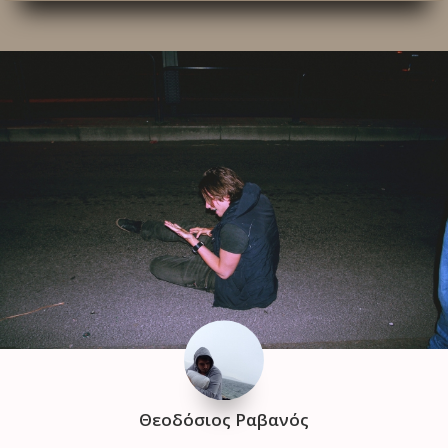
Θεοδόσιος Ραβανός