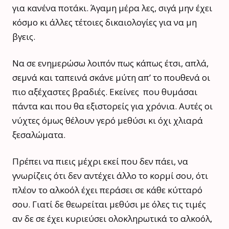
για κανένα ποτάκι. Άγαμη μέρα λες, σιγά μην έχει
κόσμο κι άλλες τέτοιες δικαιολογίες για να μη
βγεις.
Να σε ενημερώσω λοιπόν πως κάπως έτσι, απλά,
σεμνά και ταπεινά σκάνε μύτη απ’ το πουθενά οι
πιο αξέχαστες βραδιές. Εκείνες που θυμάσαι
πάντα και που θα εξιστορείς για χρόνια. Αυτές οι
νύχτες όμως θέλουν γερό μεθύσι κι όχι χλιαρά
ξεσαλώματα.
Πρέπει να πιεις μέχρι εκεί που δεν πάει, να
γνωρίζεις ότι δεν αντέχει άλλο το κορμί σου, ότι
πλέον το αλκοόλ έχει περάσει σε κάθε κύτταρό
σου. Γιατί δε θεωρείται μεθύσι με όλες τις τιμές
αν δε σε έχει κυριεύσει ολοκληρωτικά το αλκοόλ,