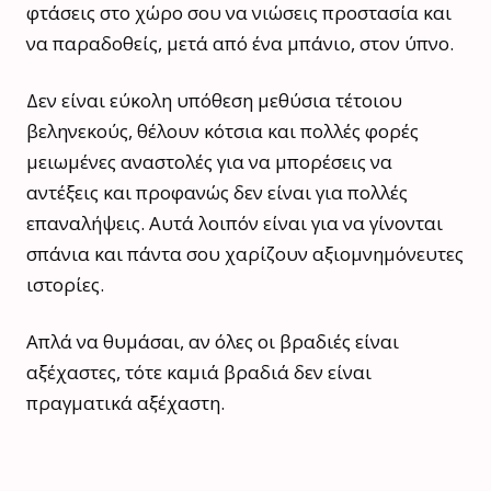
φτάσεις στο χώρο σου να νιώσεις προστασία και
να παραδοθείς, μετά από ένα μπάνιο, στον ύπνο.
Δεν είναι εύκολη υπόθεση μεθύσια τέτοιου
βεληνεκούς, θέλουν κότσια και πολλές φορές
μειωμένες αναστολές για να μπορέσεις να
αντέξεις και προφανώς δεν είναι για πολλές
επαναλήψεις. Αυτά λοιπόν είναι για να γίνονται
σπάνια και πάντα σου χαρίζουν αξιομνημόνευτες
ιστορίες.
Απλά να θυμάσαι, αν όλες οι βραδιές είναι
αξέχαστες, τότε καμιά βραδιά δεν είναι
πραγματικά αξέχαστη.