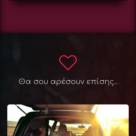
Θα σου αρέσουν επίσης...