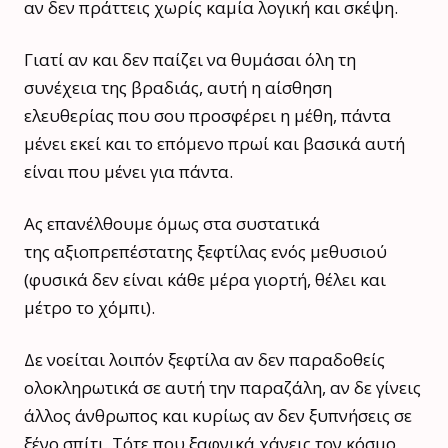
αν δεν πράττεις χωρίς καμία λογική και σκέψη.
Γιατί αν και δεν παίζει να θυμάσαι όλη τη
συνέχεια της βραδιάς, αυτή η αίσθηση
ελευθερίας που σου προσφέρει η μέθη, πάντα
μένει εκεί και το επόμενο πρωί και βασικά αυτή
είναι που μένει για πάντα.
Ας επανέλθουμε όμως στα συστατικά
της αξιοπρεπέστατης ξεφτίλας ενός μεθυσιού
(φυσικά δεν είναι κάθε μέρα γιορτή, θέλει και
μέτρο το χόμπι).
Δε νοείται λοιπόν ξεφτίλα αν δεν παραδοθείς
ολοκληρωτικά σε αυτή την παραζάλη, αν δε γίνεις
άλλος άνθρωπος και κυρίως αν δεν ξυπνήσεις σε
ξένο σπίτι. Τότε που ξαφνικά χάνεις τον κόσμο,