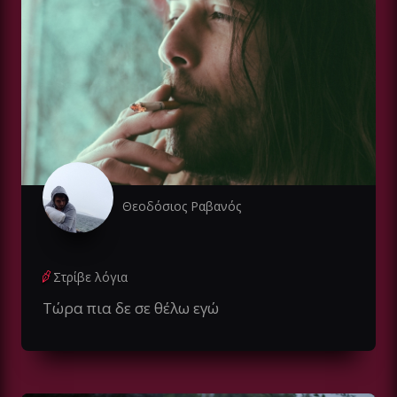
Θεοδόσιος Ραβανός
Στρίβε λόγια
Τώρα πια δε σε θέλω εγώ