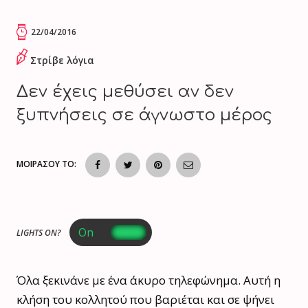
22/04/2016
Στρίβε λόγια
Δεν έχεις μεθύσει αν δεν
ξυπνήσεις σε άγνωστο μέρος
ΜΟΙΡΑΣΟΥ ΤΟ:
LIGHTS ON?
Όλα ξεκινάνε με ένα άκυρο τηλεφώνημα. Αυτή η
κλήση του κολλητού που βαριέται και σε ψήνει