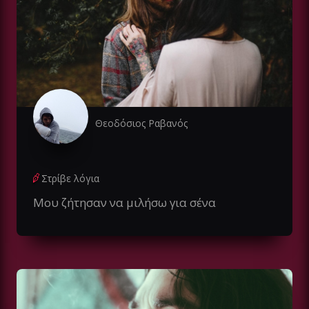
Θεοδόσιος Ραβανός
Στρίβε λόγια
Μου ζήτησαν να μιλήσω για σένα