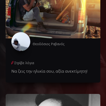
Θεοδόσιος Ραβανός
Στρίβε λόγια
Να ζεις την ηλικία σου, αξία ανεκτίμητη!