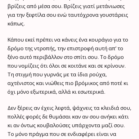
βρίζεις από μέσα σου. Βρίζεις γιατί μετάνιωσες
για την ξεφτίλα σου ενώ ταυτόχρονα γουστάρεις
κάπως.
Κάπου εκεί πρέπει να κάνεις ένα κουράγιο για το
δρόμο της ντροπής, την επιστροφή αυτή απ’ το
ξένο αυτό περιβάλλον στο σπίτι σου. Το δρόμο
που νομίζεις ότι όλοι σε κοιτάνε και σε κρίνουν.
Τη στιγμή που γυρνάς με τα ίδια ρούχα,
αχτένιστος και νιώθεις πιο βρόμικος από ποτέ κι
όχι μόνο εξωτερικά, αλλά κι εσωτερικά.
Δεν ξέρεις αν έχεις λεφτά, ψάχνεις τα κλειδιά σου,
πολλές φορές δε θυμάσαι καν αν σου ανήκει κάτι
κι αν όντως κουβαλούσες υπάρχοντα μαζί σου.
Το μόνο πράγμα που σε ενδιαφέρει είναι να