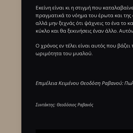
Εκείνη είναι κι η στιγμή που καταλαβαίνε
πραγματικά το νόημα του έρωτα και της
αλλά μην ξεχνάς ότι ψάχνεις το ένα το κα
κύκλο και θα ξεκινήσεις έναν άλλο. Αυτό
Ο χρόνος εν τέλει είναι αυτός που βάζει 
ωριμότητα του μυαλού.
Επιμέλεια Κειμένου Θεοδόση Ραβανού: Πω
Συντάκτης: Θεοδόσιος Ραβανός