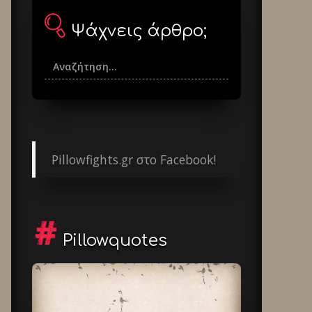
Ψάχνεις άρθρο;
Pillowfights.gr στο Facebook!
Pillowquotes