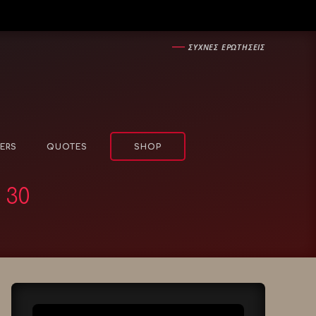
―
ΣΥΧΝΕΣ ΕΡΩΤΗΣΕΙΣ
ERS
QUOTES
SHOP
 30