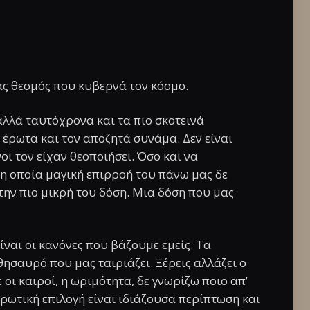
ας θεσμός που κυβερνά τον κόσμο.
λλά ταυτόχρονα και τα πιο σκοτεινά
έρωτα και τον αποζητά συνάμα. Δεν είναι
ι τον είχαν θεοποιήσει. Όσο και να
 η οποία μαγική επιρροή του πάνω μας δε
την πιο μικρή του δόση. Μια δόση που μας
ίναι οι κανόνες που βάζουμε εμείς. Τα
θησαυρό που μας ταιριάζει. Ξέρεις αλλάζει ο
 οι καιροί, η ωριμότητα, δε γνωρίζω ποιο απ’
ερωτική επιλογή είναι ιδιάζουσα περίπτωση και