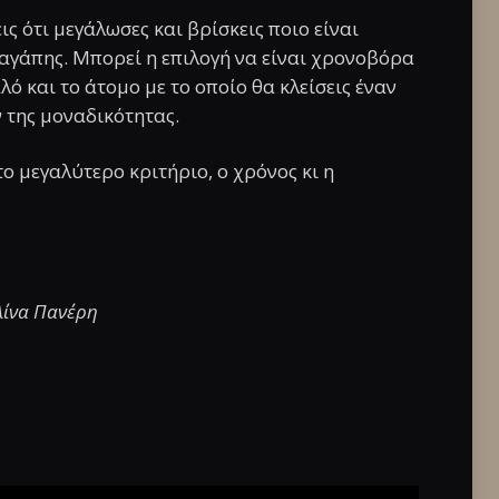
ις ότι μεγάλωσες και βρίσκεις ποιο είναι
 αγάπης. Μπορεί η επιλογή να είναι χρονοβόρα
λό και το άτομο με το οποίο θα κλείσεις έναν
ν της μοναδικότητας.
το μεγαλύτερο κριτήριο, ο χρόνος κι η
λίνα Πανέρη