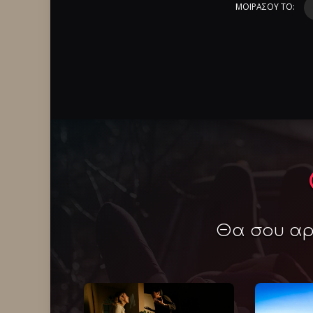
ΜΟΙΡΑΣΟΥ ΤΟ:
Θα σου αρέ