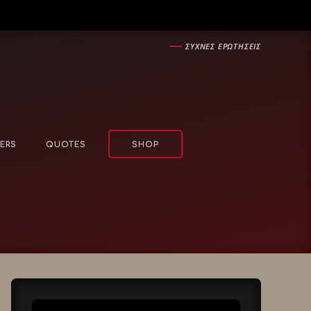
―
ΣΥΧΝΕΣ ΕΡΩΤΗΣΕΙΣ
ERS
QUOTES
SHOP