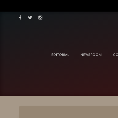
EDITORIAL
NEWSROOM
CO