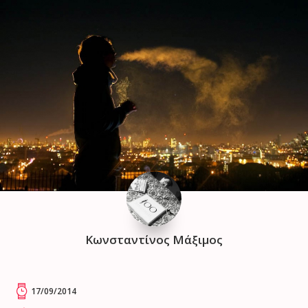
Κωνσταντίνος Μάξιμος
17/09/2014