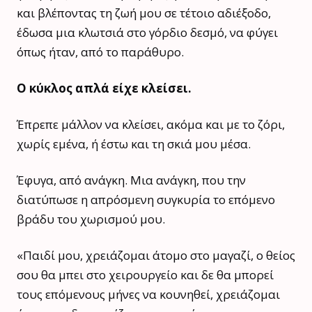
και βλέποντας τη ζωή μου σε τέτοιο αδιέξοδο,
έδωσα μια κλωτσιά στο γόρδιο δεσμό, να φύγει
όπως ήταν, από το παράθυρο.
Ο κύκλος απλά είχε κλείσει.
Έπρεπε μάλλον να κλείσει, ακόμα και με το ζόρι,
χωρίς εμένα, ή έστω και τη σκιά μου μέσα.
Έφυγα, από ανάγκη. Μια ανάγκη, που την
διατύπωσε η απρόσμενη συγκυρία το επόμενο
βράδυ του χωρισμού μου.
«Παιδί μου, χρειάζομαι άτομο στο μαγαζί, ο θείος
σου θα μπει στο χειρουργείο και δε θα μπορεί
τους επόμενους μήνες να κουνηθεί, χρειάζομαι