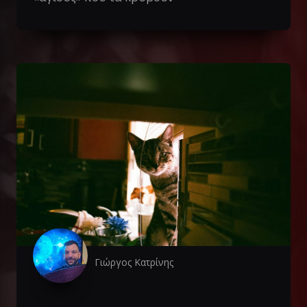
Γιώργος Κατρίνης