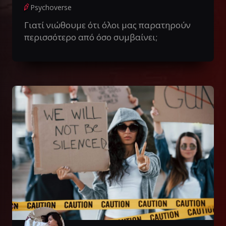
Psychoverse
Γιατί νιώθουμε ότι όλοι μας παρατηρούν
περισσότερο από όσο συμβαίνει;