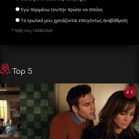
Εγώ περιμένω τον/την πρώην να στείλει
Τα ερωτικά μου χρειάζονται επειγόντως αναβάθμιση
* Λήξη στις 10/08/2026
Top 5
1
#