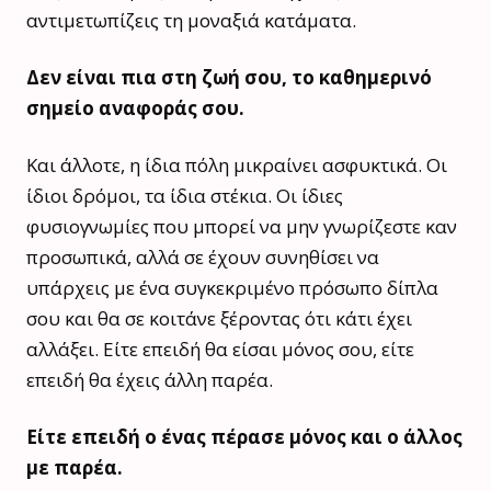
αντιμετωπίζεις τη μοναξιά κατάματα.
Δεν είναι πια στη ζωή σου, το καθημερινό
σημείο αναφοράς σου.
Και άλλοτε, η ίδια πόλη μικραίνει ασφυκτικά. Οι
ίδιοι δρόμοι, τα ίδια στέκια. Οι ίδιες
φυσιογνωμίες που μπορεί να μην γνωρίζεστε καν
προσωπικά, αλλά σε έχουν συνηθίσει να
υπάρχεις με ένα συγκεκριμένο πρόσωπο δίπλα
σου και θα σε κοιτάνε ξέροντας ότι κάτι έχει
αλλάξει. Είτε επειδή θα είσαι μόνος σου, είτε
επειδή θα έχεις άλλη παρέα.
Είτε επειδή ο ένας πέρασε μόνος και ο άλλος
με παρέα.