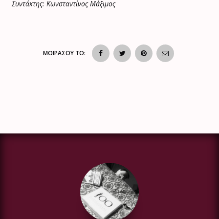
Συντάκτης: Κωνσταντίνος Μάξιμος
ΜΟΙΡΑΣΟΥ ΤΟ: