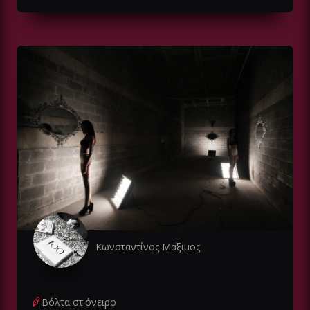
Κωνσταντίνος Μάξιμος
Βόλτα στ'όνειρο