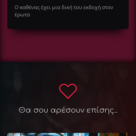
Ο καθένας έχει μια δική του εκδοχή στον
έρωτα
Θα σου αρέσουν επίσης...