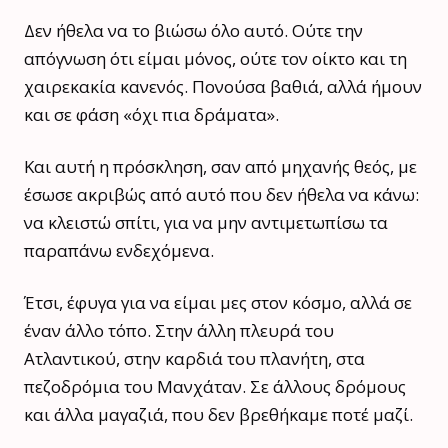
Δεν ήθελα να το βιώσω όλο αυτό. Ούτε την
απόγνωση ότι είμαι μόνος, ούτε τον οίκτο και τη
χαιρεκακία κανενός. Πονούσα βαθιά, αλλά ήμουν
και σε φάση «όχι πια δράματα».
Και αυτή η πρόσκληση, σαν από μηχανής θεός, με
έσωσε ακριβώς από αυτό που δεν ήθελα να κάνω:
να κλειστώ σπίτι, για να μην αντιμετωπίσω τα
παραπάνω ενδεχόμενα.
Έτσι, έφυγα για να είμαι μες στον κόσμο, αλλά σε
έναν άλλο τόπο. Στην άλλη πλευρά του
Ατλαντικού, στην καρδιά του πλανήτη, στα
πεζοδρόμια του Μανχάταν. Σε άλλους δρόμους
και άλλα μαγαζιά, που δεν βρεθήκαμε ποτέ μαζί.