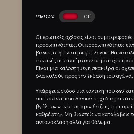
LIGHTS ON?
Οι ερωτικές σχέσεις είναι συμπεριφορές
προσωπικότητες. Οι προσωπικότητες είνα
βάλεις στη σωστή σειρά λογικά θα καταλ
τακτικές που υπάρχουν σε μια σχέση κα
Είναι μια καλοστημένη σκακιέρα οι σχέσε
όλα κυλούν προς την έκβαση του αγώνα.
Υπάρχει ωστόσο μια τακτική που δεν κατα
από εκείνες που δίνουν το χτύπημα κάτω 
βγάλουν νοκ άουτ πριν δείξεις τι μπορείς
καθρέφτη». Μη βιαστείς να καταλάβεις το
αντανάκλαση αλλά για θόλωμα.