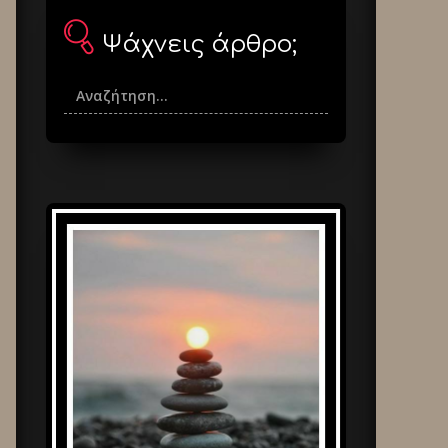
Ψάχνεις άρθρο;