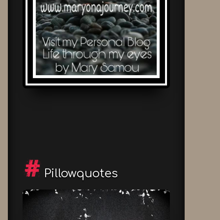
Pillowquotes