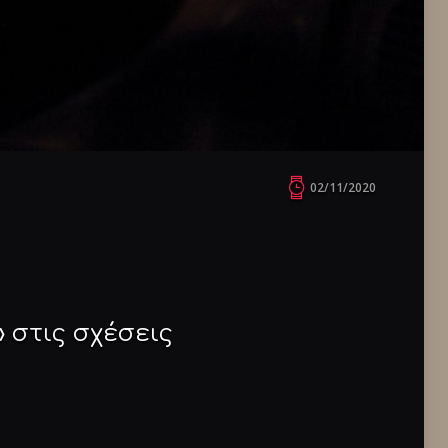
02/11/2020
 στις σχέσεις