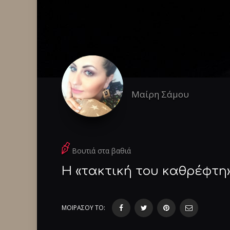
Μαίρη Σάμου
Βουτιά στα βαθιά
Η «τακτική του καθρέφτη»
ΜΟΙΡΑΣΟΥ ΤΟ: