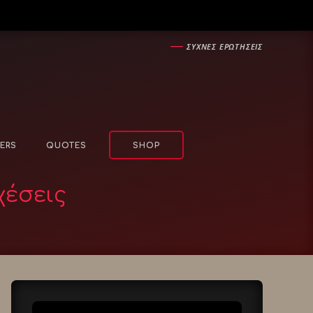
―
ΣΥΧΝΕΣ ΕΡΩΤΗΣΕΙΣ
ERS
QUOTES
SHOP
χέσεις