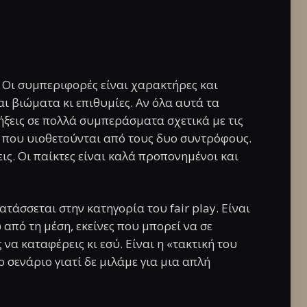
. Οι συμπεριφορές είναι χαρακτήρες και
ι βιώματα κι επιθυμίες. Αν όλα αυτά τα
ήξεις σε πολλά συμπεράσματα σχετικά με τις
ι που υιοθετούνται από τους δυο συντρόφους.
ις. Οι παίκτες είναι καλά προπονημένοι και
τάσσεται στην κατηγορία του fair play. Είναι
από τη μέση, εκείνες που μπορεί να σε
 να καταφέρεις κι εσύ. Είναι η «τακτική του
 σενάριο γιατί δε μιλάμε για μια απλή