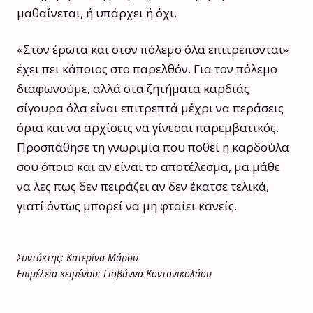
μαθαίνεται, ή υπάρχει ή όχι.
«Στον έρωτα και στον πόλεμο όλα επιτρέπονται»
έχει πει κάποιος στο παρελθόν. Για τον πόλεμο
διαφωνούμε, αλλά στα ζητήματα καρδιάς
σίγουρα όλα είναι επιτρεπτά μέχρι να περάσεις
όρια και να αρχίσεις να γίνεσαι παρεμβατικός.
Προσπάθησε τη γνωριμία που ποθεί η καρδούλα
σου όποιο και αν είναι το αποτέλεσμα, μα μάθε
να λες πως δεν πειράζει αν δεν έκατσε τελικά,
γιατί όντως μπορεί να μη φταίει κανείς.
Συντάκτης: Κατερίνα Μάρου
Επιμέλεια κειμένου: Γιοβάννα Κοντονικολάου