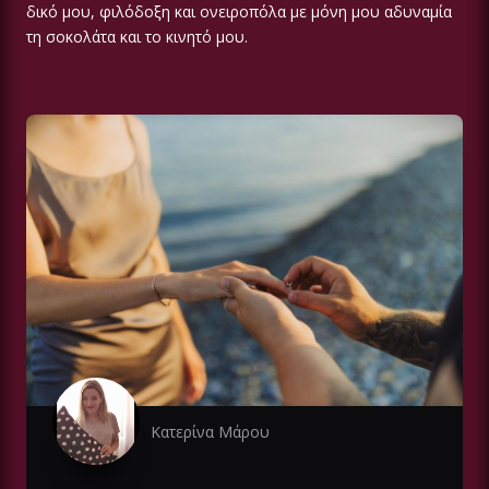
δικό μου, φιλόδοξη και ονειροπόλα με μόνη μου αδυναμία
τη σοκολάτα και το κινητό μου.
Κατερίνα Μάρου