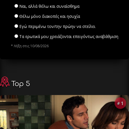
Ναι, αλλά θέλω και συναίσθημα
Θέλω μόνο διακοπές και ησυχία
Εγώ περιμένω τον/την πρώην να στείλει
Τα ερωτικά μου χρειάζονται επειγόντως αναβάθμιση
* Λήξη στις 10/08/2026
Top 5
1
#