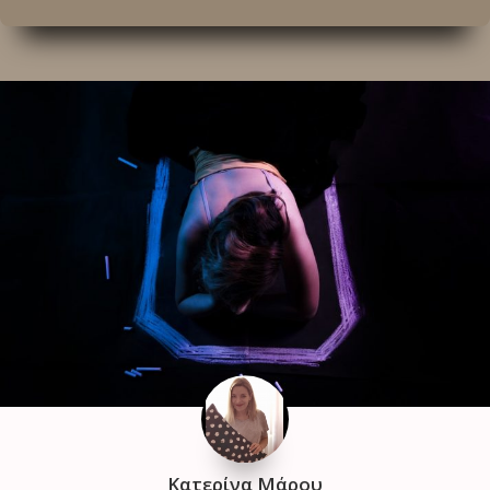
Κατερίνα Μάρου