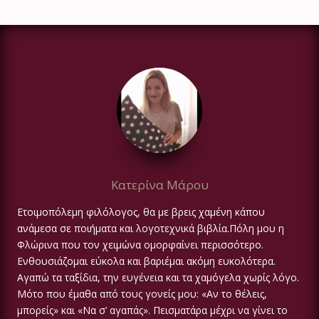
Κατερίνα Μάρου
Ετοιμοπόλεμη φιλόλογος, θα με βρεις χαμένη κάπου
ανάμεσα σε ποιήματα και λογοτεχνικά βιβλία.Πόλη μου η
Φλώρινα που τον χειμώνα ομορφαίνει περισσότερο.
Ενθουσιάζομαι εύκολα και βαριέμαι ακόμη ευκολότερα.
Αγαπώ τα ταξίδια, την ευγένεια και τα χαμόγελα χωρίς λόγο.
Μότο που έμαθα από τους γονείς μου: «Αν το θέλεις,
μπορείς» και «Να σ’ αγαπάς». Πεισματάρα μέχρι να γίνει το