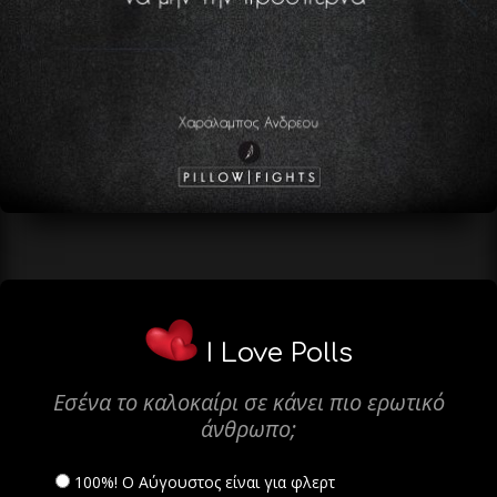
I Love Polls
Εσένα το καλοκαίρι σε κάνει πιο ερωτικό
άνθρωπο;
100%! Ο Αύγουστος είναι για φλερτ