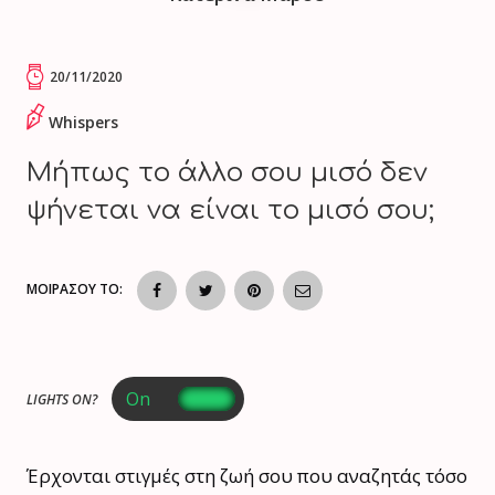
20/11/2020
Whispers
Μήπως το άλλο σου μισό δεν
ψήνεται να είναι το μισό σου;
ΜΟΙΡΑΣΟΥ ΤΟ:
LIGHTS ON?
Έρχονται στιγμές στη ζωή σου που αναζητάς τόσο