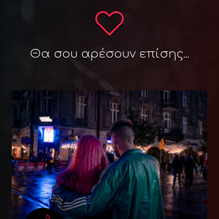
Θα σου αρέσουν επίσης...