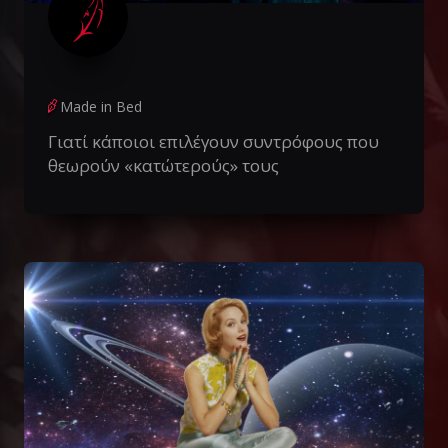
Made in Bed
Γιατί κάποιοι επιλέγουν συντρόφους που
θεωρούν «κατώτερούς» τους