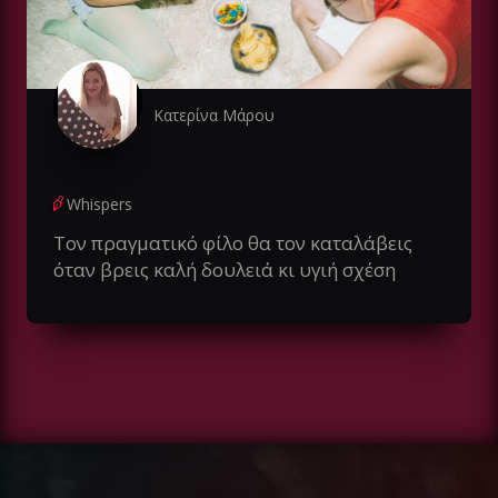
Κατερίνα Μάρου
Whispers
Τον πραγματικό φίλο θα τον καταλάβεις
όταν βρεις καλή δουλειά κι υγιή σχέση