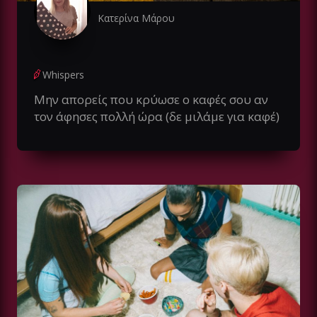
Κατερίνα Μάρου
Whispers
Μην απορείς που κρύωσε ο καφές σου αν
τον άφησες πολλή ώρα (δε μιλάμε για καφέ)