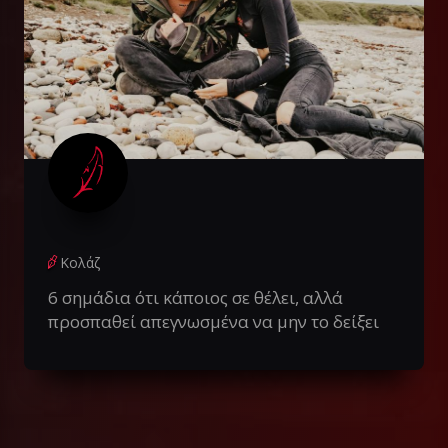
Κολάζ
6 σημάδια ότι κάποιος σε θέλει, αλλά
προσπαθεί απεγνωσμένα να μην το δείξει