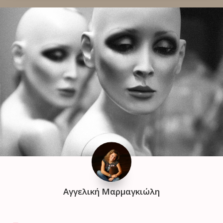
Αγγελική Μαρμαγκιώλη