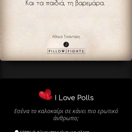
I Love Polls
Εσένα το καλοκαίρι σε κάνει πιο ερωτικό
άνθρωπο;