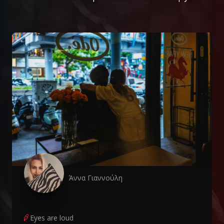
Άννα Γιαννούλη
Eyes are loud