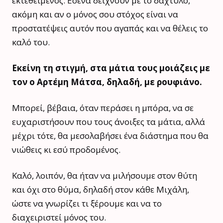
εκτεθειμένος. Εσένα δείχνουν με το δάχτυλο,
ακόμη και αν ο μόνος σου στόχος είναι να
προστατέψεις αυτόν που αγαπάς και να θέλεις το
καλό του.
Εκείνη τη στιγμή, στα μάτια τους μοιάζεις με
τον ο Αρτέμη Μάτσα, δηλαδή, με ρουφιάνο.
Μπορεί, βέβαια, όταν περάσει η μπόρα, να σε
ευχαριστήσουν που τους άνοιξες τα μάτια, αλλά
μέχρι τότε, θα μεσολαβήσει ένα διάστημα που θα
νιώθεις κι εσύ προδομένος.
Καλό, λοιπόν, θα ήταν να μιλήσουμε στον θύτη
και όχι στο θύμα, δηλαδή στον κάθε Μιχάλη,
ώστε να γνωρίζει τι ξέρουμε και να το
διαχειριστεί μόνος του.