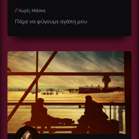
Χωρίς Μάσκα
Πάμε να φύγουμε αγάπη μου