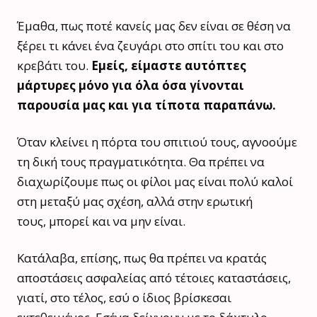
Έμαθα, πως ποτέ κανείς μας δεν είναι σε θέση να
ξέρει τι κάνει ένα ζευγάρι στο σπίτι του και στο
κρεβάτι του.
Εμείς, είμαστε αυτόπτες
μάρτυρες μόνο για όλα όσα γίνονται
παρουσία μας και για τίποτα παραπάνω.
Όταν κλείνει η πόρτα του σπιτιού τους, αγνοούμε
τη δική τους πραγματικότητα. Θα πρέπει να
διαχωρίζουμε πως οι φίλοι μας είναι πολύ καλοί
στη μεταξύ μας σχέση, αλλά στην ερωτική
τους, μπορεί και να μην είναι.
Κατάλαβα, επίσης, πως θα πρέπει να κρατάς
αποστάσεις ασφαλείας από τέτοιες καταστάσεις,
γιατί, στο τέλος, εσύ ο ίδιος βρίσκεσαι