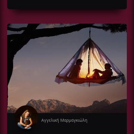
Αγγελική Μαρμαγκιώλη