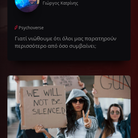
Γιώργος Κατρίνης
Psychoverse
Γιατί νιώθουμε ότι όλοι μας παρατηρούν
περισσότερο από όσο συμβαίνει;