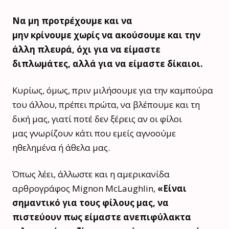
Να μη προτρέχουμε και να
μην κρίνουμε χωρίς να ακούσουμε και την
άλλη πλευρά, όχι για να είμαστε
διπλωμάτες, αλλά για να είμαστε δίκαιοι.
Κυρίως, όμως, πριν μιλήσουμε για την καμπούρα
του άλλου, πρέπει πρώτα, να βλέπουμε και τη
δική μας, γιατί ποτέ δεν ξέρεις αν οι φίλοι
μας γνωρίζουν κάτι που εμείς αγνοούμε
ηθελημένα ή άθελα μας.
Όπως λέει, άλλωστε και η αμερικανίδα
αρθρογράφος Mignon McLaughlin,
«Είναι
σημαντικό για τους φίλους μας, να
πιστεύουν πως είμαστε ανεπιφύλακτα