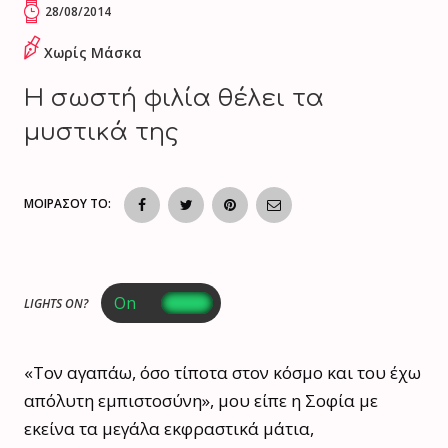
28/08/2014
Χωρίς Μάσκα
Η σωστή φιλία θέλει τα
μυστικά της
ΜΟΙΡΑΣΟΥ ΤΟ:
LIGHTS ON?
«Τον αγαπάω, όσο τίποτα στον κόσμο και του έχω
απόλυτη εμπιστοσύνη», μου είπε η Σοφία με
εκείνα τα μεγάλα εκφραστικά μάτια,