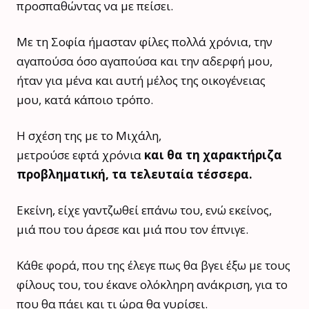
προσπαθώντας να με πείσει.
Με τη Σοφία ήμασταν φίλες πολλά χρόνια, την
αγαπούσα όσο αγαπούσα και την αδερφή μου,
ήταν για μένα και αυτή μέλος της οικογένειας
μου, κατά κάποιο τρόπο.
Η σχέση της με το Μιχάλη,
μετρούσε εφτά χρόνια
και θα τη χαρακτήριζα
προβληματική, τα τελευταία τέσσερα.
Εκείνη, είχε γαντζωθεί επάνω του, ενώ εκείνος,
μιά που του άρεσε και μιά που τον έπνιγε.
Κάθε φορά, που της έλεγε πως θα βγει έξω με τους
φίλους του, του έκανε ολόκληρη ανάκριση, για το
που θα πάει και τι ώρα θα γυρίσει.