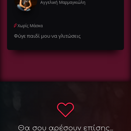
Αγγελική Μαρμαγκιώλη
Χωρίς Μάσκα
Φύγε παιδί μου να γλιτώσεις
Θα σου αρέσουν επίσης...