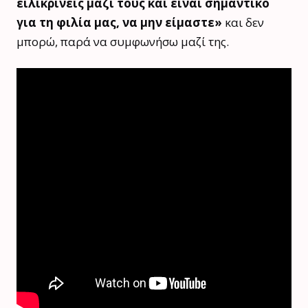
ειλικρινείς μαζί τους και είναι σημαντικό
για τη φιλία μας, να μην είμαστε»
και δεν
μπορώ, παρά να συμφωνήσω μαζί της.