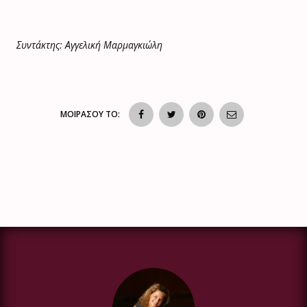
Συντάκτης: Αγγελική Μαρμαγκιώλη
ΜΟΙΡΑΣΟΥ ΤΟ: