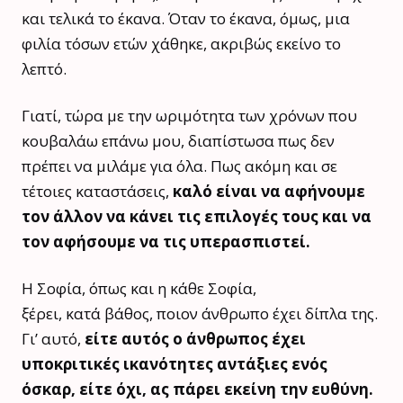
και τελικά το έκανα. Όταν το έκανα, όμως, μια
φιλία τόσων ετών χάθηκε, ακριβώς εκείνο το
λεπτό.
Γιατί, τώρα με την ωριμότητα των χρόνων που
κουβαλάω επάνω μου, διαπίστωσα πως δεν
πρέπει να μιλάμε για όλα. Πως ακόμη και σε
τέτοιες καταστάσεις,
καλό είναι να αφήνουμε
τον άλλον να κάνει τις επιλογές τους και να
τον αφήσουμε να τις υπερασπιστεί.
Η Σοφία, όπως και η κάθε Σοφία,
ξέρει, κατά βάθος, ποιον άνθρωπο έχει δίπλα της.
Γι’ αυτό,
είτε αυτός ο άνθρωπος έχει
υποκριτικές ικανότητες αντάξιες ενός
όσκαρ, είτε όχι, ας πάρει εκείνη την ευθύνη.