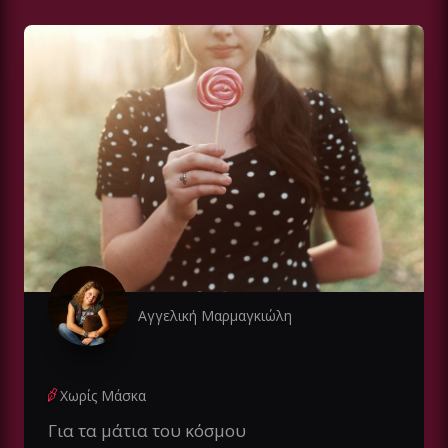
Αγγελική Μαρμαγκιώλη
Χωρίς Μάσκα
Για τα μάτια του κόσμου