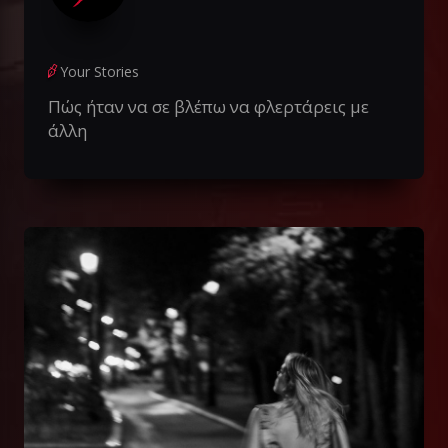
Your Stories
Πώς ήταν να σε βλέπω να φλερτάρεις με
άλλη