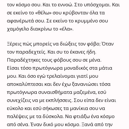
τον κόσμο σου. Και το εννοώ. Στο υπόσχομαι. Και
σε εκείνο το «θέλω» σου κρύβονταν όλα τα
αφανέρωτά σου. Σε εκείνο το κρυμμένο σου
χαμόγελο διακρίνω το «έλα».
Ξέρεις πώς μπορείς να διώξεις τον φόβο; Όταν
τον παραδεχτείς. Και συ το έκανες ήδη.
Παραδέχτηκες τους φόβους σου σε μένα.
Είσαι τόσο πρωτόγνωρα μοναδικός στα μάτια
μου. Και όσο εγώ τρελαίνομαι γιατί μου
αποκαλύπτεσαι και δεν έχω ξανανιώσει τόσα
πρωτόγνωρα συναισθήματα μαζεμένα, εσύ
συνεχίζεις να με εκπλήσσεις. Σου είπα δεν είναι
εύκολο και εσύ σήκωσες τα μανίκια σου να
παλέψεις με τα δύσκολα. Να φτιάξω ένα κόσμο
από σένα. Έναν δικό μου κόσμο. Ξανά από την