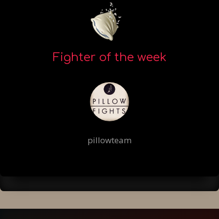
Fighter of the week
pillowteam