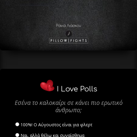
I Love Polls
Εσένα το καλοκαίρι σε κάνει πιο ερωτικό
άνθρωπο;
100%! Ο Αύγουστος είναι για φλερτ
Ναι, αλλά θέλω και συναίσθημα