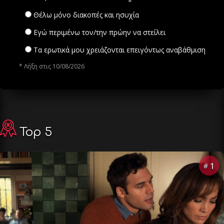
Θέλω μόνο διακοπές και ησυχία
Εγώ περιμένω τον/την πρώην να στείλει
Τα ερωτικά μου χρειάζονται επειγόντως αναβάθμιση
* Λήξη στις 10/08/2026
Top 5
1
#