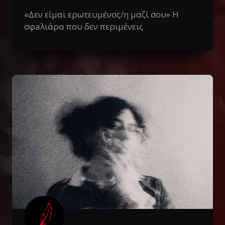
«Δεν είμαι ερωτευμένος/η μαζί σου» Η
σφaλιάρα που δεν περιμένεις