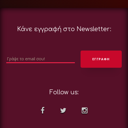
Κάνε εγγραφή στο Newsletter:
Follow us: