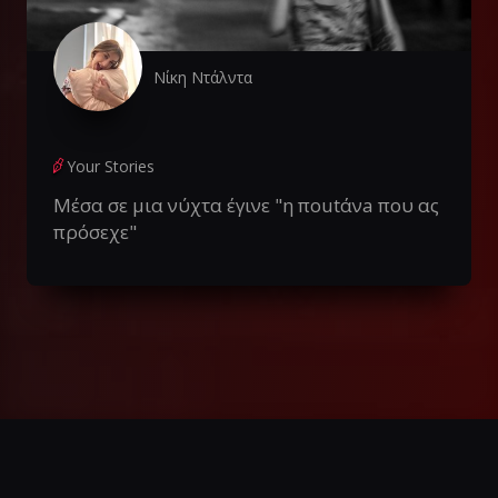
Νίκη Ντάλντα
Your Stories
Μέσα σε μια νύχτα έγινε "η ποutάνa που ας
πρόσεχε"