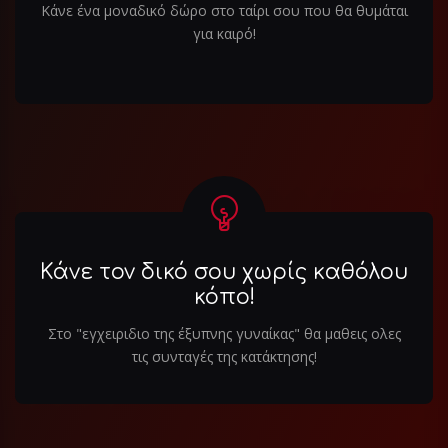
Κάνε ένα μοναδικό δώρο στο ταίρι σου που θα θυμάται
για καιρό!
Κάνε τον δικό σου χωρίς καθόλου
κόπο!
Στο "εγχειριδιο της έξυπνης γυναίκας" θα μαθεις ολες
τις συνταγές της κατάκτησης!