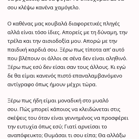
σου κλέψω κανένα χαμόγελο.
Ο καθένας μας κουβαλά διαφορετικές πληγές
αλλά είναι τόσο ίδιες. Απορείς με τη δύναμη, την
τρέλα και την αισιοδοξία μου. Απορώ με την
παιδική καρδιά σου. Ξέρω πως τίποτα απ’ αυτό
που βλέπουν οι άλλοι σε σένα δεν είναι αληθινό.
Ξέρω πως εσύ δεν είσαι σαν τους άλλους. Κι εγώ
δε θα είμαι κανενός πιστό επαναλαμβανόμενο
αντίγραφο όπως ήμουν μέχρι τώρα.
Ξέρω πως ήδη είμαι μοναδική στο μυαλό
σου. Πώς μπορεί κάποιος να κλειδώνεται στις
σκέψεις του όταν είναι γεννημένος να προσφέρει
την ευτυχία όπως εσύ; Γιατί αρνείσαι το
αναπόφευκτο; Θυμάσαι τι σου είπα; Θα αλλάξω