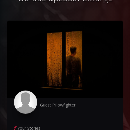
Guest Pillowfighter
Your Stories