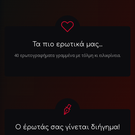
Τα πιο ερωτικά μας...
40 ερωτογραφήματα γραμμένα με τόλμη κι ειλικρίνεια.
Ο έρωτάς σας γίνεται διήγημα!