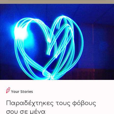
Your Stories
Παραδέχτηκες τους φόβους
σου σε μένα