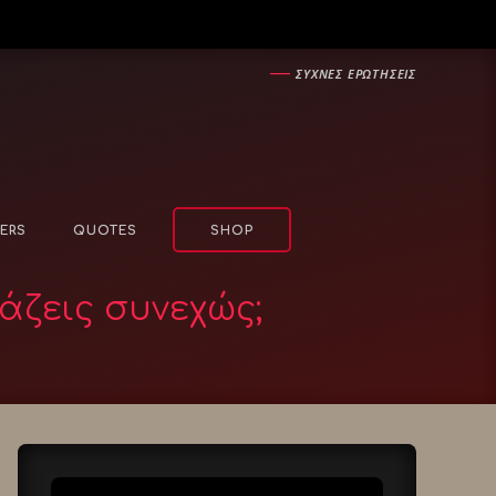
―
ΣΥΧΝΕΣ ΕΡΩΤΗΣΕΙΣ
ERS
QUOTES
SHOP
άζεις συνεχώς;