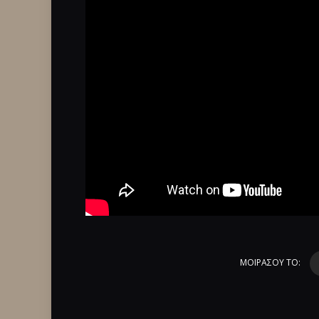
ΜΟΙΡΑΣΟΥ ΤΟ: