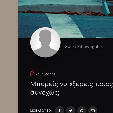
Guest Pillowfighter
Your Stories
Μπορείς να «ξέρεις ποιος
συνεχώς;
ΜΟΙΡΑΣΟΥ ΤΟ: