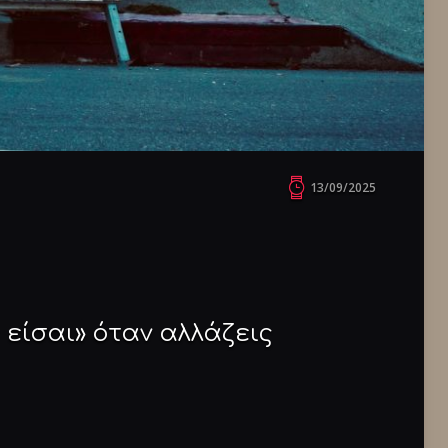
13/09/2025
 είσαι» όταν αλλάζεις