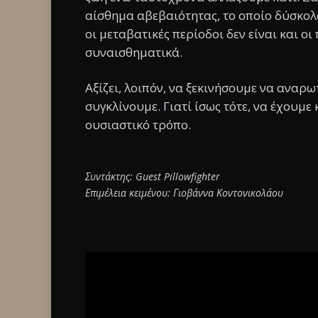
αίσθημα αβεβαιότητας, το οποίο δύσκολ
οι μεταβατικές περίοδοι δεν είναι και ο
συναισθηματικά.
Αξίζει, λοιπόν, να ξεκινήσουμε να αναρω
συγκλίνουμε. Γιατί ίσως τότε, να έχουμε
ουσιαστικό τρόπο.
Συντάκτης: Guest Pillowfighter
Επιμέλεια κειμένου: Γιοβάννα Κοντονικολάου