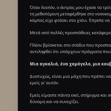
Όταν λοιπόν, ο άντρας μου έχασε τα τρί
τη μεθεπόμενη μεταφέρθηκε στο νοσοκο
κόμπος είχε φτάσει στο χτένι. Έπρεπε να 
Μετά από πολλές προσπάθειες κατάφερα ν
Πλέον βρίσκεται στο στάδιο που προσπαθ
αντιληφθεί ότι υπάρχουν πράγματα που 
Μια αγκαλιά, ένα χαμόγελο, μια κου
Δυστυχώς, είναι μια μάχη που πρέπει ν
εμείς γι’ αυτόν.
Εμείς είμαστε πάντα εκεί, στήριγμα και σ
δύναμη και να συνεχίζει.