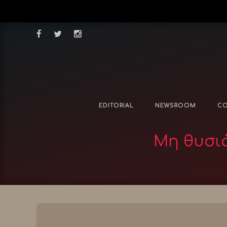
EDITORIAL
NEWSROOM
CO
Μη θυσιά