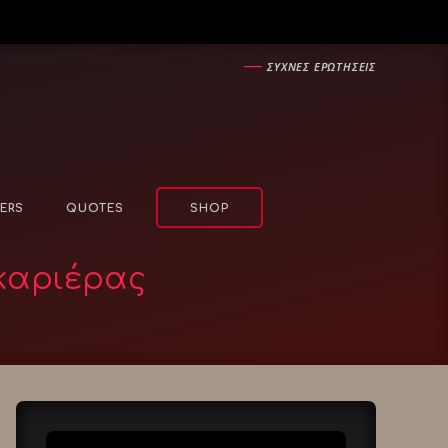
―
ΣΥΧΝΕΣ ΕΡΩΤΗΣΕΙΣ
ERS
QUOTES
SHOP
 καριέρας