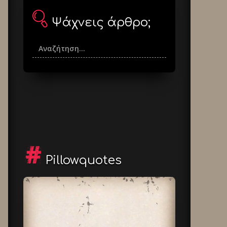
Ψάχνεις άρθρο;
Pillowquotes