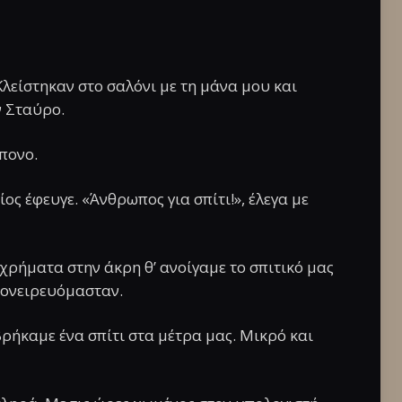
 Κλείστηκαν στο σαλόνι με τη μάνα μου και
ν Σταύρο.
πονο.
ος έφευγε. «Άνθρωπος για σπίτι!», έλεγα με
 χρήματα στην άκρη θ’ ανοίγαμε το σπιτικό μας
 ονειρευόμασταν.
ρήκαμε ένα σπίτι στα μέτρα μας. Μικρό και