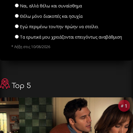
Ναι, αλλά θέλω και συναίσθημα
Θέλω μόνο διακοπές και ησυχία
Εγώ περιμένω τον/την πρώην να στείλει
Τα ερωτικά μου χρειάζονται επειγόντως αναβάθμιση
* Λήξη στις 10/08/2026
Top 5
1
#