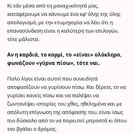
Κι εάν μέσα από τη μοναχικότητά μας,
καταφέρουμε να κάνουμε ένα εφ’ όλης της ύλης
απολογισμό, με την ετυμηγορία να λέει ότι η
επανασύνδεση είναι η καλύτερη των επιλογών,
τότε μάλιστα.
Αν η καρδιά, το κορμί, το «είναι» ολόκληρο,
φωνάζουν «γύρνα πίσω», τότε ναι.
Πολύ λίγοι είναι αυτοί που συνειδητά
αποφασίζουν να γυρίσουν πίσω. Και ξέρετε, το να
γυρίσει κανείς πίσω και να παλέψει να
ζωντανέψει ιστορίες του χθες, ηθελημένα και με
απόλυτη επίγνωση της απόφασής του, είναι ίσως
πιο δύσκολο από το να πορευτεί μπροστά κι όπου
τον βγάλει ο δρόμος.