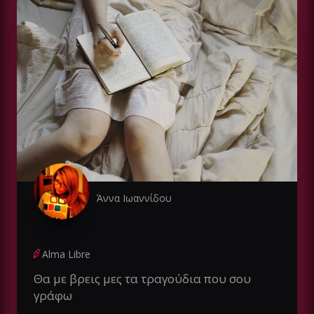
Άννα Ιωαννίδου
Alma Libre
Θα με βρεις μες τα τραγούδια που σου
γράφω