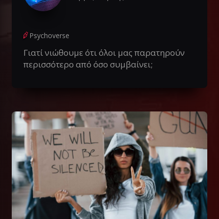
Psychoverse
Γιατί νιώθουμε ότι όλοι μας παρατηρούν
περισσότερο από όσο συμβαίνει;