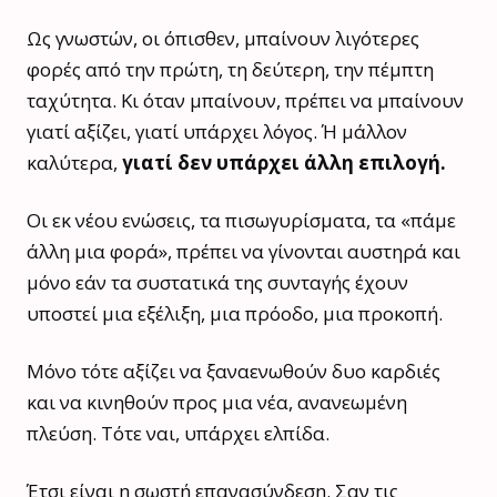
Ως γνωστών, οι όπισθεν, μπαίνουν λιγότερες
φορές από την πρώτη, τη δεύτερη, την πέμπτη
ταχύτητα. Κι όταν μπαίνουν, πρέπει να μπαίνουν
γιατί αξίζει, γιατί υπάρχει λόγος. Ή μάλλον
καλύτερα,
γιατί δεν υπάρχει άλλη επιλογή.
Οι εκ νέου ενώσεις, τα πισωγυρίσματα, τα «πάμε
άλλη μια φορά», πρέπει να γίνονται αυστηρά και
μόνο εάν τα συστατικά της συνταγής έχουν
υποστεί μια εξέλιξη, μια πρόοδο, μια προκοπή.
Μόνο τότε αξίζει να ξαναενωθούν δυο καρδιές
και να κινηθούν προς μια νέα, ανανεωμένη
πλεύση. Τότε ναι, υπάρχει ελπίδα.
Έτσι είναι η σωστή επανασύνδεση. Σαν τις