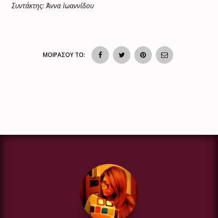
Συντάκτης: Άννα Ιωαννίδου
ΜΟΙΡΑΣΟΥ ΤΟ: