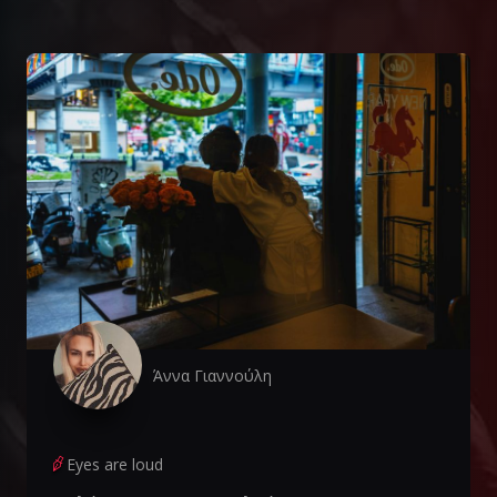
Άννα Γιαννούλη
Eyes are loud