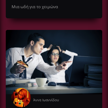
Μια ωδή για το χειμώνα
Άννα Ιωαννίδου