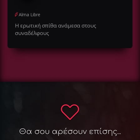
Alma Libre
Η ερωτική σπίθα ανάμεσα στους
συναδέλφους
Θα σου αρέσουν επίσης...