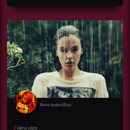
Άννα Ιωαννίδου
Alma Libre