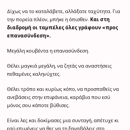
Δίχως να το καταλάβετε, αλλάξατε ταχύτητα. Για
την πορεία πλέον, μπήκε η όπισθεν.
Και στη
διαδρομή οι ταμπέλες όλες γράφουν «προς
επανασύνδεση».
Μεγάλη κουβέντα η επανασύνδεση.
Θέλει μαγκιά μεγάλη, να ζητάς να αναστήσεις
πεθαμένες καληνύχτες.
Θέλει τρόπο και κυρίως κόπο, να προσπαθείς να
ανεβάσεις στην επιφάνεια, καράβια που εσύ
μόνος σου κάποτε βύθισες.
Είναι λες και δοκίμασες μια συνταγή, απέτυχε κι
εσύ επιμένεις να θες να τη ξαναβάλεις στο