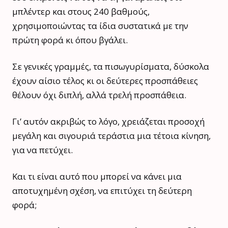
μπλέντερ και στους 240 βαθμούς,
χρησιμοποιώντας τα ίδια συστατικά με την
πρώτη φορά κι όπου βγάλει.
Σε γενικές γραμμές, τα πισωγυρίσματα, δύσκολα
έχουν αίσιο τέλος κι οι δεύτερες προσπάθειες
θέλουν όχι διπλή, αλλά τρελή προσπάθεια.
Γι’ αυτόν ακριβώς το λόγο, χρειάζεται προσοχή
μεγάλη και σιγουριά τεράστια μια τέτοια κίνηση,
για να πετύχει.
Και τι είναι αυτό που μπορεί να κάνει μια
αποτυχημένη σχέση, να επιτύχει τη δεύτερη
φορά;