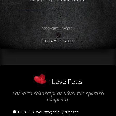
I Love Polls
Εσένα το καλοκαίρι σε κάνει πιο ερωτικό
άνθρωπο;
100%! Ο Αύγουστος είναι για φλερτ