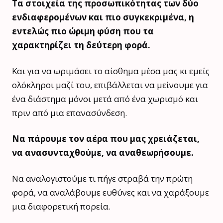
Τα στοιχεία της προσωπικότητας των δύο
ενδιαφερομένων και πιο συγκεκριμένα, η
εντελώς πιο ώριμη φύση που τα
χαρακτηρίζει τη δεύτερη φορά.
Και για να ωριμάσει το αίσθημα μέσα μας κι εμείς
ολόκληροι μαζί του, επιβάλλεται να μείνουμε για
ένα διάστημα μόνοι μετά από ένα χωρισμό και
πριν από μια επανασύνδεση.
Να πάρουμε τον αέρα που μας χρειάζεται,
να ανασυνταχθούμε, να αναθεωρήσουμε.
Να αναλογιστούμε τι πήγε στραβά την πρώτη
φορά, να αναλάβουμε ευθύνες και να χαράξουμε
μια διαφορετική πορεία.