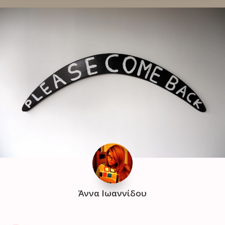
Άννα Ιωαννίδου