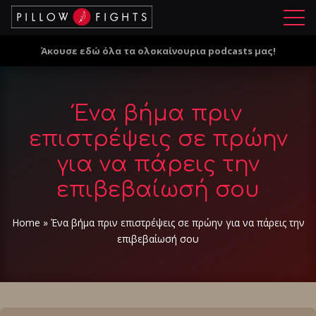
Μ
ε
Άκουσε εδώ όλα τα ολοκαίνουρια podcasts μας!
ν
ο
ύ
Ένα βήμα πριν
επιστρέψεις σε πρώην
για να πάρεις την
επιβεβαίωσή σου
Home
»
Ένα βήμα πριν επιστρέψεις σε πρώην για να πάρεις την
επιβεβαίωσή σου