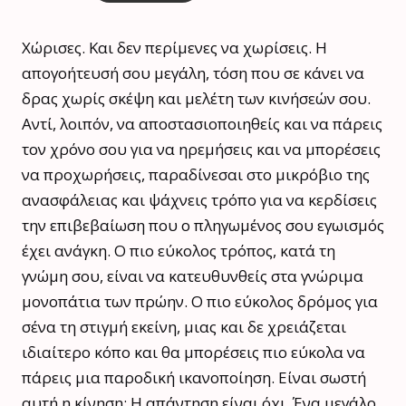
Χώρισες. Και δεν περίμενες να χωρίσεις. Η
απογοήτευσή σου μεγάλη, τόση που σε κάνει να
δρας χωρίς σκέψη και μελέτη των κινήσεών σου.
Αντί, λοιπόν, να αποστασιοποιηθείς και να πάρεις
τον χρόνο σου για να ηρεμήσεις και να μπορέσεις
να προχωρήσεις, παραδίνεσαι στο μικρόβιο της
ανασφάλειας και ψάχνεις τρόπο για να κερδίσεις
την επιβεβαίωση που ο πληγωμένος σου εγωισμός
έχει ανάγκη. Ο πιο εύκολος τρόπος, κατά τη
γνώμη σου, είναι να κατευθυνθείς στα γνώριμα
μονοπάτια των πρώην. Ο πιο εύκολος δρόμος για
σένα τη στιγμή εκείνη, μιας και δε χρειάζεται
ιδιαίτερο κόπο και θα μπορέσεις πιο εύκολα να
πάρεις μια παροδική ικανοποίηση. Είναι σωστή
αυτή η κίνηση; Η απάντηση είναι όχι. Ένα μεγάλο