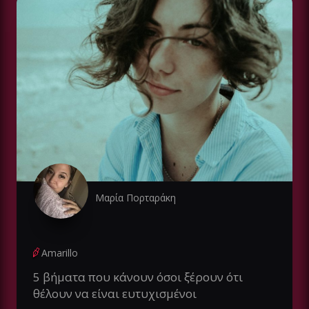
Μαρία Πορταράκη
Amarillo
5 βήματα που κάνουν όσοι ξέρουν ότι
θέλουν να είναι ευτυχισμένοι