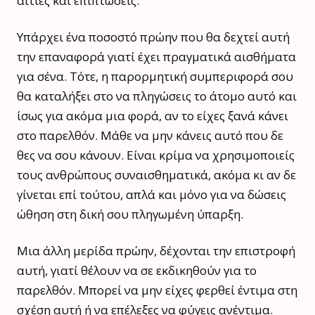
αιτίες και επιπτώσεις:
Υπάρχει ένα ποσοστό πρώην που θα δεχτεί αυτή
την επαναφορά γιατί έχει πραγματικά αισθήματα
για σένα. Τότε, η παρορμητική συμπεριφορά σου
θα καταλήξει στο να πληγώσεις το άτομο αυτό και
ίσως για ακόμα μια φορά, αν το είχες ξανά κάνει
στο παρελθόν. Μάθε να μην κάνεις αυτό που δε
θες να σου κάνουν. Είναι κρίμα να χρησιμοποιείς
τους ανθρώπους συναισθηματικά, ακόμα κι αν δε
γίνεται επί τούτου, απλά και μόνο για να δώσεις
ώθηση στη δική σου πληγωμένη ύπαρξη.
Μια άλλη μερίδα πρώην, δέχονται την επιστροφή
αυτή, γιατί θέλουν να σε εκδικηθούν για το
παρελθόν. Μπορεί να μην είχες φερθεί έντιμα στη
σχέση αυτή ή να επέλεξες να φύγεις ανέντιμα.