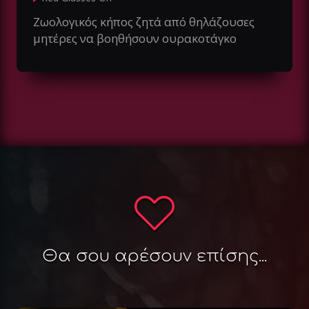
Ζωολογικός κήπος ζητά από θηλάζουσες
μητέρες να βοηθήσουν ουρακοτάγκο
Θα σου αρέσουν επίσης...