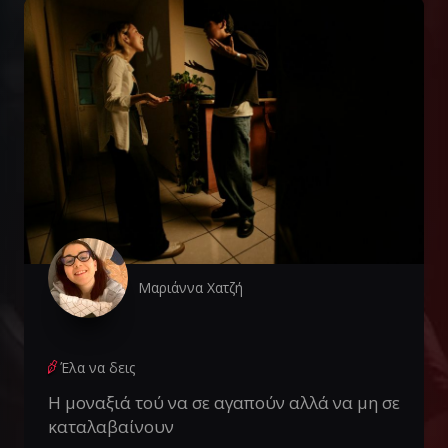
Μαριάννα Χατζή
Έλα να δεις
Η μοναξιά τού να σε αγαπούν αλλά να μη σε
καταλαβαίνουν