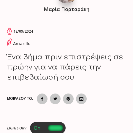
Μαρία Πορταράκη
12/09/2024
Amarillo
Ένα βήμα πριν επιστρέψεις σε
πρώην για να πάρεις την
επιβεβαίωσή σου
ΜΟΙΡΑΣΟΥ ΤΟ:
LIGHTS ON?