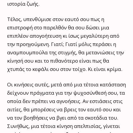
ιστορία ζωής.
Τέλος, υπενθύμισε στον εαυτό σου πως η
επιστροφή στο παρελθόν θα σου δώσει μια
επιπλέον απογοήτευση κι ίσως μεγαλύτερη από
την προηγούμενη. Γιατί; Γιατί μόλις περάσει η
αναμπουμπούλα της στιγμής, θα μετανιώσεις την
κίνησή σου και το πιθανότερο είναι πως θα
χτυπάς το κεφάλι σου στον τοίχο. Κι είναι κρίμα.
Οι κινήσεις αυτές, μετά από μια τέτοια κατάσταση
δείχνουν πράγματα για την ψυχοσύνθεσή σου, τα
οποία δεν πρέπει να αγνοήσεις. Αν εστιάσεις στις
αιτίες, θα μπορέσεις να βρεις τον εαυτό σου και
να τον βοηθήσεις να βγει από τα σκοτάδια του.
Συνήθως, μια τέτοια κίνηση απελπισίας, γίνεται