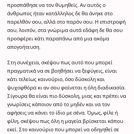
προσπάθησε να τον θυμηθείς. Αν αυτός ο
άνθρωπος ήταν κατάλληλος δε θα άνηκε στο
παρελθόν σου, αλλά στο παρόν σου. Η επιστροφή
σου, λοιπόν, στα γνώριμα αυτά εδάφη δε θα σου
προσφέρει κάτι παραπάνω από μια ακόμα
απογοήτευση.
Στη συνέχεια, σκέψου πως αυτό που μπορεί
πραγματικά να σε βοηθήσει να ξεφύγεις, είναι
κάτι τελείως καινούριο, όσο δύσκολη και
ψυχοφθόρα κι αν σου φαίνεται η όλη διαδικασία.
Σίγουρα θα είναι πιο δύσκολη, μιας και πρέπει να
γνωρίσεις κάποιον από το μηδέν και να τον
αφήσεις να κάνει το ίδιο με σένα. Όμως, φίλε ή
φίλη, σκέψου πως όλη η μαγεία βρίσκεται κάπου
εκεί. Στο καινούριο που μπορεί να οδηγηθεί σε