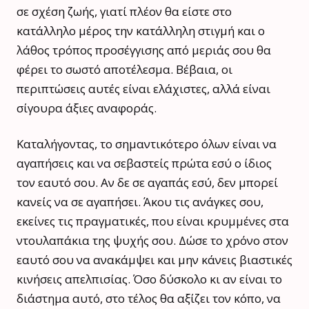
σε σχέση ζωής, γιατί πλέον θα είστε στο
κατάλληλο μέρος την κατάλληλη στιγμή και ο
λάθος τρόπος προσέγγισης από μεριάς σου θα
φέρει το σωστό αποτέλεσμα. Βέβαια, οι
περιπτώσεις αυτές είναι ελάχιστες, αλλά είναι
σίγουρα άξιες αναφοράς.
Καταλήγοντας, το σημαντικότερο όλων είναι να
αγαπήσεις και να σεβαστείς πρώτα εσύ ο ίδιος
τον εαυτό σου. Αν δε σε αγαπάς εσύ, δεν μπορεί
κανείς να σε αγαπήσει. Άκου τις ανάγκες σου,
εκείνες τις πραγματικές, που είναι κρυμμένες στα
ντουλαπάκια της ψυχής σου. Δώσε το χρόνο στον
εαυτό σου να ανακάμψει και μην κάνεις βιαστικές
κινήσεις απελπισίας. Όσο δύσκολο κι αν είναι το
διάστημα αυτό, στο τέλος θα αξίζει τον κόπο, να