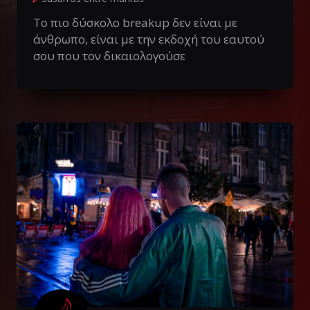
Το πιο δύσκολο breakup δεν είναι με
άνθρωπο, είναι με την εκδοχή του εαυτού
σου που τον δικαιολογούσε