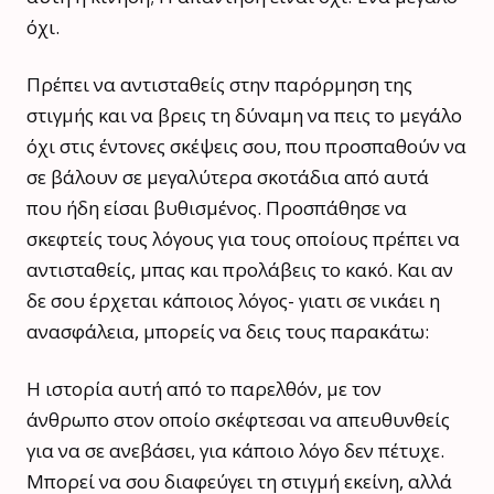
όχι.
Πρέπει να αντισταθείς στην παρόρμηση της
στιγμής και να βρεις τη δύναμη να πεις το μεγάλο
όχι στις έντονες σκέψεις σου, που προσπαθούν να
σε βάλουν σε μεγαλύτερα σκοτάδια από αυτά
που ήδη είσαι βυθισμένος. Προσπάθησε να
σκεφτείς τους λόγους για τους οποίους πρέπει να
αντισταθείς, μπας και προλάβεις το κακό. Και αν
δε σου έρχεται κάποιος λόγος- γιατι σε νικάει η
ανασφάλεια, μπορείς να δεις τους παρακάτω:
Η ιστορία αυτή από το παρελθόν, με τον
άνθρωπο στον οποίο σκέφτεσαι να απευθυνθείς
για να σε ανεβάσει, για κάποιο λόγο δεν πέτυχε.
Μπορεί να σου διαφεύγει τη στιγμή εκείνη, αλλά