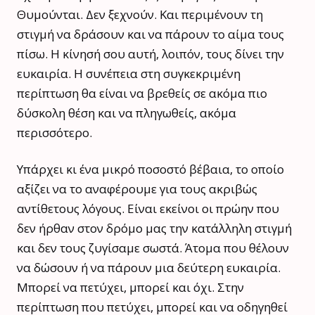
Θυμούνται. Δεν ξεχνούν. Και περιμένουν τη
στιγμή να δράσουν και να πάρουν το αίμα τους
πίσω. Η κίνησή σου αυτή, λοιπόν, τους δίνει την
ευκαιρία. Η συνέπεια στη συγκεκριμένη
περίπτωση θα είναι να βρεθείς σε ακόμα πιο
δύσκολη θέση και να πληγωθείς, ακόμα
περισσότερο.
Υπάρχει κι ένα μικρό ποσοστό βέβαια, το οποίο
αξίζει να το αναφέρουμε για τους ακριβώς
αντίθετους λόγους. Είναι εκείνοι οι πρώην που
δεν ήρθαν στον δρόμο μας την κατάλληλη στιγμή
και δεν τους ζυγίσαμε σωστά. Άτομα που θέλουν
να δώσουν ή να πάρουν μια δεύτερη ευκαιρία.
Μπορεί να πετύχει, μπορεί και όχι. Στην
περίπτωση που πετύχει, μπορεί και να οδηγηθεί