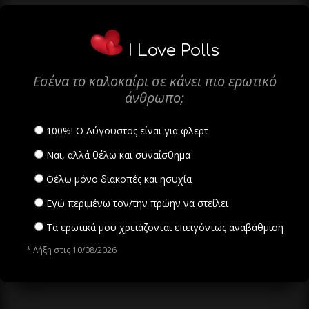
I Love Polls
Εσένα το καλοκαίρι σε κάνει πιο ερωτικό
άνθρωπο;
100%! Ο Αύγουστος είναι για φλερτ
Ναι, αλλά θέλω και συναίσθημα
Θέλω μόνο διακοπές και ησυχία
Εγώ περιμένω τον/την πρώην να στείλει
Τα ερωτικά μου χρειάζονται επειγόντως αναβάθμιση
* Λήξη στις 10/08/2026