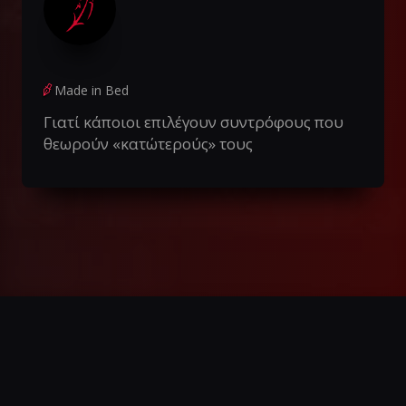
Made in Bed
Γιατί κάποιοι επιλέγουν συντρόφους που
θεωρούν «κατώτερούς» τους