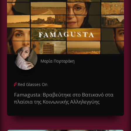
Μαρία Πορταράκη
Red Glasses On
Famagusta: Bραβεύτηκε στο Βατικανό στα
πλαίσια της Κοινωνικής Αλληλεγγύης