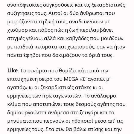
αναπόφευκτες συγκρούσεις και τις ξεκαρδιστικές
συζητήσεις τους. Αυτοί οι δύο άνθρωποι που
μοιράζονται τη ζωή τους, αναδεικνύουν με
χιούμορ και πάθος πώς η ζωή περιλαμβάνει
στιγμές γέλιου, αλλά και καβγάδες που μοιάζουν
με παιδικά πείσματα και χωρισμούς, σαν να ήταν
πάντα έφηβοι που δοκιμάζουν τα όριά τους.
Like
: Το σενάριο που θυμίζει κάτι από την
επιτυχημένη σειρά του MEGA «Σ’ αγαπώ, μ’
αγαπάς» κι οι ξεκαρδιστικές ατάκες κι οι
ερμηνείες των πρωταγωνιστών. Το ανάλαφρο
κλίμα που αποτυπώνει τους δεσμούς αγάπης που
δημιουργούνται ανάμεσα στο ζευγάρι και τα
μηνύματα που περνούν οι ηθοποιοί μέσα απ’ τις
ερμηνείες τους. Στα συν θα βάλω επίσης και την