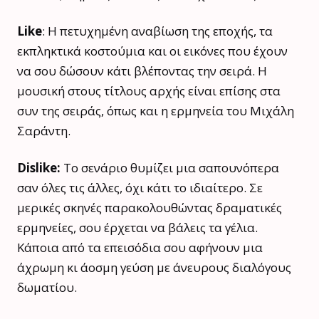
Like
: H πετυχημένη αναβίωση της εποχής, τα
εκπληκτικά κοστούμια και οι εικόνες που έχουν
να σου δώσουν κάτι βλέποντας την σειρά. Η
μουσική στους τίτλους αρχής είναι επίσης στα
συν της σειράς, όπως και η ερμηνεία του Μιχάλη
Σαράντη.
Dislike:
To σενάριο θυμίζει μια σαπουνόπερα
σαν όλες τις άλλες, όχι κάτι το ιδιαίτερο. Σε
μερικές σκηνές παρακολουθώντας δραματικές
ερμηνείες, σου έρχεται να βάλεις τα γέλια.
Κάποια από τα επεισόδια σου αφήνουν μια
άχρωμη κι άοσμη γεύση με άνευρους διαλόγους
δωματίου.