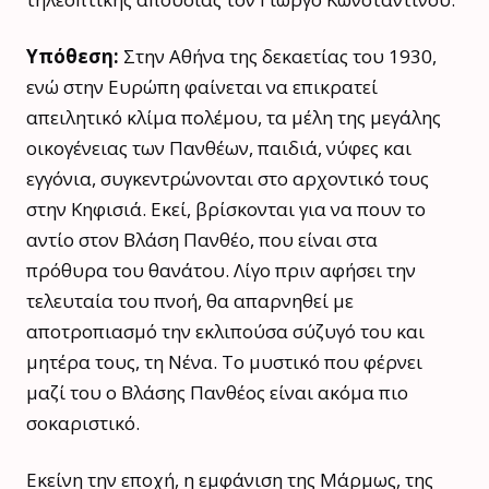
Υπόθεση:
Στην Αθήνα της δεκαετίας του 1930,
ενώ στην Ευρώπη φαίνεται να επικρατεί
απειλητικό κλίμα πολέμου, τα μέλη της μεγάλης
οικογένειας των Πανθέων, παιδιά, νύφες και
εγγόνια, συγκεντρώνονται στο αρχοντικό τους
στην Κηφισιά. Εκεί, βρίσκονται για να πουν το
αντίο στον Βλάση Πανθέο, που είναι στα
πρόθυρα του θανάτου. Λίγο πριν αφήσει την
τελευταία του πνοή, θα απαρνηθεί με
αποτροπιασμό την εκλιπούσα σύζυγό του και
μητέρα τους, τη Νένα. Το μυστικό που φέρνει
μαζί του ο Βλάσης Πανθέος είναι ακόμα πιο
σοκαριστικό.
Εκείνη την εποχή, η εμφάνιση της Μάρμως, της