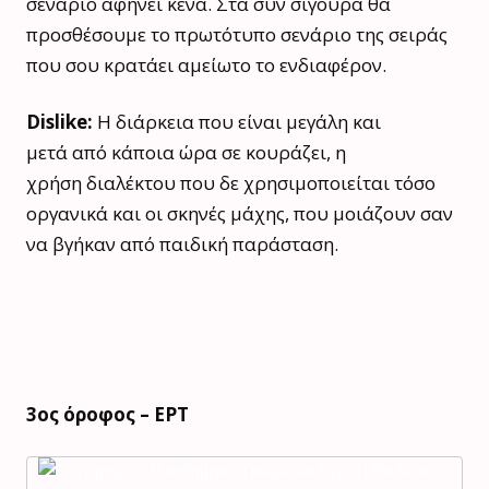
σενάριο αφήνει κενά. Στα συν σίγουρα θα
προσθέσουμε το πρωτότυπο σενάριο της σειράς
που σου κρατάει αμείωτο το ενδιαφέρον.
Dislike:
Η διάρκεια που είναι μεγάλη και
μετά από κάποια ώρα σε κουράζει, η
χρήση διαλέκτου που δε χρησιμοποιείται τόσο
οργανικά και οι σκηνές μάχης, που μοιάζουν σαν
να βγήκαν από παιδική παράσταση.
3ος όροφος – ΕΡΤ