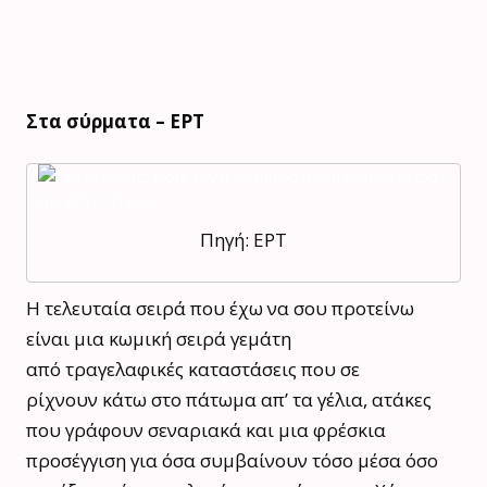
Στα σύρματα – ΕΡΤ
Πηγή: ΕΡΤ
Η τελευταία σειρά που έχω να σου προτείνω
είναι μια κωμική σειρά γεμάτη
από τραγελαφικές καταστάσεις που σε
ρίχνουν κάτω στο πάτωμα απ’ τα γέλια, ατάκες
που γράφουν σεναριακά και μια φρέσκια
προσέγγιση για όσα συμβαίνουν τόσο μέσα όσο