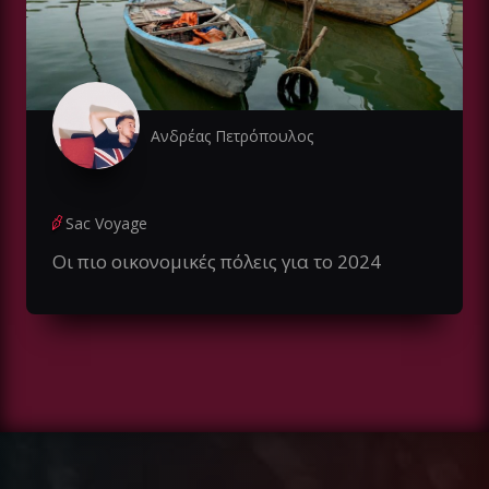
Ανδρέας Πετρόπουλος
Sac Voyage
Οι πιο οικονομικές πόλεις για το 2024