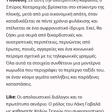
Σπύρος Καταραχιάς βρίσκεται στο επίκεντρο της
πλοκής, μετά από μια οικονομική απάτη, όταν
καταδικάζεται σε πέντε χρόνια φυλάκισης και
στέλνεται σε ένα σωφρονιστικό ίδρυμα. Εκεί, θα
ζήσει μια σειρά από ξεκαρδιστικές και
ανατρεπτικές περιπέτειες, περνώντας από
έρωτες, ποινές, αγγαρείες και ένα κοινωνικό
πείραμα σχετικά με τις τηλεφωνικές γραμμές.
Όλα αυτά τα στοιχεία συνθέτουν μια μοντέρνα
κωμωδία που περιγράφει το περίεργο ταξίδι του,
σε έναν κόσμο γεμάτο εκπλήξεις και παράξενες
καταστάσεις.
Like:
Οι απολαυστικοί διάλογοι και το
πρωτότυπο σενάριο. Ο ρόλος του Λάκη Γαβαλά
ως καθηγητής Καλών Τεχνών του σωφρονιστικού