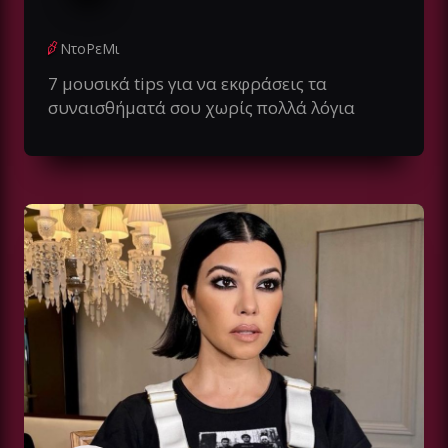
ΝτοΡεΜι
7 μουσικά tips για να εκφράσεις τα
συναισθήματά σου χωρίς πολλά λόγια