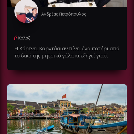
Ανδρέας Πετρόπουλος
Κολάζ
Η Κόρτνεϊ Καρντάσιαν πίνει ένα ποτήρι από
το δικό της μητρικό γάλα κι εξηγεί γιατί