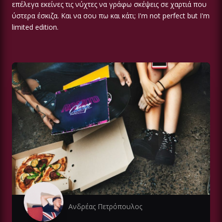
επέλεγα εκείνες τις νύχτες να γράφω σκέψεις σε χαρτιά που
ύστερα έσκιζα. Και να σου πω και κάτι; I'm not perfect but I'm
limited edition.
Ανδρέας Πετρόπουλος