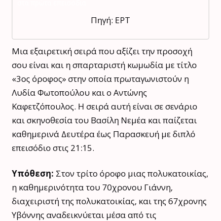
Πηγή: ΕΡΤ
Μια εξαιρετική σειρά που αξίζει την προσοχή
σου είναι και η σπαρταριστή κωμωδία με τίτλο
«3ος όροφος» στην οποία πρωταγωνιστούν η
Λυδία Φωτοπούλου και ο Αντώνης
Καφετζόπουλος. Η σειρά αυτή είναι σε σενάριο
και σκηνοθεσία του Βασίλη Νεμέα και παίζεται
καθημερινά Δευτέρα έως Παρασκευή με διπλό
επεισόδιο στις 21:15.
Υπόθεση:
Στον τρίτο όροφο μιας πολυκατοικίας,
η καθημερινότητα του 70χρονου Γιάννη,
διαχειριστή της πολυκατοικίας, και της 67χρονης
Υβόννης αναδεικνύεται μέσα από τις