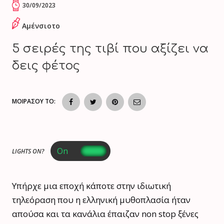
30/09/2023
Αμένσιοτο
5 σειρές της τιβί που αξίζει να
δεις φέτος
ΜΟΙΡΑΣΟΥ ΤΟ:
LIGHTS ON?
Υπήρχε μια εποχή κάποτε στην ιδιωτική
τηλεόραση που η ελληνική μυθοπλασία ήταν
απούσα και τα κανάλια έπαιζαν non stop ξένες