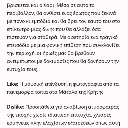
βρίσκεται και ο Χάρι. Μέσα σε αυτό το
περιβάλλον, θα ανθίσει ένας έρωτας που ξεκινά
με πόνο κι εμπόδια και θα βρει τον εαυτό του στο
επίκεντρο μιας δίνης που θα αλλάξει όσα
πίστευαν για σταθερά. Με αφετηρία ένα τραγικό
επεισόδιο με μια φονική επίθεση που συγκλονίζει
την περιοχή, οι ήρωές μας θα βρεθούν
αντιμέτωποι με δοκιμασίες που θα δονήσουν την
ευτυχία τους.
Like:
Η μουσική επένδυση, η φωτογραφία από τα
πανέμορφα τοπία στα Μάταλα της Κρήτης.
Dislike:
Προσπάθεια για αναβίωση ατμόσφαιρας
της εποχής χωρίς ιδιαίτερη επιτυχία, χλιαρές
ερμηνείες πλην ελαχίστων εξαιρέσεων όπως αυτή