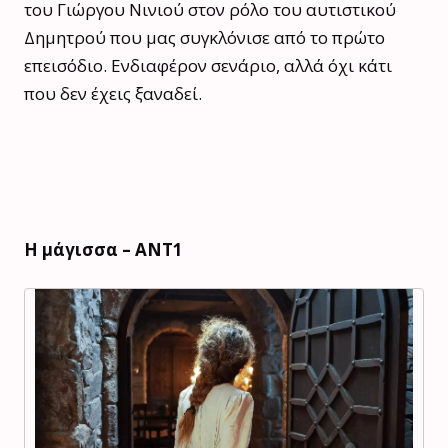
του Γιώργου Νινιού στον ρόλο του αυτιστικού
Δημητρού που μας συγκλόνισε από το πρώτο
επεισόδιο. Ενδιαφέρον σενάριο, αλλά όχι κάτι
που δεν έχεις ξαναδεί.
Η μάγισσα – ΑΝΤ1