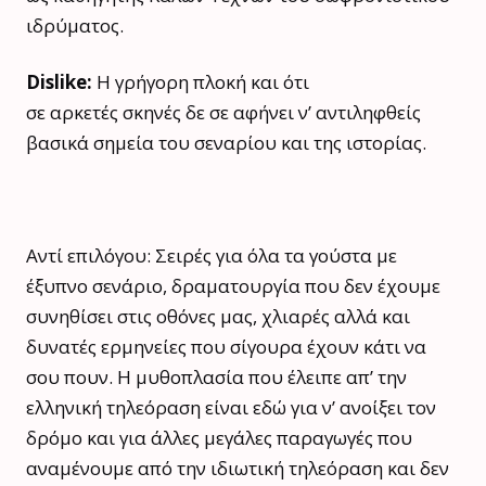
ιδρύματος.
Dislike:
Η γρήγορη πλοκή και ότι
σε αρκετές σκηνές δε σε αφήνει ν’ αντιληφθείς
βασικά σημεία του σεναρίου και της ιστορίας.
Αντί επιλόγου: Σειρές για όλα τα γούστα με
έξυπνο σενάριο, δραματουργία που δεν έχουμε
συνηθίσει στις οθόνες μας, χλιαρές αλλά και
δυνατές ερμηνείες που σίγουρα έχουν κάτι να
σου πουν. Η μυθοπλασία που έλειπε απ’ την
ελληνική τηλεόραση είναι εδώ για ν’ ανοίξει τον
δρόμο και για άλλες μεγάλες παραγωγές που
αναμένουμε από την ιδιωτική τηλεόραση και δεν