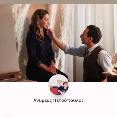
Ανδρέας Πετρόπουλος