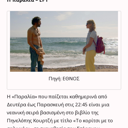
Πηγή: ΕΘΝΟΣ
Η «Παραλία» που παίζεται καθημερινά από
Δευτέρα έως Παρασκευή στις 22:45 είναι μια
νεανική σειρά βασισμένη στο βιβλίο της
Πηνελόπης Κουρτζή με τίτλο «Το κορίτσι με το