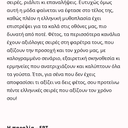
σειρές, ριάλιτι κι επαναλήψεις. Ευτυχώς όμως
αυτή η μόδα φαίνεται να έφτασε στο τέλος της,
καθώς πλέον η ελληνική μυθοπλασία έχει
επιστρέψει για τα καλά στις οθόνες μας, πιο
δυνατή από ποτέ. Φέτος, τα περισσότερα κανάλια
έχουν αξιόλογες σειρές στη φαρέτρα τους, που
αξίζουν την προσοχή και τον χρόνο μας, με
καλογραμμένο σενάριο, εξαιρετική σκηνοθεσία κι
ερμηνείες που ανατριχιάζουν και καλύπτουν όλα
τα γούστα. Έτσι, για σένα που δεν έχεις
αποφασίσει τι αξίζει να δεις φέτος, σου προτείνω
πέντε ελληνικές σειρές που αξίζουν τον χρόνο
σου!
Η παραλία – ΕΡΤ