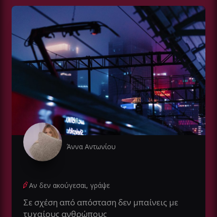
Άννα Αντωνίου
Αν δεν ακούγεσαι, γράψε
Σε σχέση από απόσταση δεν μπαίνεις με
τυχαίους ανθρώπους