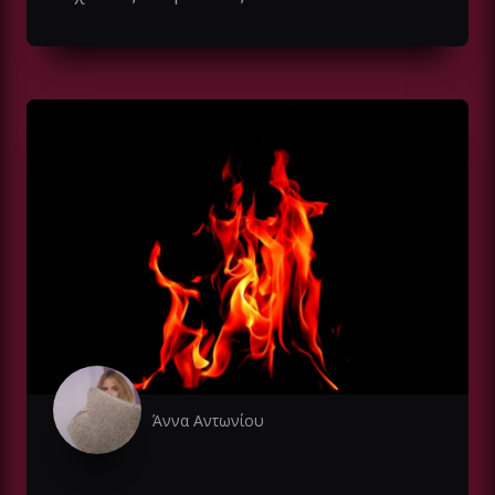
Άννα Αντωνίου