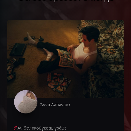
Άννα Αντωνίου
Αν δεν ακούγεσαι, γράψε