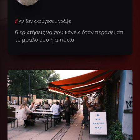
Αν δεν ακούγεσαι, γράψε
6 ερωτήσεις να σου κάνεις όταν περάσει απ'
το μυαλό σου η απιστία