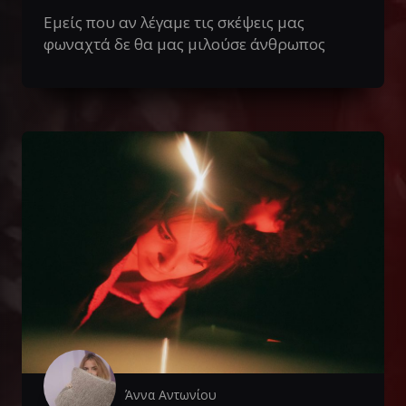
Εμείς που αν λέγαμε τις σκέψεις μας
φωναχτά δε θα μας μιλούσε άνθρωπος
Άννα Αντωνίου