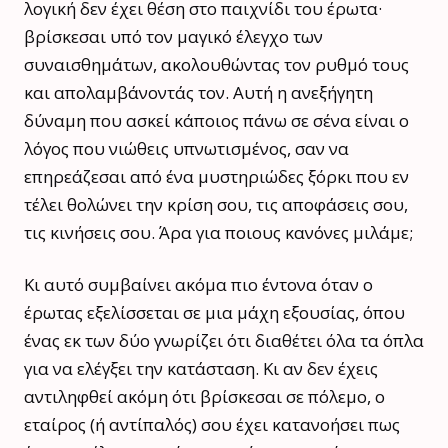
λογική δεν έχει θέση στο παιχνίδι του έρωτα·
βρίσκεσαι υπό τον μαγικό έλεγχο των
συναισθημάτων, ακολουθώντας τον ρυθμό τους
και απολαμβάνοντάς τον. Αυτή η ανεξήγητη
δύναμη που ασκεί κάποιος πάνω σε σένα είναι ο
λόγος που νιώθεις υπνωτισμένος, σαν να
επηρεάζεσαι από ένα μυστηριώδες ξόρκι που εν
τέλει θολώνει την κρίση σου, τις αποφάσεις σου,
τις κινήσεις σου. Άρα για ποιους κανόνες μιλάμε;
Κι αυτό συμβαίνει ακόμα πιο έντονα όταν ο
έρωτας εξελίσσεται σε μια μάχη εξουσίας, όπου
ένας εκ των δύο γνωρίζει ότι διαθέτει όλα τα όπλα
για να ελέγξει την κατάσταση. Κι αν δεν έχεις
αντιληφθεί ακόμη ότι βρίσκεσαι σε πόλεμο, ο
εταίρος (ή αντίπαλός) σου έχει κατανοήσει πως