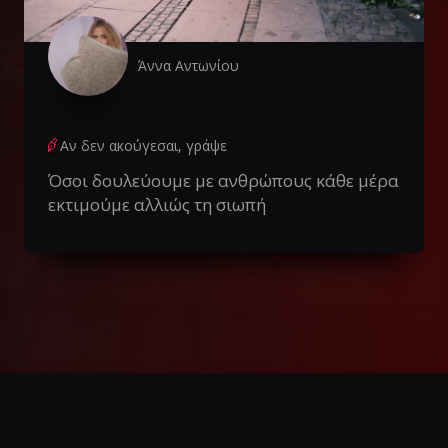
Άννα Αντωνίου
Αν δεν ακούγεσαι, γράψε
Όσοι δουλεύουμε με ανθρώπους κάθε μέρα
εκτιμούμε αλλιώς τη σιωπή