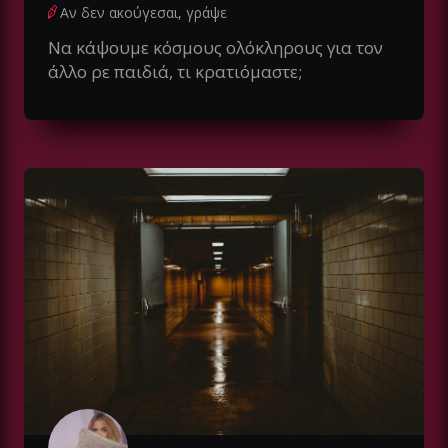
Αν δεν ακούγεσαι, γράψε
Να κάψουμε κόσμους ολόκληρους για τον
άλλο ρε παιδιά, τι κρατιόμαστε;