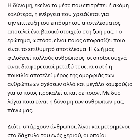
Η δύναμη, εκείνο το μέσο που επιτρέπει ή ακόμη
καλύτερα, η ενέργεια που χρειάζεται για
την επίτευξη του επιθυμητού αποτελέσματος,
αποτελεί ένα βασικό στοιχείο στη ζωή μας. Το
ερώτημα, ωστόσο, είναι ποιος αποφασίζει ποιο
είναι το επιθυμητό αποτέλεσμα. Η ζωή μας
φιλοξενεί πολλούς ανθρώπους, οι οποίοι συχνά
είναι διαφορετικοί μεταξύ τους, κι αυτή η
ποικιλία αποτελεί μέρος της ομορφιάς των
ανθρώπινων σχέσεων αλλά και μεγάλο κομφούζιο
για το ποιος προκαλεί τι και σε ποιον. Με δυο
λόγια ποια είναι η δύναμη των ανθρώπων μας,
πάνω μας.
Διότι, υπάρχουν άνθρωποι, λίγοι και μετρημένοι
στα δάχτυλα του ενός χεριού, οι οποίοι