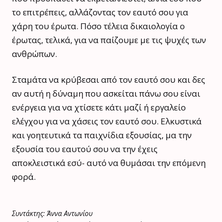
το επιτρέπεις, αλλάζοντας τον εαυτό σου για
χάρη του έρωτα. Πόσο τέλεια δικαιολογία ο
έρωτας, τελικά, για να παίζουμε με τις ψυχές των
ανθρώπων.
Σταμάτα να κρύβεσαι από τον εαυτό σου και δες
αν αυτή η δύναμη που ασκείται πάνω σου είναι
ενέργεια για να χτίσετε κάτι μαζί ή εργαλείο
ελέγχου για να χάσεις τον εαυτό σου. Ελκυστικά
και γοητευτικά τα παιχνίδια εξουσίας, μα την
εξουσία του εαυτού σου να την έχεις
αποκλειστικά εσύ- αυτό να θυμάσαι την επόμενη
φορά.
Συντάκτης: Άννα Αντωνίου