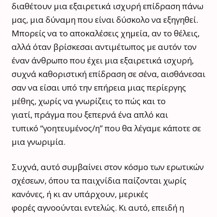
διαθέτουν μια εξαιρετικά ισχυρή επίδραση πάνω
μας, μια δύναμη που είναι δύσκολο να εξηγηθεί.
Μπορείς να το αποκαλέσεις χημεία, αν το θέλεις,
αλλά όταν βρίσκεσαι αντιμέτωπος με αυτόν τον
έναν άνθρωπο που έχει μια εξαιρετικά ισχυρή,
συχνά καθοριστική επίδραση σε σένα, αισθάνεσαι
σαν να είσαι υπό την επήρεια μιας περίεργης
μέθης, χωρίς να γνωρίζεις το πώς και το
γιατί, πράγμα που ξεπερνά ένα απλό και
τυπικό “γοητευμένος/η” που θα λέγαμε κάποτε σε
μια γνωριμία.
Συχνά, αυτό συμβαίνει στον κόσμο των ερωτικών
σχέσεων, όπου τα παιχνίδια παίζονται χωρίς
κανόνες, ή κι αν υπάρχουν, μερικές
φορές αγνοούνται εντελώς. Κι αυτό, επειδή η