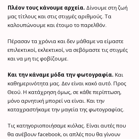
Πλέον τους κάνουμε αρχεία.
Δίνουμε στη ζωή
μας τίτλους και στις στιγμές αριθμούς. Τα
καλουπώνουμε και έτοιμο το παρελθόν.
Πέρασαν τα χρόνια και δεν μάθαμε να είμαστε
επιλεκτικοί, εκλεκτικοί, να σεβόμαστε τις στιγμές
και να μη τις φοβίζουμε.
Και την κάναμε μόδα την φωτογραφία.
Και
καθημερινότητα μας. Δεν είναι κακό αυτό. Προς
Θεού. Η κατάχρηση όμως, σε κάθε περίπτωση,
μόνο αρνητική μπορεί να είναι. Και την
καταχραστήκαμε την μαγεία της φωτογραφίας.
Τις κατηγοριοποιήσαμε κιόλας. Είναι αυτές που
θα ανέβουν facebook, oι απλές που θα γίνουν