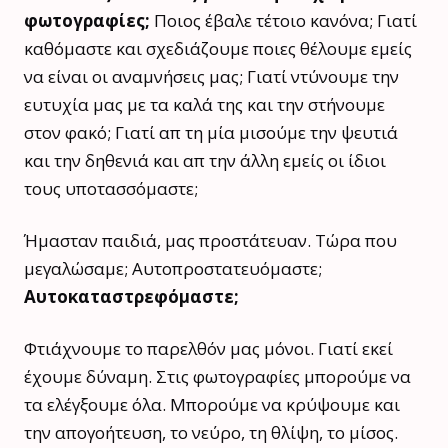
φωτογραφίες;
Ποιος έβαλε τέτοιο κανόνα; Γιατί
καθόμαστε και σχεδιάζουμε ποιες θέλουμε εμείς
να είναι οι αναμνήσεις μας; Γιατί ντύνουμε την
ευτυχία μας με τα καλά της και την στήνουμε
στον φακό; Γιατί απ τη μία μισούμε την ψευτιά
και την δηθενιά και απ την άλλη εμείς οι ίδιοι
τους υποτασσόμαστε;
Ήμασταν παιδιά, μας προστάτευαν. Τώρα που
μεγαλώσαμε; Αυτοπροστατευόμαστε;
Αυτοκαταστρεφόμαστε;
Φτιάχνουμε το παρελθόν μας μόνοι. Γιατί εκεί
έχουμε δύναμη. Στις φωτογραφίες μπορούμε να
τα ελέγξουμε όλα. Μπορούμε να κρύψουμε και
την απογοήτευση, το νεύρο, τη θλίψη, το μίσος.