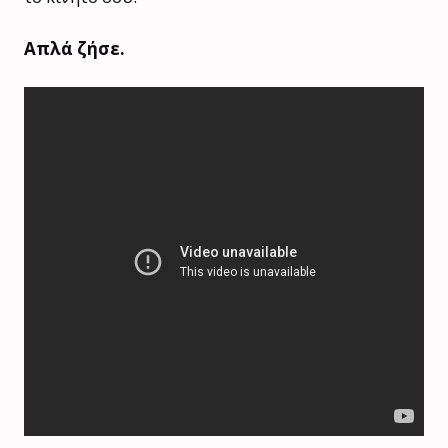
Απλά ζήσε.