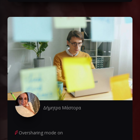
Δήμητρα Μάστορα
Oversharing mode on