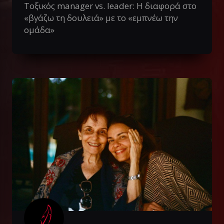
Τοξικός manager vs. leader: Η διαφορά στο
«βγάζω τη δουλειά» με το «εμπνέω την
ομάδα»