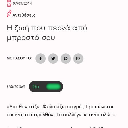
07/09/2014
Αντιθέσεις
Η ζωή που περνά από
μπροστά σου
ΜΟΙΡΑΣΟΥ ΤΟ:
LIGHTS ON?
«Απαθανατίζω. Φυλακίζω στιγμές. Γραπώνω σε
εικόνες το παρελθόν. Τα συλλέγω κι αναπολώ. »