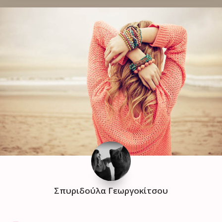
Σπυριδούλα Γεωργοκίτσου