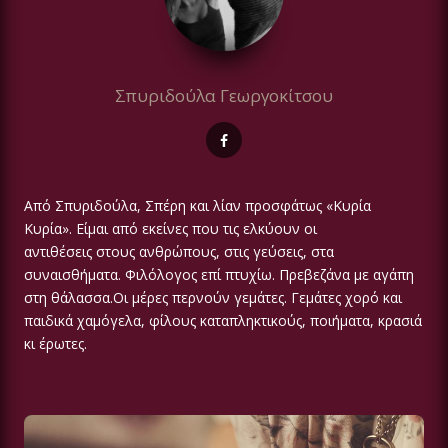
Σπυριδούλα Γεωργοκίτσου
Από Σπυριδούλα, Σπέρη και λίαν προσφάτως «Κυρία
Κυρία». Είμαι από εκείνες που τις ελκύουν οι
αντιθέσεις στους ανθρώπους, στις γεύσεις, στα
συναισθήματα. Φιλόλογος επί πτυχίω. Πρεβεζάνα με αγάπη
στη θάλασσα.Οι μέρες περνούν γεμάτες. Γεμάτες χορό και
παιδικά χαμόγελα, φίλους καταπληκτικούς, ποιήματα, κρασιά
κι έρωτες.