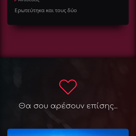
Ερωτεύτηκα και τους δύο
Θα σου αρέσουν επίσης...