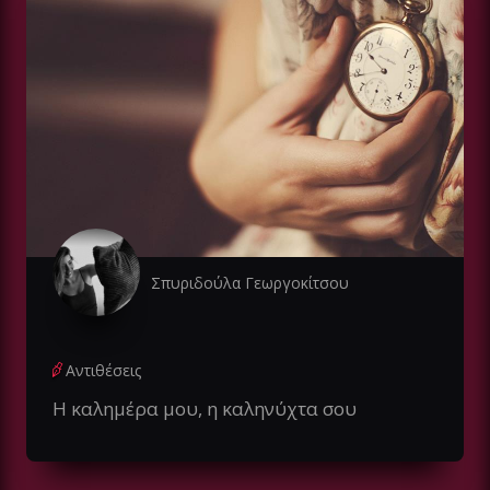
Σπυριδούλα Γεωργοκίτσου
Αντιθέσεις
Η καλημέρα μου, η καληνύχτα σου