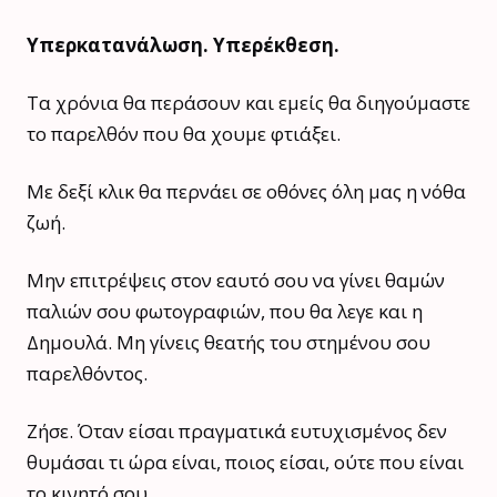
Υπερκατανάλωση. Υπερέκθεση.
Τα χρόνια θα περάσουν και εμείς θα διηγούμαστε
το παρελθόν που θα χουμε φτιάξει.
Με δεξί κλικ θα περνάει σε οθόνες όλη μας η νόθα
ζωή.
Μην επιτρέψεις στον εαυτό σου να γίνει θαμών
παλιών σου φωτογραφιών, που θα λεγε και η
Δημουλά. Μη γίνεις θεατής του στημένου σου
παρελθόντος.
Ζήσε. Όταν είσαι πραγματικά ευτυχισμένος δεν
θυμάσαι τι ώρα είναι, ποιος είσαι, ούτε που είναι
το κινητό σου.