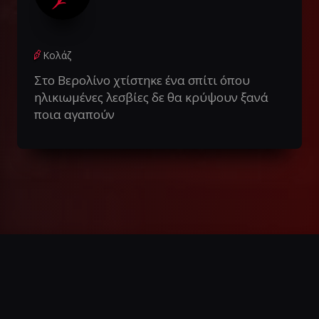
Κολάζ
Στο Βερολίνο χτίστηκε ένα σπίτι όπου
ηλικιωμένες λεσβίες δε θα κρύψουν ξανά
ποια αγαπούν