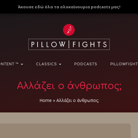
Άκουσε εδώ όλα τα ολοκαίνουρια podcasts μας!
NTENT ™
CLASSICS
PODCASTS
PILLOWFIGHT
Αλλάζει ο άνθρωπος;
Home
»
Αλλάζει ο άνθρωπος;