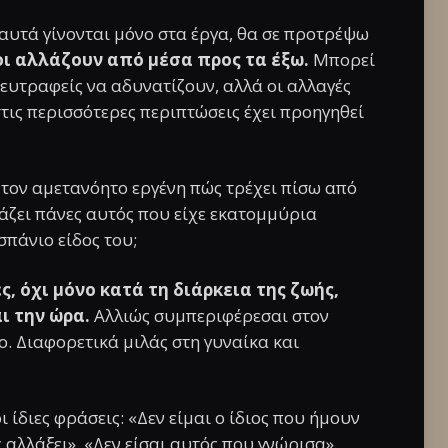
ι αυτά γίνονται μόνο στα έργα, θα σε προτρέψω
ι αλλάζουν από μέσα προς τα έξω.
Μπορεί
ευτραφείς να αδυνατίζουν, αλλά οι αλλαγές
στις περισσότερες περιπτώσεις έχει προηγηθεί
 τον αμετανόητο εργένη πώς τρέχει πίσω από
άζει πάνες αυτός που είχε εκατομμύρια
σπάνιο είδος του;
 όχι μόνο κατά τη διάρκεια της ζωής,
ι την ώρα.
Αλλιώς συμπεριφέρεσαι στον
. Διαφορετικά μιλάς στη γυναίκα και
ίδιες φράσεις: «Δεν είμαι ο ίδιος που ήμουν
ς αλλάξει», «Δεν είσαι αυτός που γνώρισα».