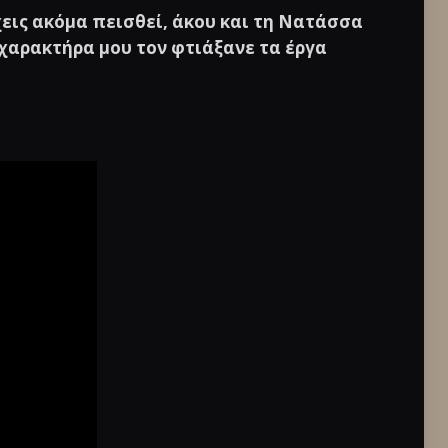
χεις ακόμα πεισθεί, άκου και τη Νατάσσα
χαρακτήρα μου τον φτιάξανε τα έργα