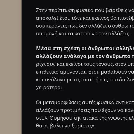
Στην περίπτωση φυσικά που βαρεθείς να 
αποκαλεί έτσι, τότε και εκείνος θα πιστέ
συμπεράνεις πως δεν αλλάζει ο άνθρωπος.
υπομονή και τα κότσια να τον αλλάξεις.
Μέσα στη σχέση οι άνθρωποι αλληλ
αλλάζουν ανάλογα με τον άνθρωπο π
ρίχνουν και εκείνοι τους τόνους, στον 
επιθετικό αμύνονται. Έτσι, μαθαίνουν ν
και ανάλογα με τις απαιτήσεις του διπλα
χειρότεροι.
Οι μεταμορφώσεις αυτές φυσικά αντικατ
αλλάζουν προτιμήσεις που έχουν να κάν
στυλ. Θυμήσου την ατάκα της γνωστής ελ
θα σε βάλει να ξυρίσεις».