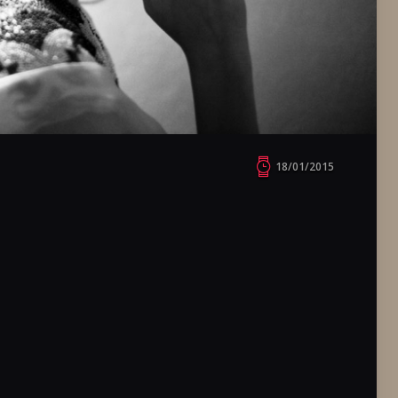
18/01/2015