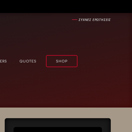
―
ΣΥΧΝΕΣ ΕΡΩΤΗΣΕΙΣ
ERS
QUOTES
SHOP