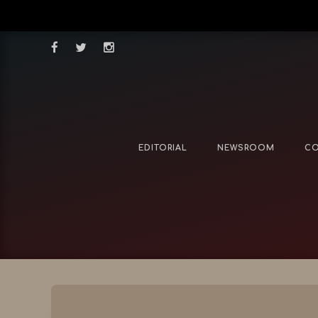
EDITORIAL
NEWSROOM
CO