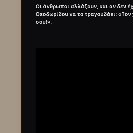
Οι άνθρωποι αλλάζουν, και αν δεν έ
Θεοδωρίδου να το τραγουδάει: «Τον 
σου!».