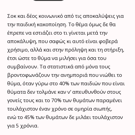
Σοκ και δέος κοινωνικό από τις αποκαλύψεις για
την παιδική κακοποίηση. Το θέμα όμως δε θα
έπρεπε να εστιάζει στο τι γίνεται μετά την
αποκάλυψη, που σαφώς κι αυτό είναι φοβερά
χρήσιμο, αλλά και στην πρόληψη και τη στήριξη,
έτσι ώστε το θύμα να μιλήσει για όσα του
συμβαίνουν. Τα στατιστικά από μόνα τους
βροντοφωνάζουν την ανημποριά που νιώθει το
θύμα, όταν γύρω στο 40% των παιδιών που είναι
θύματα δεν τολμάνε καν ν’ απευθυνθούν στους
γονείς τους και το 70% των θυμάτων παραμένει
τουλάχιστον έναν χρόνο σε ομηρία σιωπής,
ενώ το 45% των θυμάτων δε μιλάει τουλάχιστον
για 5 χρόνια.