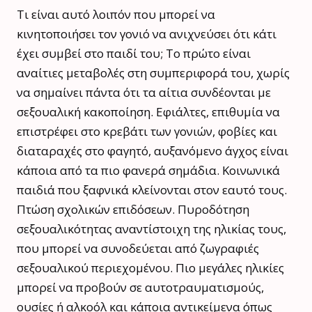
Τι είναι αυτό λοιπόν που μπορεί να
κινητοποιήσει τον γονιό να ανιχνεύσει ότι κάτι
έχει συμβεί στο παιδί του; Το πρώτο είναι
αναίτιες μεταβολές στη συμπεριφορά του, χωρίς
να σημαίνει πάντα ότι τα αίτια συνδέονται με
σεξουαλική κακοποίηση. Εφιάλτες, επιθυμία να
επιστρέφει στο κρεβάτι των γονιών, φοβίες και
διαταραχές στο φαγητό, αυξανόμενο άγχος είναι
κάποια από τα πιο φανερά σημάδια. Κοινωνικά
παιδιά που ξαφνικά κλείνονται στον εαυτό τους.
Πτώση σχολικών επιδόσεων. Πυροδότηση
σεξουαλικότητας αναντίστοιχη της ηλικίας τους,
που μπορεί να συνοδεύεται από ζωγραφιές
σεξουαλικού περιεχομένου. Πιο μεγάλες ηλικίες
μπορεί να προβούν σε αυτοτραυματισμούς,
ουσίες ή αλκοόλ και κάποια αντικείμενα όπως