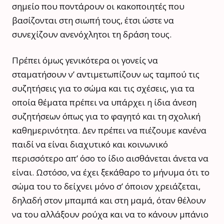
σημείο που ποντάρουν οι κακοποιητές που
βασίζονται στη σιωπή τους, έτσι ώστε να
συνεχίζουν ανενόχλητοι τη δράση τους.
Πρέπει όμως γενικότερα οι γονείς να
σταματήσουν ν’ αντιμετωπίζουν ως ταμπού τις
συζητήσεις για το σώμα και τις σχέσεις, για τα
οποία θέματα πρέπει να υπάρχει η ίδια άνεση
συζητήσεων όπως για το φαγητό και τη σχολική
καθημερινότητα. Δεν πρέπει να πιέζουμε κανένα
παιδί να είναι διαχυτικό και κοινωνικό
περισσότερο απ’ όσο το ίδιο αισθάνεται άνετα να
είναι. Ωστόσο, να έχει ξεκάθαρο το μήνυμα ότι το
σώμα του το δείχνει μόνο σ’ όποιον χρειάζεται,
δηλαδή στον μπαμπά και στη μαμά, όταν θέλουν
να του αλλάξουν ρούχα και να το κάνουν μπάνιο