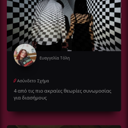
Ευαγγελία Τόλη
Ασύνδετο Σχήμα
4 από τις πιο ακραίες θεωρίες συνωμοσίας
για διασήμους