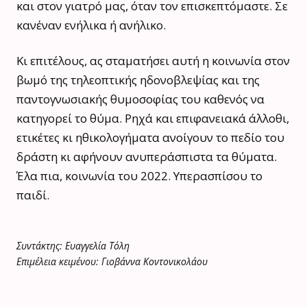
και στον γιατρό μας, όταν τον επισκεπτόμαστε. Σε
κανέναν ενήλικα ή ανήλικο.
Κι επιτέλους, ας σταματήσει αυτή η κοινωνία στον
βωμό της τηλεοπτικής ηδονοβλεψίας και της
παντογνωσιακής θυμοσοφίας του καθενός να
κατηγορεί το θύμα. Ρηχά και επιφανειακά άλλοθι,
ετικέτες κι ηθικολογήματα ανοίγουν το πεδίο του
δράστη κι αφήνουν ανυπεράσπιστα τα θύματα.
Έλα πια, κοινωνία του 2022. Υπερασπίσου το
παιδί.
Συντάκτης: Ευαγγελία Τόλη
Επιμέλεια κειμένου: Γιοβάννα Κοντονικολάου