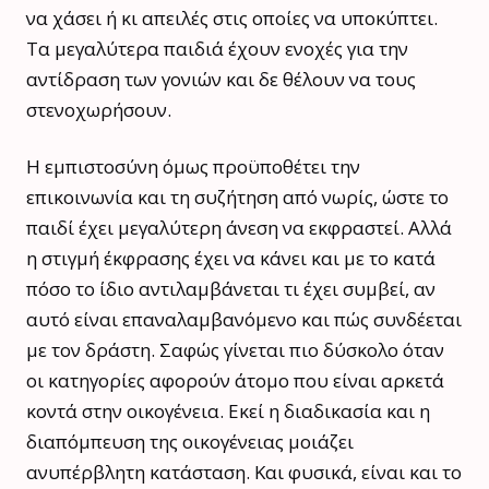
να χάσει ή κι απειλές στις οποίες να υποκύπτει.
Τα μεγαλύτερα παιδιά έχουν ενοχές για την
αντίδραση των γονιών και δε θέλουν να τους
στενοχωρήσουν.
Η εμπιστοσύνη όμως προϋποθέτει την
επικοινωνία και τη συζήτηση από νωρίς, ώστε το
παιδί έχει μεγαλύτερη άνεση να εκφραστεί. Αλλά
η στιγμή έκφρασης έχει να κάνει και με το κατά
πόσο το ίδιο αντιλαμβάνεται τι έχει συμβεί, αν
αυτό είναι επαναλαμβανόμενο και πώς συνδέεται
με τον δράστη. Σαφώς γίνεται πιο δύσκολο όταν
οι κατηγορίες αφορούν άτομο που είναι αρκετά
κοντά στην οικογένεια. Εκεί η διαδικασία και η
διαπόμπευση της οικογένειας μοιάζει
ανυπέρβλητη κατάσταση. Και φυσικά, είναι και το