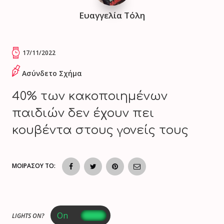
Ευαγγελία Τόλη
17/11/2022
Ασύνδετο Σχήμα
40% των κακοποιημένων
παιδιών δεν έχουν πει
κουβέντα στους γονείς τους
ΜΟΙΡΑΣΟΥ ΤΟ:
LIGHTS ON?