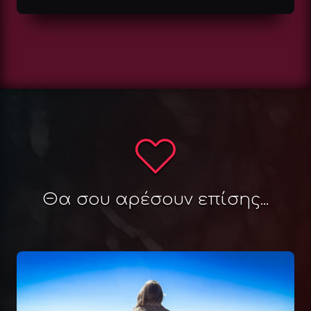
Θα σου αρέσουν επίσης...