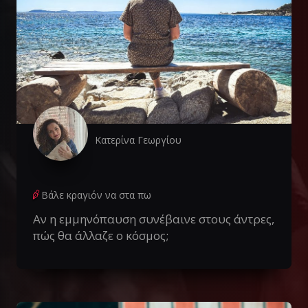
Κατερίνα Γεωργίου
Βάλε κραγιόν να στα πω
Αν η εμμηνόπαυση συνέβαινε στους άντρες,
πώς θα άλλαζε ο κόσμος;