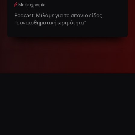
Με ψυχραιμία
Podcast: Μιλάμε για το σπάνιο είδος
"συναισθηματική ωριμότητα"