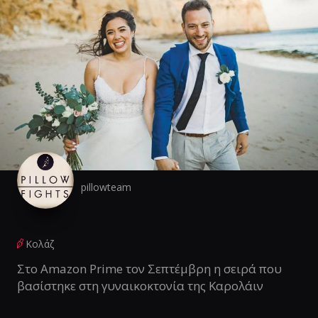
pillowteam
Κολάζ
Στο Amazon Prime τον Σεπτέμβρη η σειρά που
βασίστηκε στη γυναικοκτονία της Καρολάιν