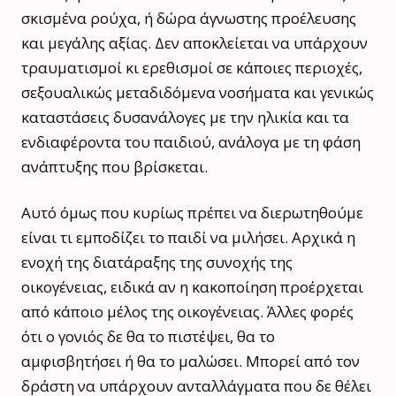
σκισμένα ρούχα, ή δώρα άγνωστης προέλευσης
και μεγάλης αξίας. Δεν αποκλείεται να υπάρχουν
τραυματισμοί κι ερεθισμοί σε κάποιες περιοχές,
σεξουαλικώς μεταδιδόμενα νοσήματα και γενικώς
καταστάσεις δυσανάλογες με την ηλικία και τα
ενδιαφέροντα του παιδιού, ανάλογα με τη φάση
ανάπτυξης που βρίσκεται.
Αυτό όμως που κυρίως πρέπει να διερωτηθούμε
είναι τι εμποδίζει το παιδί να μιλήσει. Αρχικά η
ενοχή της διατάραξης της συνοχής της
οικογένειας, ειδικά αν η κακοποίηση προέρχεται
από κάποιο μέλος της οικογένειας. Άλλες φορές
ότι ο γονιός δε θα το πιστέψει, θα το
αμφισβητήσει ή θα το μαλώσει. Μπορεί από τον
δράστη να υπάρχουν ανταλλάγματα που δε θέλει