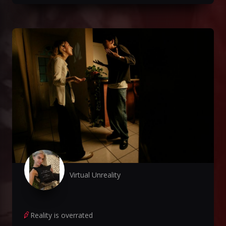
Virtual Unreality
Reality is overrated