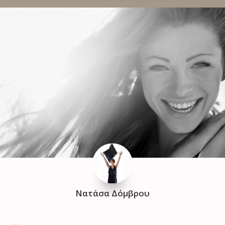
Νατάσα Δόμβρου