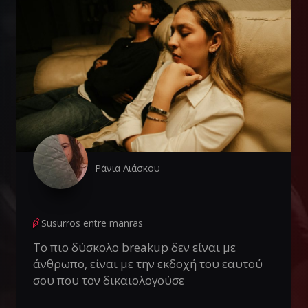
Ράνια Λιάσκου
Susurros entre manras
Το πιο δύσκολο breakup δεν είναι με
άνθρωπο, είναι με την εκδοχή του εαυτού
σου που τον δικαιολογούσε