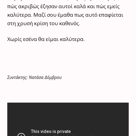
πώς ακριβώς έζησαν αυτοί καλά και πώς εμείς
καλύτερα. Μαζί σου έμαθα πως αυτό επαφίεται
στη χρυσή κρίση του καθενός.
Χωρίς εσένα θα είμαι καλύτερα.
Συντάκτης: Νατάσα Δόμβρου