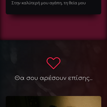
Στην καλύτερή μου αγάπη, τη θεία μου
Θα σου αρέσουν επίσης...