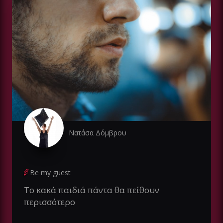
Νατάσα Δόμβρου
Be my guest
Το κακά παιδιά πάντα θα πείθουν
περισσότερο