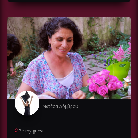
Νατάσα Δόμβρου
Be my guest