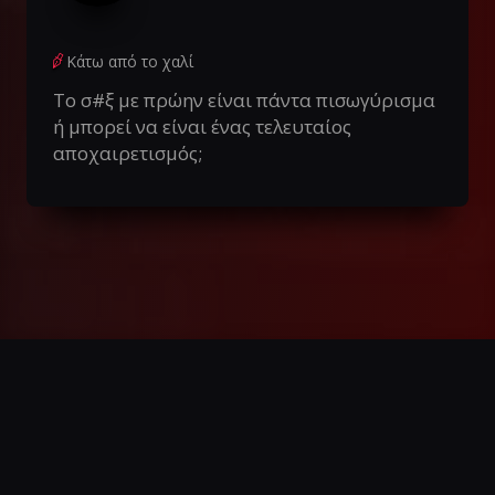
Κάτω από το χαλί
Το σ#ξ με πρώην είναι πάντα πισωγύρισμα
ή μπορεί να είναι ένας τελευταίος
αποχαιρετισμός;