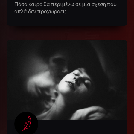
Πόσο καιρό θα περιμένω σε μια σχέση που
απλά δεν προχωράει;