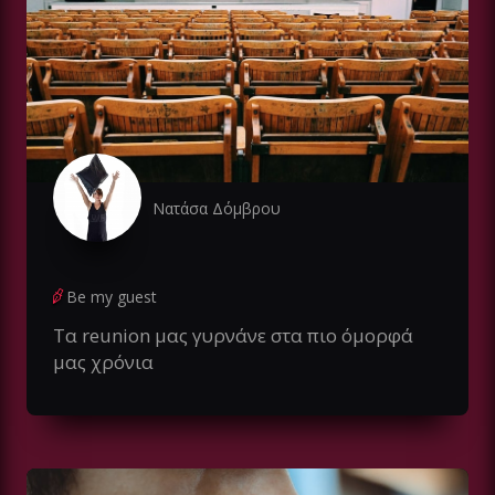
Νατάσα Δόμβρου
Be my guest
Τα reunion μας γυρνάνε στα πιο όμορφά
μας χρόνια