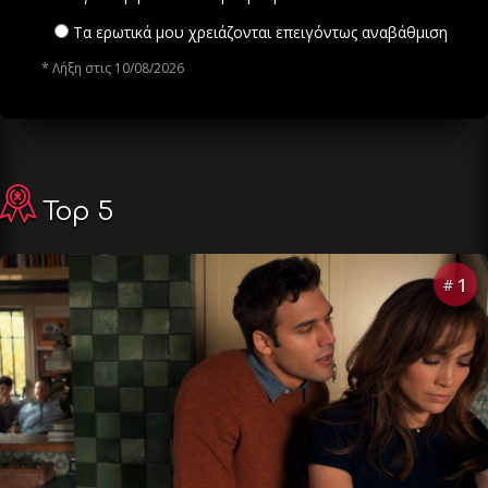
Τα ερωτικά μου χρειάζονται επειγόντως αναβάθμιση
* Λήξη στις 10/08/2026
Top 5
1
#