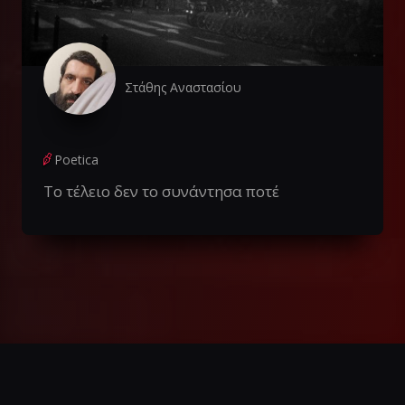
Στάθης Αναστασίου
Poetica
Το τέλειο δεν το συνάντησα ποτέ