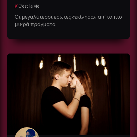
C'est la vie
Οι μεγαλύτεροι έρωτες ξεκίνησαν απ’ τα πιο
μικρά πράγματα