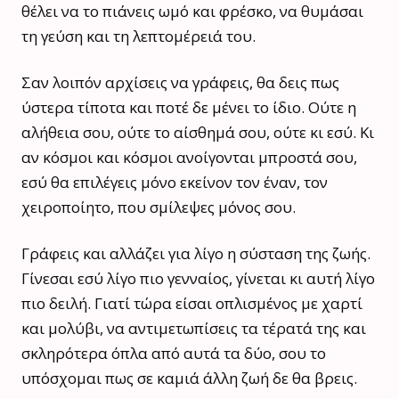
θέλει να το πιάνεις ωμό και φρέσκο, να θυμάσαι
τη γεύση και τη λεπτομέρειά του.
Σαν λοιπόν αρχίσεις να γράφεις, θα δεις πως
ύστερα τίποτα και ποτέ δε μένει το ίδιο. Ούτε η
αλήθεια σου, ούτε το αίσθημά σου, ούτε κι εσύ. Κι
αν κόσμοι και κόσμοι ανοίγονται μπροστά σου,
εσύ θα επιλέγεις μόνο εκείνον τον έναν, τον
χειροποίητο, που σμίλεψες μόνος σου.
Γράφεις και αλλάζει για λίγο η σύσταση της ζωής.
Γίνεσαι εσύ λίγο πιο γενναίος, γίνεται κι αυτή λίγο
πιο δειλή. Γιατί τώρα είσαι οπλισμένος με χαρτί
και μολύβι, να αντιμετωπίσεις τα τέρατά της και
σκληρότερα όπλα από αυτά τα δύο, σου το
υπόσχομαι πως σε καμιά άλλη ζωή δε θα βρεις.