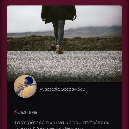
Αναστασία Θεοφανίδου
C'est la vie
Το χειρότερο είναι να μη σου επιτρέπουν