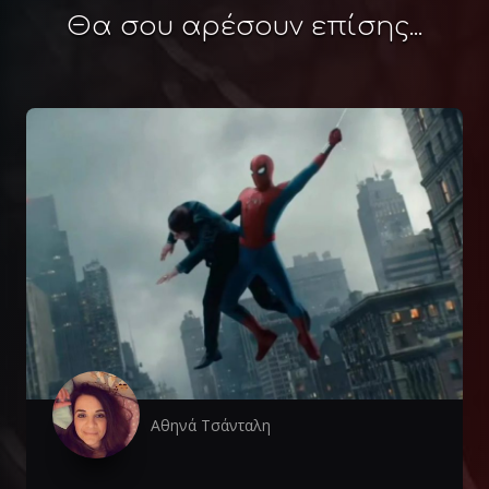
Θα σου αρέσουν επίσης...
Αθηνά Τσάνταλη