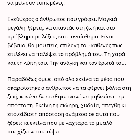
να μείνουν τυπωμένες.
Ελεύθερος ο άνθρωπος που γράφει. Μαγκιά
μεγάλη, ξέρεις, να απαντάς στη ζωή και στο
πρόβλημα με λέξεις και συναίσθημα. Είναι
βέβαια, θα μου πεις, επιλογή του καθενός πώς
επιλέγει να παλέψει το πρόβλημά του. Τη χαρά
και τη λύπη του. Την ανάγκη και τον έρωτά του.
Παραδόξως όμως, από όλα εκείνα τα μέσα που
σκαρφίστηκε ο άνθρωπος να τα φέρνει βόλτα στη
ζωή, κανένα δε στάθηκε ικανό να μηδενίσει την
απόσταση. Εκείνη τη σκληρή, χυδαία, απεχθή κι
επονείδιστη απόσταση ανάμεσα σε αυτά που
ξέρεις κι εκείνα που με λαχτάρα το μυαλό
πασχίζει να πιστέψει.