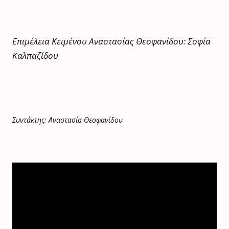
Επιμέλεια Κειμένου Αναστασίας Θεοφανίδου: Σοφία
Καλπαζίδου
Συντάκτης: Αναστασία Θεοφανίδου