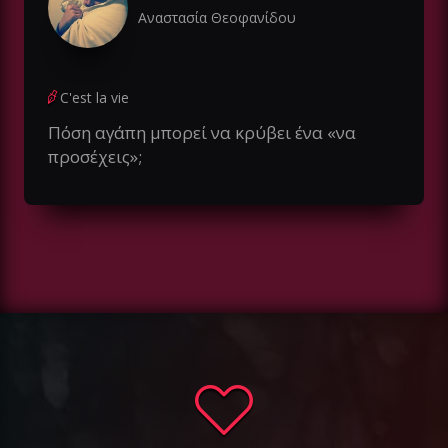
Αναστασία Θεοφανίδου
C'est la vie
Πόση αγάπη μπορεί να κρύβει ένα «να
προσέχεις»;