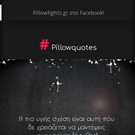
Pillowfights.gr στο Facebook!
Pillowquotes