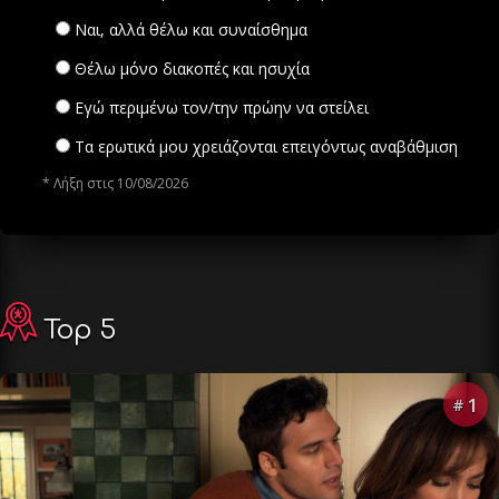
Ναι, αλλά θέλω και συναίσθημα
Θέλω μόνο διακοπές και ησυχία
Εγώ περιμένω τον/την πρώην να στείλει
Τα ερωτικά μου χρειάζονται επειγόντως αναβάθμιση
* Λήξη στις 10/08/2026
Top 5
1
#