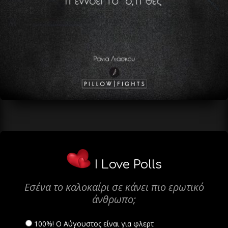
I Love Polls
Εσένα το καλοκαίρι σε κάνει πιο ερωτικό
άνθρωπο;
100%! Ο Αύγουστος είναι για φλερτ