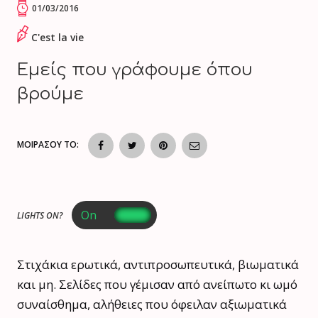
01/03/2016
C'est la vie
Εμείς που γράφουμε όπου
βρούμε
ΜΟΙΡΑΣΟΥ ΤΟ:
LIGHTS ON?
Στιχάκια ερωτικά, αντιπροσωπευτικά, βιωματικά
και μη. Σελίδες που γέμισαν από ανείπωτο κι ωμό
συναίσθημα, αλήθειες που όφειλαν αξιωματικά