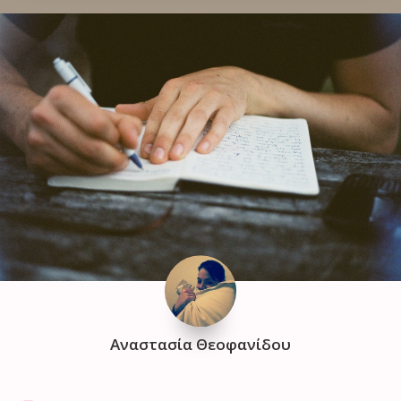
Αναστασία Θεοφανίδου