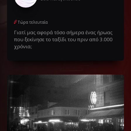
Τώρα τελευταία
Γιατί μας αφορά τόσο σήμερα ένας ήρωας
που ξεκίνησε το ταξίδι του πριν από 3.000
χρόνια;