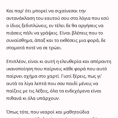
Και παρ’ ότι μπορεί να σιχαίνεσαι την
αντανάκλαση του εαυτού σου στα λόγια που εσύ
ο ίδιος ξεδιπλώνεις, εν τέλει δε θα αργήσεις να
πιάσεις πάλι να γράψεις. Είναι βλέπεις που το
συναίσθημα, άπαξ και το εκθέσεις μια φορά, δε
σταματά ποτέ να σε τρώει.
Επιπλέον, είναι κι αυτή η ελευθερία και απέραντη
ικανοποίηση που παίρνεις κάθε φορά που αυτό
παίρνει σχήμα στο χαρτί. Γιατί ξέρεις, πως γι’
αυτά τα λίγα λεπτά που σαν παιδί μένεις να
παίζεις με τις λέξεις, όλα τα ενδεχόμενα είναι
πιθανά κι όλα υπάρχουν.
Όπως τότε, που νεαροί και μαθητούδια