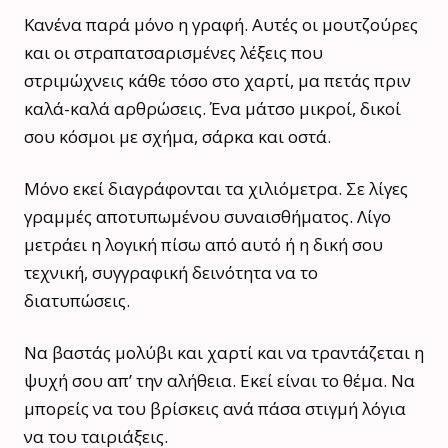
Κανένα παρά μόνο η γραφή. Αυτές οι μουτζούρες
και οι στραπατσαρισμένες λέξεις που
στριμώχνεις κάθε τόσο στο χαρτί, μα πετάς πριν
καλά-καλά αρθρώσεις. Ένα μάτσο μικροί, δικοί
σου κόσμοι με σχήμα, σάρκα και οστά.
Μόνο εκεί διαγράφονται τα χιλιόμετρα. Σε λίγες
γραμμές αποτυπωμένου συναισθήματος. Λίγο
μετράει η λογική πίσω από αυτό ή η δική σου
τεχνική, συγγραφική δεινότητα να το
διατυπώσεις.
Να βαστάς μολύβι και χαρτί και να τραντάζεται η
ψυχή σου απ’ την αλήθεια. Εκεί είναι το θέμα. Να
μπορείς να του βρίσκεις ανά πάσα στιγμή λόγια
να του ταιριάξεις.