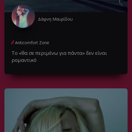
Δάφνη Μαυρίδου
Anticomfort Zone
Το «θα σε περιμένω για πάντα» δεν είναι
ρομαντικό