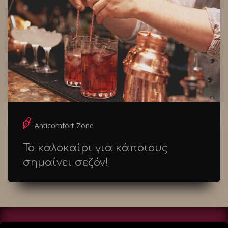
Anticomfort Zone
Το καλοκαίρι για κάποιους
σημαίνει σεζόν!