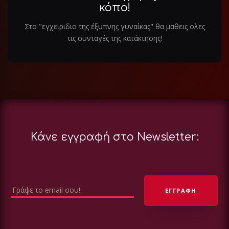
κόπο!
Στο "εγχειριδιο της έξυπνης γυναίκας" θα μαθεις ολες
τις συνταγές της κατάκτησης!
Κάνε εγγραφή στο Newsletter: