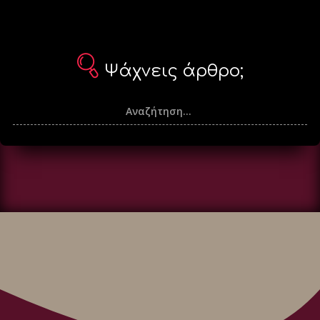
Ψάχνεις άρθρο;