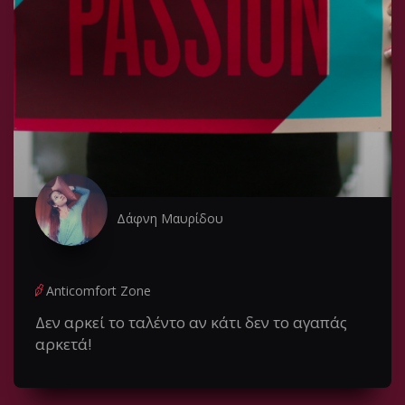
Δάφνη Μαυρίδου
Anticomfort Zone
Δεν αρκεί το ταλέντο αν κάτι δεν το αγαπάς
αρκετά!