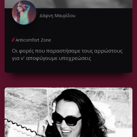
Δάφνη Μαυρίδου
Anticomfort Zone
Οι φορές που παραστήσαμε τους αρρώστους
για ν' αποφύγουμε υποχρεώσεις