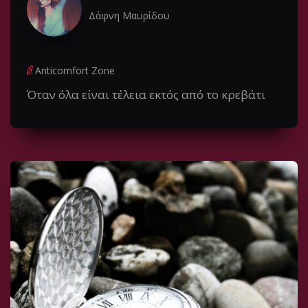
Δάφνη Μαυρίδου
Anticomfort Zone
Όταν όλα είναι τέλεια εκτός από το κρεβάτι