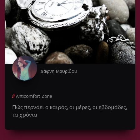
Δάφνη Μαυρίδου
Anticomfort Zone
Πώς περνάει ο καιρός, οι μέρες, οι εβδομάδες,
τα χρόνια