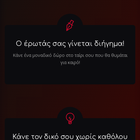
Ο έρωτάς σας γίνεται διήγημα!
Κάνε ένα μοναδικό δώρο στο ταίρι σου που θα θυμάται
για καιρό!
Κάνε τον δικό σου χωρίς καθόλου