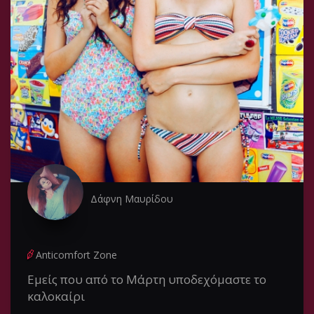
Δάφνη Μαυρίδου
Anticomfort Zone
Εμείς που από το Μάρτη υποδεχόμαστε το
καλοκαίρι