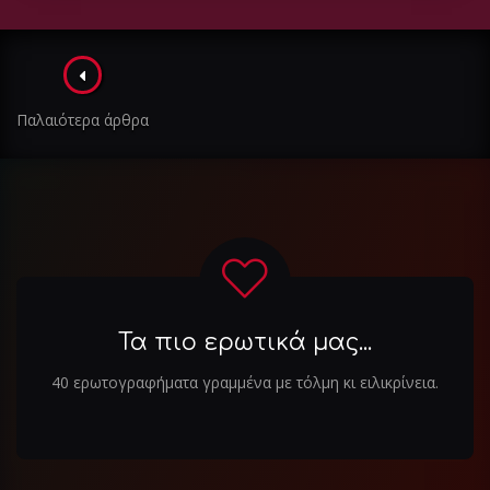
Πλοήγηση
στα
Παλαιότερα άρθρα
άρθρα
Τα πιο ερωτικά μας...
40 ερωτογραφήματα γραμμένα με τόλμη κι ειλικρίνεια.