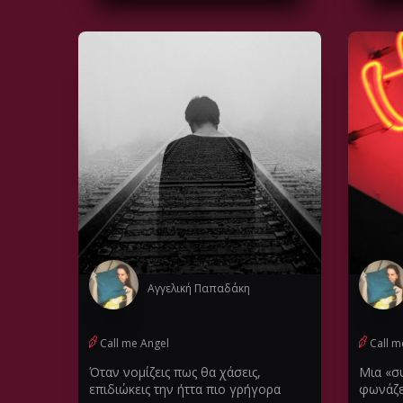
Αγγελική Παπαδάκη
Call me Angel
Call m
Όταν νομίζεις πως θα χάσεις,
Μια «σ
επιδιώκεις την ήττα πιο γρήγορα
φωνάζε