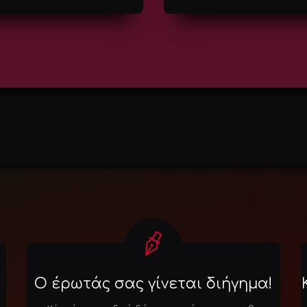
Ο έρωτάς σας γίνεται διήγημα!