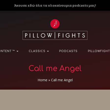
Άκουσε εδώ όλα τα ολοκαίνουρια podcasts μας!
NTENT ™
CLASSICS
PODCASTS
PILLOWFIGHT
Call me Angel
Home
»
Call me Angel