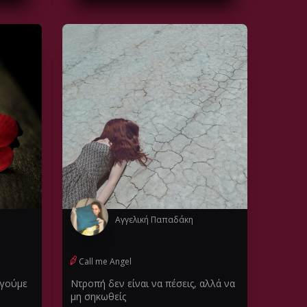
Αγγελική Παπαδάκη
Call me Angel
λγούμε
Ντροπή δεν είναι να πέσεις, αλλά να
μη σηκωθείς