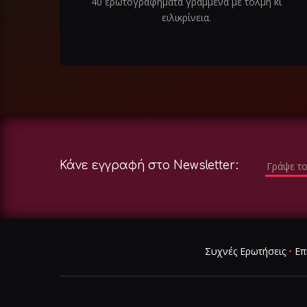
40 ερωτογραφήματα γραμμένα με τόλμη κι
ειλικρίνεια.
Κάνε εγγραφή στο Newsletter:
Συχνές Ερωτήσεις
•
Επ