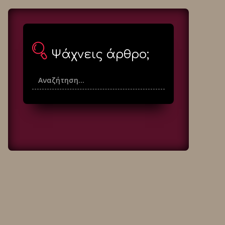
Ψάχνεις άρθρο;