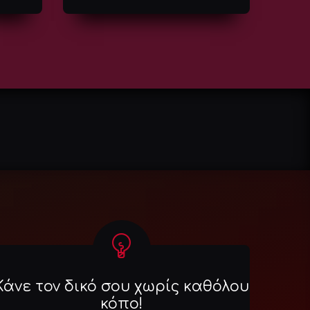
Κάνε τον δικό σου χωρίς καθόλου
κόπο!