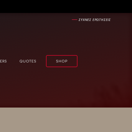
―
ΣΥΧΝΕΣ ΕΡΩΤΗΣΕΙΣ
ERS
QUOTES
SHOP