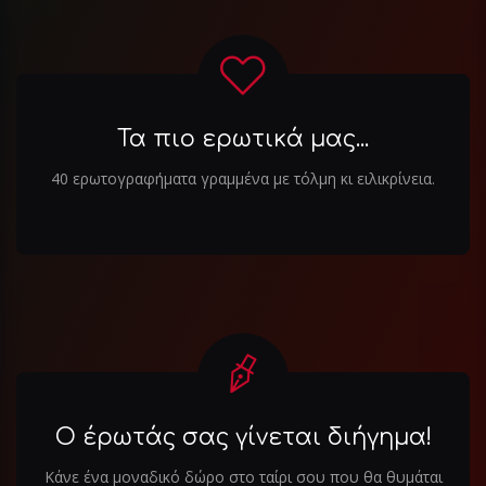
Τα πιο ερωτικά μας...
40 ερωτογραφήματα γραμμένα με τόλμη κι ειλικρίνεια.
Ο έρωτάς σας γίνεται διήγημα!
Κάνε ένα μοναδικό δώρο στο ταίρι σου που θα θυμάται