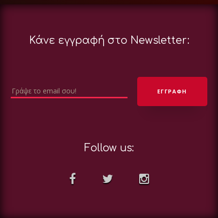
Κάνε εγγραφή στο Newsletter:
Follow us: