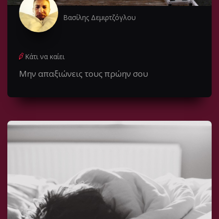
Βασίλης Δεμιρτζόγλου
Κάτι να καίει
Μην απαξιώνεις τους πρώην σου