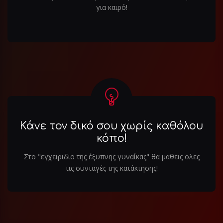
για καιρό!
Κάνε τον δικό σου χωρίς καθόλου
κόπο!
Στο "εγχειριδιο της έξυπνης γυναίκας" θα μαθεις ολες
τις συνταγές της κατάκτησης!