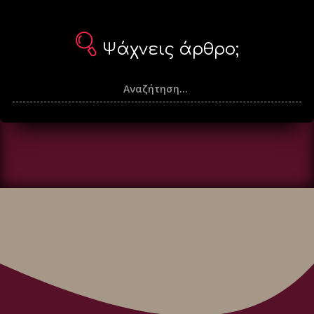
Ψάχνεις άρθρο;