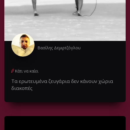
Βασίλης Δεμιρτζόγλου
Κάτι να καίει
Τα ερωτευμένα ζευγάρια δεν κάνουν χώρια
διακοπές