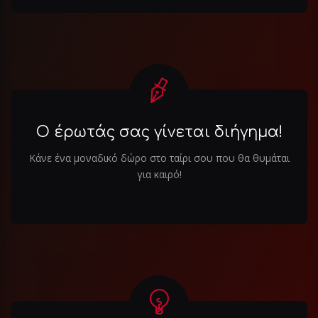
Ο έρωτάς σας γίνεται διήγημα!
Κάνε ένα μοναδικό δώρο στο ταίρι σου που θα θυμάται
για καιρό!