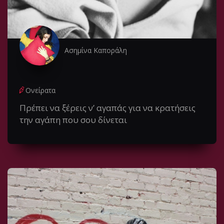
Ασημίνα Καποράλη
Ονείρατα
Πρέπει να ξέρεις ν’ αγαπάς για να κρατήσεις
την αγάπη που σου δίνεται