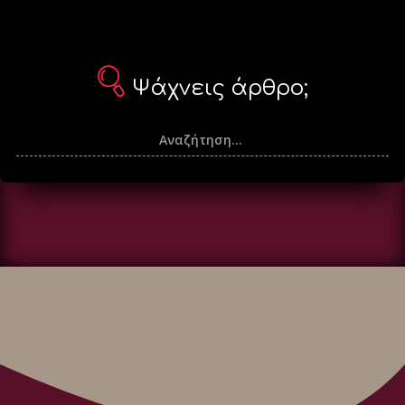
Ψάχνεις άρθρο;