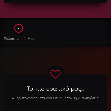
Πλοήγηση
στα
Παλαιότερα άρθρα
άρθρα
Τα πιο ερωτικά μας...
40 ερωτογραφήματα γραμμένα με τόλμη κι ειλικρίνεια.