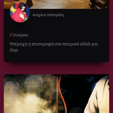
Ασημίνα Καποράλη
Ονείρατα
Υπέροχη η επιστροφή στο πατρικό αλλά για
λίγο