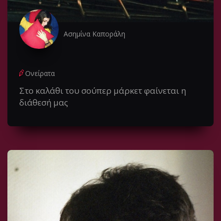
Ασημίνα Καποράλη
Ονείρατα
Στο καλάθι του σούπερ μάρκετ φαίνεται η
διάθεσή μας