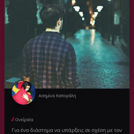
Ασημίνα Καποράλη
Ονείρατα
Για ένα διάστημα να υπάρξεις σε σχέση με τον