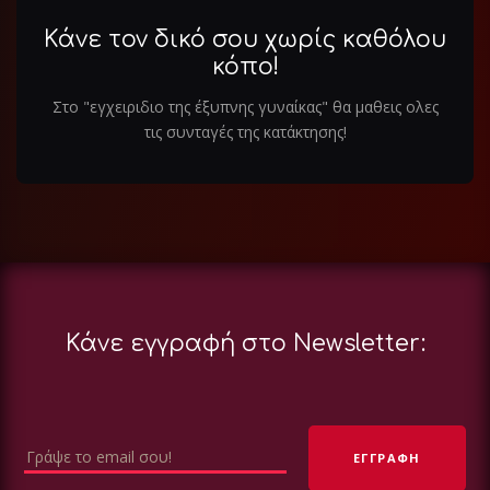
Κάνε τον δικό σου χωρίς καθόλου
κόπο!
Στο "εγχειριδιο της έξυπνης γυναίκας" θα μαθεις ολες
τις συνταγές της κατάκτησης!
Κάνε εγγραφή στο Newsletter: