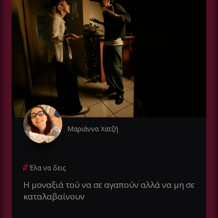
Μαριάννα Χατζή
Έλα να δεις
Η μοναξιά τού να σε αγαπούν αλλά να μη σε
καταλαβαίνουν