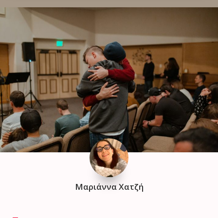
Μαριάννα Χατζή