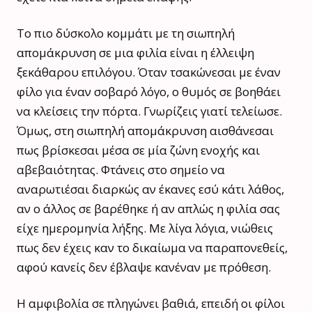
Το πιο δύσκολο κομμάτι με τη σιωπηλή
απομάκρυνση σε μια φιλία είναι η έλλειψη
ξεκάθαρου επιλόγου. Όταν τσακώνεσαι με έναν
φίλο για έναν σοβαρό λόγο, ο θυμός σε βοηθάει
να κλείσεις την πόρτα. Γνωρίζεις γιατί τελείωσε.
Όμως, στη σιωπηλή απομάκρυνση αισθάνεσαι
πως βρίσκεσαι μέσα σε μία ζώνη ενοχής και
αβεβαιότητας. Φτάνεις στο σημείο να
αναρωτιέσαι διαρκώς αν έκανες εσύ κάτι λάθος,
αν ο άλλος σε βαρέθηκε ή αν απλώς η φιλία σας
είχε ημερομηνία λήξης. Με λίγα λόγια, νιώθεις
πως δεν έχεις καν το δικαίωμα να παραπονεθείς,
αφού κανείς δεν έβλαψε κανέναν με πρόθεση.
Η αμφιβολία σε πληγώνει βαθιά, επειδή οι φίλοι