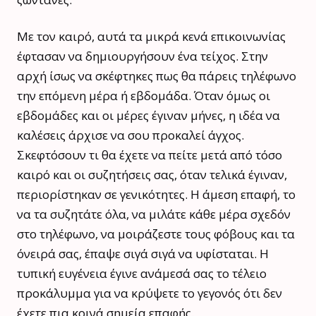
Με τον καιρό, αυτά τα μικρά κενά επικοινωνίας
έφτασαν να δημιουργήσουν ένα τείχος. Στην
αρχή ίσως να σκέφτηκες πως θα πάρεις τηλέφωνο
την επόμενη μέρα ή εβδομάδα. Όταν όμως οι
εβδομάδες και οι μέρες έγιναν μήνες, η ιδέα να
καλέσεις άρχισε να σου προκαλεί άγχος.
Σκεφτόσουν τι θα έχετε να πείτε μετά από τόσο
καιρό και οι συζητήσεις σας, όταν τελικά έγιναν,
περιορίστηκαν σε γενικότητες. Η άμεση επαφή, το
να τα συζητάτε όλα, να μιλάτε κάθε μέρα σχεδόν
στο τηλέφωνο, να μοιράζεστε τους φόβους και τα
όνειρά σας, έπαψε σιγά σιγά να υφίσταται. Η
τυπική ευγένεια έγινε ανάμεσά σας το τέλειο
προκάλυμμα για να κρύψετε το γεγονός ότι δεν
έχετε πια κοινά σημεία επαφής.