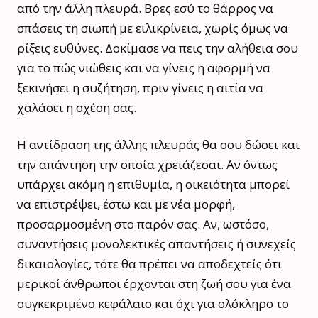
από την άλλη πλευρά. Βρες εσύ το θάρρος να
σπάσεις τη σιωπή με ειλικρίνεια, χωρίς όμως να
ρίξεις ευθύνες. Δοκίμασε να πεις την αλήθεια σου
για το πώς νιώθεις και να γίνεις η αφορμή να
ξεκινήσει η συζήτηση, πριν γίνεις η αιτία να
χαλάσει η σχέση σας.
Η αντίδραση της άλλης πλευράς θα σου δώσει και
την απάντηση την οποία χρειάζεσαι. Αν όντως
υπάρχει ακόμη η επιθυμία, η οικειότητα μπορεί
να επιστρέψει, έστω και με νέα μορφή,
προσαρμοσμένη στο παρόν σας. Αν, ωστόσο,
συναντήσεις μονολεκτικές απαντήσεις ή συνεχείς
δικαιολογίες, τότε θα πρέπει να αποδεχτείς ότι
μερικοί άνθρωποι έρχονται στη ζωή σου για ένα
συγκεκριμένο κεφάλαιο και όχι για ολόκληρο το