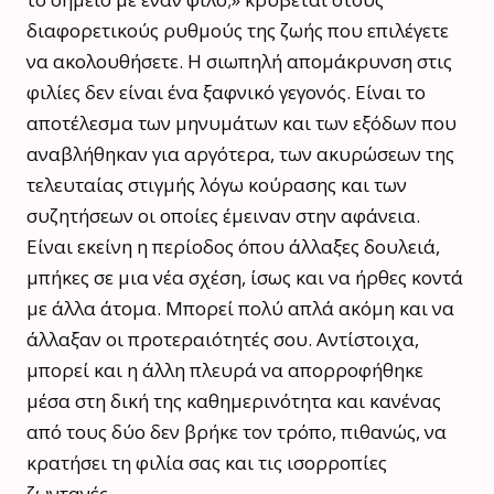
διαφορετικούς ρυθμούς της ζωής που επιλέγετε
να ακολουθήσετε. Η σιωπηλή απομάκρυνση στις
φιλίες δεν είναι ένα ξαφνικό γεγονός. Είναι το
αποτέλεσμα των μηνυμάτων και των εξόδων που
αναβλήθηκαν για αργότερα, των ακυρώσεων της
τελευταίας στιγμής λόγω κούρασης και των
συζητήσεων οι οποίες έμειναν στην αφάνεια.
Είναι εκείνη η περίοδος όπου άλλαξες δουλειά,
μπήκες σε μια νέα σχέση, ίσως και να ήρθες κοντά
με άλλα άτομα. Μπορεί πολύ απλά ακόμη και να
άλλαξαν οι προτεραιότητές σου. Αντίστοιχα,
μπορεί και η άλλη πλευρά να απορροφήθηκε
μέσα στη δική της καθημερινότητα και κανένας
από τους δύο δεν βρήκε τον τρόπο, πιθανώς, να
κρατήσει τη φιλία σας και τις ισορροπίες
ζωντανές.