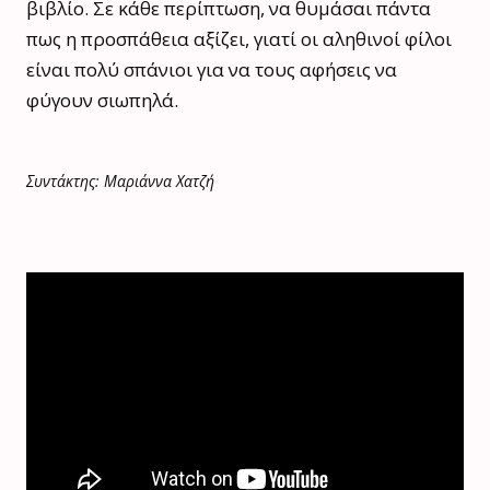
βιβλίο. Σε κάθε περίπτωση, να θυμάσαι πάντα
πως η προσπάθεια αξίζει, γιατί οι αληθινοί φίλοι
είναι πολύ σπάνιοι για να τους αφήσεις να
φύγουν σιωπηλά.
Συντάκτης: Μαριάννα Χατζή