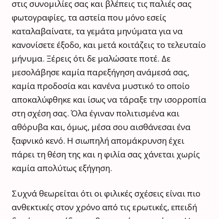
στις συνομιλίες σας και βλέπεις τις παλιές σας
φωτογραφίες, τα αστεία που μόνο εσείς
καταλαβαίνατε, τα γεμάτα μηνύματα για να
κανονίσετε έξοδο, και μετά κοιτάζεις το τελευταίο
μήνυμα. Ξέρεις ότι δε μαλώσατε ποτέ. Δε
μεσολάβησε καμία παρεξήγηση ανάμεσά σας,
καμία προδοσία και κανένα μυστικό το οποίο
αποκαλύφθηκε και ίσως να τάραξε την ισορροπία
στη σχέση σας. Όλα έγιναν πολιτισμένα και
αθόρυβα και, όμως, μέσα σου αισθάνεσαι ένα
ξαφνικό κενό. Η σιωπηλή απομάκρυνση έχει
πάρει τη θέση της και η φιλία σας χάνεται χωρίς
καμία απολύτως εξήγηση.
Συχνά θεωρείται ότι οι φιλικές σχέσεις είναι πιο
ανθεκτικές στον χρόνο από τις ερωτικές, επειδή