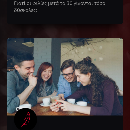
Γιατί οι φιλίες μετά τα 30 γίνονται τόσο
δύσκολες;