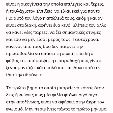
είναι η οικογένεια την οποία επιλέγεις και ξέρεις,
ή τουλάχιστον ελπίζεις, να είναι εκεί για πάντα.
Για αυτό τον λόγο η απώλειά τους, ακόμη και αν
είναι σταδιακή, αφήνει ένα κενό. Βλέπεις τον άλλο
να κάνει νέες παρέες, να ζει σημαντικές στιγμές
και εσύ να μην είσαι μέρος τους. Ταυτόχρονα,
κανένας από τους δύο δεν παίρνει την
πρωτοβουλία να σπάσει τη σιωπή, επειδή ο
φόβος της απόρριψης ή η παραδοχή πως γίνατε
ξένοι φαντάζει κάτι πολύ πιο επώδυνο από την
ίδια την αδράνεια.
Το πρώτο βήμα το οποίο μπορείς να κάνεις όταν
δεις ή νιώσεις πως μία φιλία φτάνει σιγά σιγά
στην αποξένωση, είναι να αφήσεις στην άκρη τον
εγωισμό. Μην περιμένεις πάντα το πρώτο μήνυμα