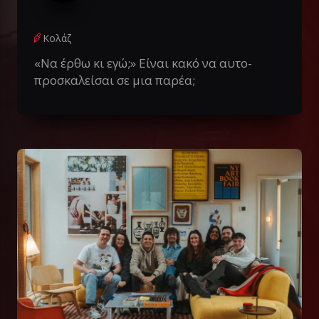
Κολάζ
«Να έρθω κι εγώ;» Είναι κακό να αυτο-
προσκαλείσαι σε μια παρέα;