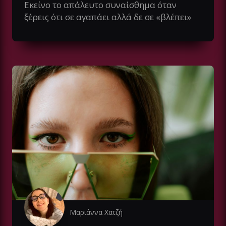
Εκείνο το απάλευτο συναίσθημα όταν
ξέρεις ότι σε αγαπάει αλλά δε σε «βλέπει»
Μαριάννα Χατζή