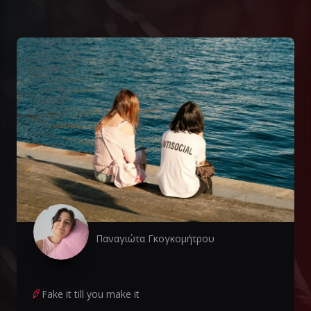
Παναγιώτα Γκογκομήτρου
Fake it till you make it