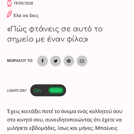
19/05/2026
Έλα να δεις
«Πώς φτάνεις σε αυτό το
σημείο με έναν φίλο;»
ΜΟΙΡΑΣΟΥ ΤΟ:
LIGHTS ON?
Έχεις κοιτάξει ποτέ το όνομα ενός κολλητού σου
στο κινητό σου, συνειδητοποιώντας ότι έχετε να
μιλήσετε εβδομάδες, ίσως και μήνες; Μπαίνεις