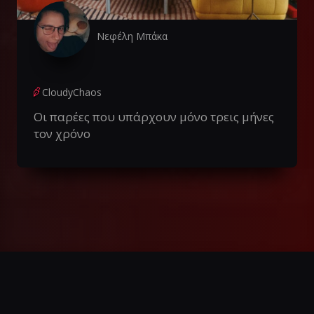
Νεφέλη Μπάκα
CloudyChaos
Οι παρέες που υπάρχουν μόνο τρεις μήνες
τον χρόνο