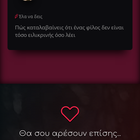
Έλα να δεις
Πώς καταλαβαίνεις ότι ένας φίλος δεν είναι
τόσο ειλικρινής όσο λέει
Θα σου αρέσουν επίσης...