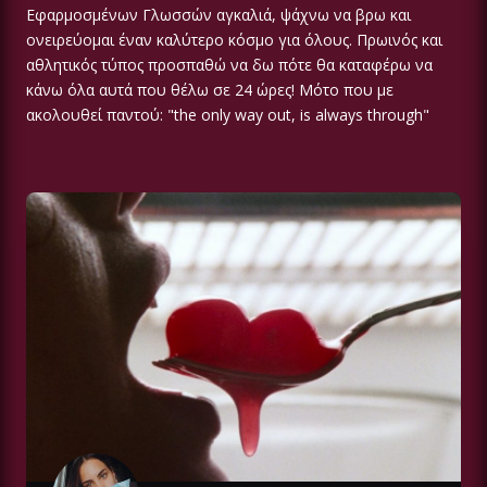
Εφαρμοσμένων Γλωσσών αγκαλιά, ψάχνω να βρω και
ονειρεύομαι έναν καλύτερο κόσμο για όλους. Πρωινός και
αθλητικός τύπος προσπαθώ να δω πότε θα καταφέρω να
κάνω όλα αυτά που θέλω σε 24 ώρες! Μότο που με
ακολουθεί παντού: "the only way out, is always through"