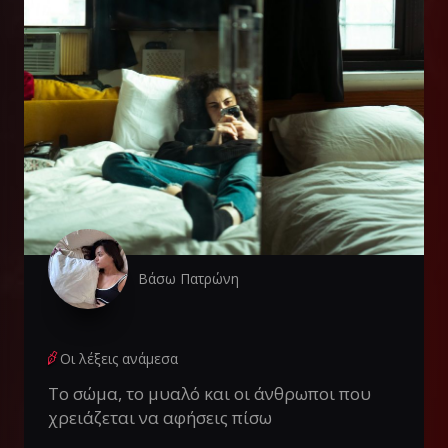
Βάσω Πατρώνη
Οι λέξεις ανάμεσα
Το σώμα, το μυαλό και οι άνθρωποι που
χρειάζεται να αφήσεις πίσω