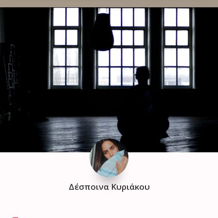
Δέσποινα Κυριάκου