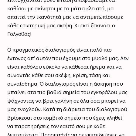
καθίσουμε ακίνητοι με τα μάτια κλειστά, μα
απαιτεί την ικανότητά μας να αντιμετωπίσουμε
κάθε εσωτερική μας σκέψη. Κι εκεί ξεκινάει ο
Γολγοθάς!
Ο πραγματικός διαλογισμός είναι πολύ πιο
έντονος απ’ αυτόν που έχουμε στο μυαλό μας. Δεν
είναι καθόλου εύκολο να κάθεσαι ήρεμα και να
συναντάς κάθε σου σκέψη, κρίση, τάση και
συναίσθημα. Ο διαλογισμός είναι η άσκηση που
μπαίνει στα πιο βαθιά σημεία του εγκεφάλου μας
ψάχνοντας να βρει γαλήνη σε όλα όσα μπορεί να
μας ενοχλούν. Κατά τη διάρκεια του διαλογισμού
βρίσκεσαι στο κομβικό σημείο που έχεις κληθεί
να παρατηρήσεις τον εαυτό σου με κάθε
λεπτομέρεια. Προσπαθείς να σε εκπαιδεύσεις να