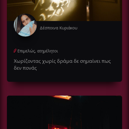
Δέσποινα Κυριάκου
Επιμελώς, ατημέλητοι
Χωρίζοντας χωρίς δράμα δε σημαίνει πως
δεν πονάς