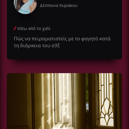
Δέσποινα Κυριάκου
Κάτω από το χαλί
Πώς να πειραματιστείς με το φαγητό κατά
τη διάρκεια του σ3ξ