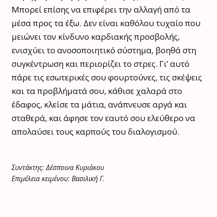
Μπορεί επίσης να επιφέρει την αλλαγή από τα
μέσα προς τα έξω. Δεν είναι καθόλου τυχαίο που
μειώνει τον κίνδυνο καρδιακής προσβολής,
ενισχύει το ανοσοποιητικό σύστημα, βοηθά στη
συγκέντρωση και περιορίζει το στρες. Γι’ αυτό
πάρε τις εσωτερικές σου φουρτούνες, τις σκέψεις
και τα προβλήματά σου, κάθισε χαλαρά στο
έδαφος, κλείσε τα μάτια, ανάπνευσε αργά και
σταθερά, και άφησε τον εαυτό σου ελεύθερο να
απολαύσει τους καρπούς του διαλογισμού.
Συντάκτης: Δέσποινα Κυριάκου
Επιμέλεια κειμένου: Βασιλική Γ.