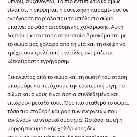
ύπνου, αυξάνονται. Το πιο εντυπωσιακό όμως
είναι ότι η σκέψη και η συνείδηση παραμένουν σε
εγρήγορση παρ’ όλο που το υπόλοιπο σώμα
μπαίνει σε φάση απρόσμενης χαλάρωσης. Αυτή
λοιπόν η κατάσταση στην οποία βρισκόμαστε, με
το σώμα μας χαλαρό από τη μια και τη σκέψη να
τρέχει σαν τρελή από την άλλη, ονομάζεται
«ξεκούραστη εγρήγορση».
Ξεκινώντας από το σώμα και τη σωστή του στάση
μπορούμε να πετύχουμε την εσωτερική σιγή. Το
σώμα και ο νους είναι άρτια συνδεδεμένα και
επιδρούν μεταξύ τους. Όσο πιο σταθερό το σώμα,
τόσο πιο σταθερή και ροή των ενεργειών που
τονώνουν το νευρικό σύστημα. Ωστόσο, αυτή η
μορφή πνευματικής χαλάρωσης δεν
επιτυγχάνεται μόνο επειδή αποφασίσαμε να