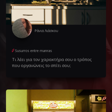
Ράνια Λιάσκου
Susurros entre manras
Τι λέει για τον χαρακτήρα σου ο τρόπος
που οργανώνεις το σπίτι σου;