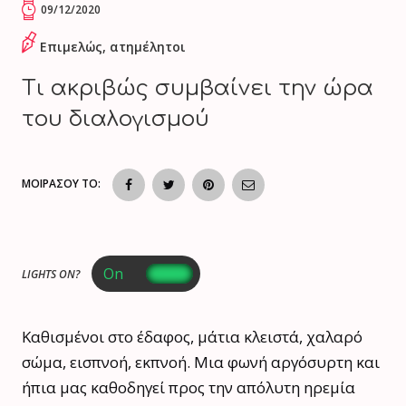
09/12/2020
Επιμελώς, ατημέλητοι
Τι ακριβώς συμβαίνει την ώρα
του διαλογισμού
ΜΟΙΡΑΣΟΥ ΤΟ:
LIGHTS ON?
Καθισμένοι στο έδαφος, μάτια κλειστά, χαλαρό
σώμα, εισπνοή, εκπνοή. Μια φωνή αργόσυρτη και
ήπια μας καθοδηγεί προς την απόλυτη ηρεμία