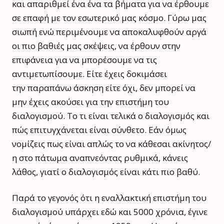
και απαριθμεί ένα ένα τα βήματα για να έρθουμε
σε επαφή με τον εσωτερικό μας κόσμο. Γύρω μας
σιωπή ενώ περιμένουμε να αποκαλυφθούν αργά
οι πιο βαθιές μας σκέψεις, να έρθουν στην
επιφάνεια για να μπορέσουμε να τις
αντιμετωπίσουμε. Είτε έχεις δοκιμάσει
την παραπάνω άσκηση είτε όχι, δεν μπορεί να
μην έχεις ακούσει για την επιστήμη του
διαλογισμού. Το τι είναι τελικά ο διαλογισμός και
πώς επιτυγχάνεται είναι σύνθετο. Εάν όμως
νομίζεις πως είναι απλώς το να κάθεσαι ακίνητος/
η στο πάτωμα αναπνεόντας ρυθμικά, κάνεις
λάθος, γιατί ο διαλογισμός είναι κάτι πιο βαθύ.
Παρά το γεγονός ότι η εναλλακτική επιστήμη του
διαλογισμού υπάρχει εδώ και 5000 χρόνια, έγινε