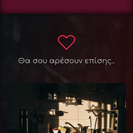
Θα σου αρέσουν επίσης...