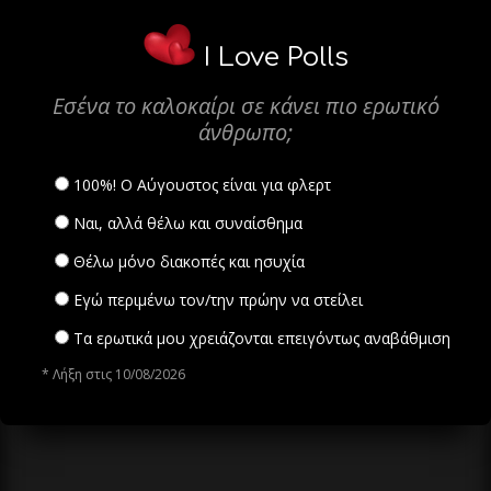
I Love Polls
Εσένα το καλοκαίρι σε κάνει πιο ερωτικό
άνθρωπο;
100%! Ο Αύγουστος είναι για φλερτ
Ναι, αλλά θέλω και συναίσθημα
Θέλω μόνο διακοπές και ησυχία
Εγώ περιμένω τον/την πρώην να στείλει
Τα ερωτικά μου χρειάζονται επειγόντως αναβάθμιση
* Λήξη στις 10/08/2026