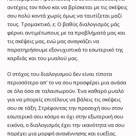
αντέχεις τον πόνο και να βρίσκεται με τις σκέψεις
σου πολύ κοντά χωρίς όμως να ταυτίζεται μαζί
τους. Τρομακτικό, ε; Ο βαθύς διαλογισμός μάς
φέρνει αντιμέτωπους με τα προβλήματά μας και
τις σκέψεις μας, ενώ μας αναγκάζει να
παρατηρήσουμε εξονυχιστικά το εσωτερικό της
καρδιάς και του μυαλού μας.
Ο στόχος του διαλογισμού δεν είναι τίποτα
περισσότερο απ’ το να σου προσφέρει μια ανάσα
σε όλα όσα σε ταλαιπωρούν. Ένα καθαρό μυαλό
για να μπορείς επιτέλους να βάλεις τις σκέψεις
σου σε τάξη. Στρέφοντας την προσοχή σου στον
εσωτερικό σου κόσμο κι όχι στην εξωτερική σου
εικόνα, ο διαλογισμός έχει την ικανότητα να σου
παρέχει μια μορφή αναγέννησης και ευεξίας.