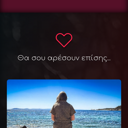
Θα σου αρέσουν επίσης...