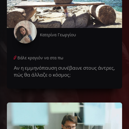
Κατερίνα Γεωργίου
Βάλε κραγιόν να στα πω
Αν η εμμηνόπαυση συνέβαινε στους άντρες,
πώς θα άλλαζε ο κόσμος;