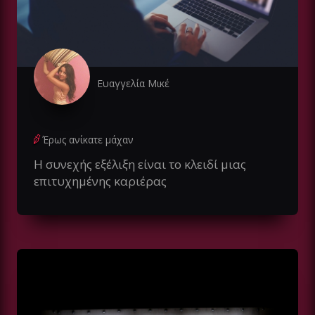
Ευαγγελία Μικέ
Έρως ανίκατε μάχαν
Η συνεχής εξέλιξη είναι το κλειδί μιας
επιτυχημένης καριέρας