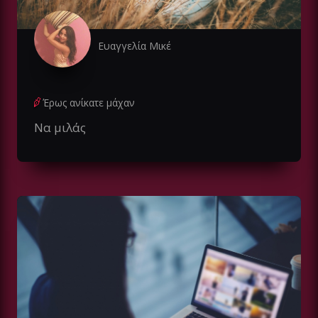
Ευαγγελία Μικέ
Έρως ανίκατε μάχαν
Να μιλάς