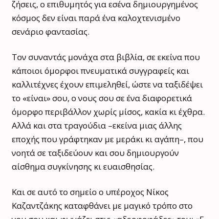
ζήσεις, ο επιθυμητός για εσένα δημιουργημένος
κόσμος δεν είναι παρά ένα καλοχτενισμένο
σενάριο φαντασίας.
Τον συναντάς μονάχα στα βιβλία, σε εκείνα που
κάποιοι όμορφοι πνευματικά συγγραφείς και
καλλιτέχνες έχουν επιμεληθεί, ώστε να ταξιδέψει
το «είναι» σου, ο νους σου σε ένα διαφορετικά
όμορφο περιβάλλον χωρίς μίσος, κακία κι έχθρα.
Αλλά και στα τραγούδια –εκείνα μιας άλλης
εποχής που γράφτηκαν με μεράκι κι αγάπη–, που
νοητά σε ταξιδεύουν και σου δημιουργούν
αίσθημα συγκίνησης κι ευαισθησίας.
Και σε αυτό το σημείο ο υπέροχος Νίκος
Καζαντζάκης καταφθάνει με μαγικό τρόπο στο