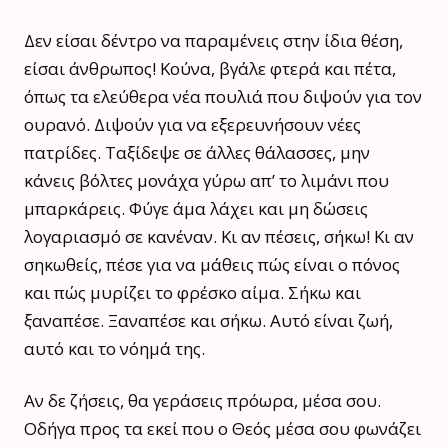
Δεν είσαι δέντρο να παραμένεις στην ίδια θέση,
είσαι άνθρωπος! Κούνα, βγάλε φτερά και πέτα,
όπως τα ελεύθερα νέα πουλιά που διψούν για τον
ουρανό. Διψούν για να εξερευνήσουν νέες
πατρίδες. Ταξίδεψε σε άλλες θάλασσες, μην
κάνεις βόλτες μονάχα γύρω απ’ το λιμάνι που
μπαρκάρεις. Φύγε άμα λάχει και μη δώσεις
λογαριασμό σε κανέναν. Κι αν πέσεις, σήκω! Κι αν
σηκωθείς, πέσε για να μάθεις πώς είναι ο πόνος
και πώς μυρίζει το φρέσκο αίμα. Σήκω και
ξαναπέσε. Ξαναπέσε και σήκω. Αυτό είναι ζωή,
αυτό και το νόημά της.
Αν δε ζήσεις, θα γεράσεις πρόωρα, μέσα σου.
Οδήγα προς τα εκεί που ο Θεός μέσα σου φωνάζει