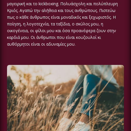
μαγειρική και το kickboxing. Πολυάσχολη και πολύπλευρη
Κριός. Αγαπώ την αλήθεια και τους ανθρώπους. Πιστεύω
πως ο κάθε άνθρωπος είναι μοναδικός και ξεχωριστός. Η
ποίηση, η λογοτεχνία, τα ταξίδια, ο σκύλος μου, η
οικογένεια, οι φίλοι μου και όσα προανέφερα ζουν στην
καρδιά μου. Οι άνθρωποι που είναι κουζουλοί κι
αυθόρμητοι είναι οι αδυναμίες μου.