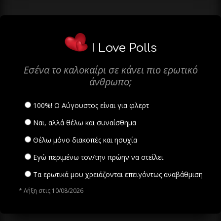
I Love Polls
Εσένα το καλοκαίρι σε κάνει πιο ερωτικό
άνθρωπο;
100%! Ο Αύγουστος είναι για φλερτ
Ναι, αλλά θέλω και συναίσθημα
Θέλω μόνο διακοπές και ησυχία
Εγώ περιμένω τον/την πρώην να στείλει
Τα ερωτικά μου χρειάζονται επειγόντως αναβάθμιση
* Λήξη στις 10/08/2026