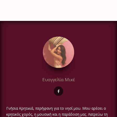
Ευαγγελία Μικέ
Γνήσια Κρητικιά, περήφανη για το νησί μου. Μου αρέσει ο
κρητικός χορός, η μουσική και η παράδοση μας. Λατρεύω τη