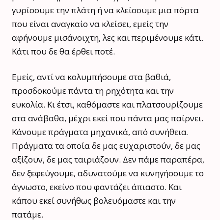
γυρίσουμε την πλάτη ή να κλείσουμε μια πόρτα
που είναι αναγκαίο να κλείσει, εμείς την
αφήνουμε μισάνοιχτη, λες και περιμένουμε κάτι.
Κάτι που δε θα έρθει ποτέ.
Εμείς, αντί να κολυμπήσουμε στα βαθιά,
προσδοκούμε πάντα τη ρηχότητα και την
ευκολία. Κι έτσι, καθόμαστε και πλατσουρίζουμε
στα ανάβαθα, μέχρι εκεί που πάντα μας παίρνει.
Κάνουμε πράγματα μηχανικά, από συνήθεια.
Πράγματα τα οποία δε μας ευχαριστούν, δε μας
αξίζουν, δε μας ταιριάζουν. Δεν πάμε παραπέρα,
δεν ξεφεύγουμε, αδυνατούμε να κυνηγήσουμε το
άγνωστο, εκείνο που φαντάζει άπιαστο. Και
κάπου εκεί συνήθως βολευόμαστε και την
πατάμε.