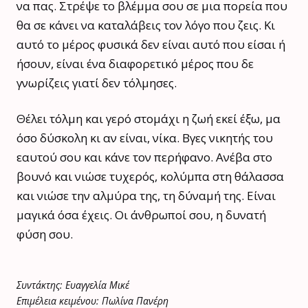
να πας. Στρέψε το βλέμμα σου σε μια πορεία που
θα σε κάνει να καταλάβεις τον λόγο που ζεις. Κι
αυτό το μέρος φυσικά δεν είναι αυτό που είσαι ή
ήσουν, είναι ένα διαφορετικό μέρος που δε
γνωρίζεις γιατί δεν τόλμησες.
Θέλει τόλμη και γερό στομάχι η ζωή εκεί έξω, μα
όσο δύσκολη κι αν είναι, νίκα. Βγες νικητής του
εαυτού σου και κάνε τον περήφανο. Ανέβα στο
βουνό και νιώσε τυχερός, κολύμπα στη θάλασσα
και νιώσε την αλμύρα της, τη δύναμή της. Είναι
μαγικά όσα έχεις. Οι άνθρωποί σου, η δυνατή
φύση σου.
Συντάκτης: Ευαγγελία Μικέ
Επιμέλεια κειμένου: Πωλίνα Πανέρη