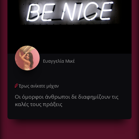
Ευαγγελία Μικέ
Έρως ανίκατε μάχαν
Οι όμορφοι άνθρωποι δε διαφημίζουν τις
καλές τους πράξεις