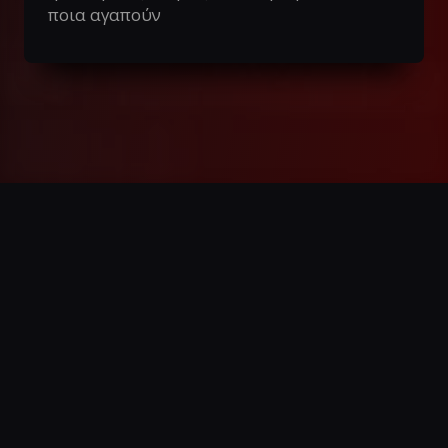
ποια αγαπούν