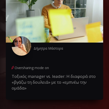
Δήμητρα Μάστορα
Oversharing mode on
Τοξικός manager vs. leader: Η διαφορά στο
«βγάζω τη δουλειά» με το «εμπνέω την
ομάδα»