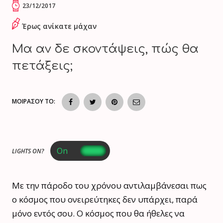
23/12/2017
Έρως ανίκατε μάχαν
Μα αν δε σκοντάψεις, πώς θα
πετάξεις;
ΜΟΙΡΑΣΟΥ ΤΟ:
LIGHTS ON?
Με την πάροδο του χρόνου αντιλαμβάνεσαι πως
ο κόσμος που ονειρεύτηκες δεν υπάρχει, παρά
μόνο εντός σου. Ο κόσμος που θα ήθελες να