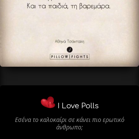
I Love Polls
Εσένα το καλοκαίρι σε κάνει πιο ερωτικό
άνθρωπο;