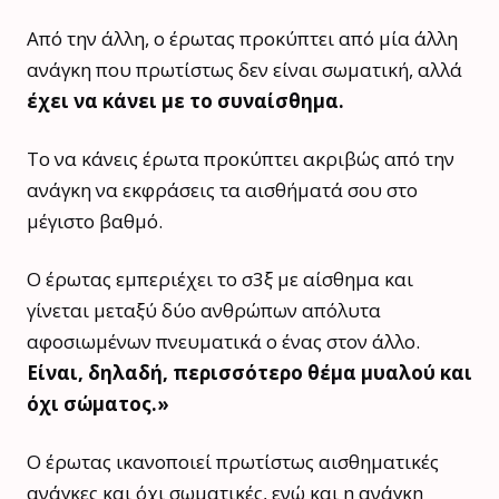
Από την άλλη, ο έρωτας προκύπτει από μία άλλη
ανάγκη που πρωτίστως δεν είναι σωματική, αλλά
έχει να κάνει με το συναίσθημα.
Το να κάνεις έρωτα προκύπτει ακριβώς από την
ανάγκη να εκφράσεις τα αισθήματά σου στο
μέγιστο βαθμό.
Ο έρωτας εμπεριέχει το σ3ξ με αίσθημα και
γίνεται μεταξύ δύο ανθρώπων απόλυτα
αφοσιωμένων πνευματικά ο ένας στον άλλο.
Είναι, δηλαδή, περισσότερο θέμα μυαλού και
όχι σώματος.»
O έρωτας ικανοποιεί πρωτίστως αισθηματικές
ανάγκες και όχι σωματικές, ενώ και η ανάγκη