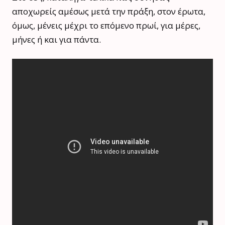
αποχωρείς αμέσως μετά την πράξη, στον έρωτα,
όμως, μένεις μέχρι το επόμενο πρωί, για μέρες,
μήνες ή και για πάντα.