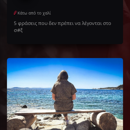
Κάτω από το χαλί
5 φράσεις που δεν πρέπει να λέγονται στο
σ#ξ