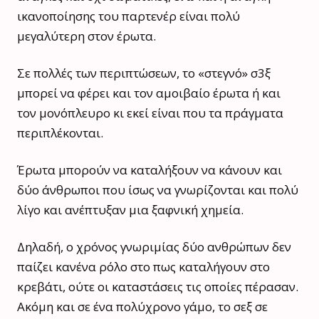
ικανοποίησης του παρτενέρ είναι πολύ
μεγαλύτερη στον έρωτα.
Σε πολλές των περιπτώσεων, το «στεγνό» σ3ξ
μπορεί να φέρει και τον αμοιβαίο έρωτα ή και
τον μονόπλευρο κι εκεί είναι που τα πράγματα
περιπλέκονται.
Έρωτα μπορούν να καταλήξουν να κάνουν και
δύο άνθρωποι που ίσως να γνωρίζονται και πολύ
λίγο και ανέπτυξαν μια ξαφνική χημεία.
Δηλαδή, ο χρόνος γνωριμίας δύο ανθρώπων δεν
παίζει κανένα ρόλο στο πως καταλήγουν στο
κρεβάτι, ούτε οι καταστάσεις τις οποίες πέρασαν.
Ακόμη και σε ένα πολύχρονο γάμο, το σεξ σε