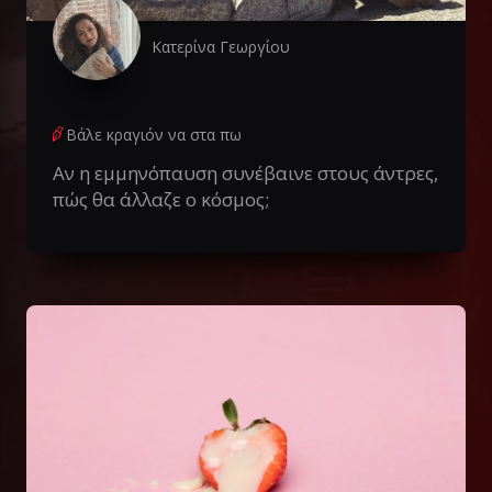
Κατερίνα Γεωργίου
Βάλε κραγιόν να στα πω
Αν η εμμηνόπαυση συνέβαινε στους άντρες,
πώς θα άλλαζε ο κόσμος;