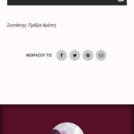
Συντάκτης: Πράξια Αρέστη
ΜΟΙΡΑΣΟΥ ΤΟ: