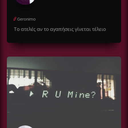
Geronimo
Το ατελές αν το αγαπήσεις γίνεται τέλειο