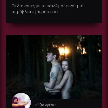
Οι διακοπές με το παιδί μας είναι μια
απρόβλεπτη περιπέτεια
Πράξια Αρέστη