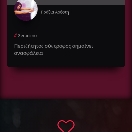
Πράξια Αρέστη
Geronimo
Περιζήτητος σύντροφος σημαίνει
ανασφάλεια