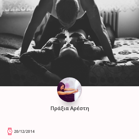
Πράξια Αρέστη
20/12/2014