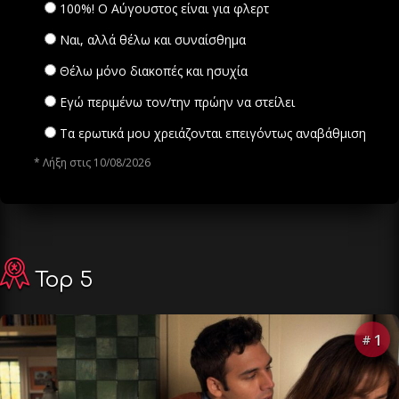
100%! Ο Αύγουστος είναι για φλερτ
Ναι, αλλά θέλω και συναίσθημα
Θέλω μόνο διακοπές και ησυχία
Εγώ περιμένω τον/την πρώην να στείλει
Τα ερωτικά μου χρειάζονται επειγόντως αναβάθμιση
* Λήξη στις 10/08/2026
Top 5
1
#