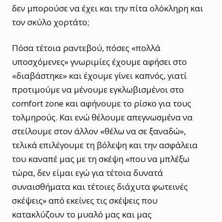
δεν μπορούσε να έχει και την πίτα ολόκληρη και
τον σκύλο χορτάτο;
Πόσα τέτοια ραντεβού, πόσες «πολλά
υποσχόμενες» γνωριμίες έχουμε αφήσει στο
«διαβάστηκε» και έχουμε γίνει καπνός, γιατί
προτιμούμε να μένουμε εγκλωβισμένοι στο
comfort zone και αφήνουμε το ρίσκο για τους
τολμηρούς. Και ενώ θέλουμε απεγνωσμένα να
στείλουμε στον άλλον «θέλω να σε ξαναδώ»,
τελικά επιλέγουμε τη βόλεψη και την ασφάλεια
του καναπέ μας με τη σκέψη «που να μπλέξω
τώρα, δεν είμαι εγώ για τέτοια δυνατά
συναισθήματα και τέτοιες διάχυτα φωτεινές
σκέψεις» από εκείνες τις σκέψεις που
κατακλύζουν το μυαλό μας και μας