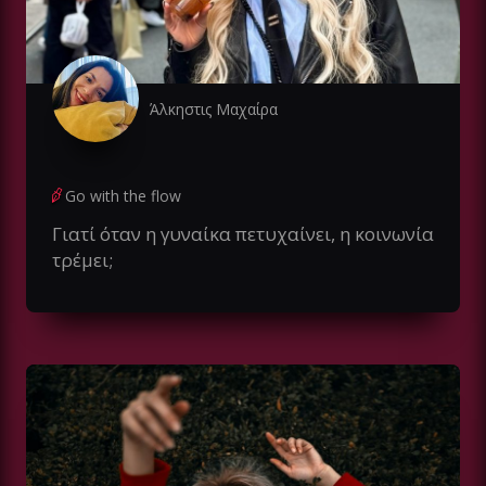
Άλκηστις Μαχαίρα
Go with the flow
Γιατί όταν η γυναίκα πετυχαίνει, η κοινωνία
τρέμει;