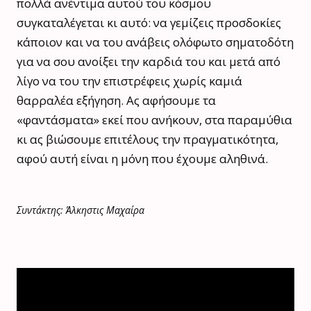
πολλά ανέντιμα αυτού του κόσμου
συγκαταλέγεται κι αυτό: να γεμίζεις προσδοκίες
κάποιον και να του ανάβεις ολόφωτο σηματοδότη
για να σου ανοίξει την καρδιά του και μετά από
λίγο να του την επιστρέφεις χωρίς καμιά
θαρραλέα εξήγηση. Ας αφήσουμε τα
«φαντάσματα» εκεί που ανήκουν, στα παραμύθια
κι ας βιώσουμε επιτέλους την πραγματικότητα,
αφού αυτή είναι η μόνη που έχουμε αληθινά.
Συντάκτης: Άλκηστις Μαχαίρα