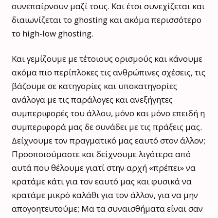
συνεπαίρνουν μαζί τους. Και έτσι συνεχίζεται και
διαιωνίζεται το ghosting και ακόμα περισσότερο
το high-low ghosting.
Και γεμίζουμε με τέτοιους ορισμούς και κάνουμε
ακόμα πιο περίπλοκες τις ανθρώπινες σχέσεις, τις
βάζουμε σε κατηγορίες και υποκατηγορίες
ανάλογα με τις παράλογες και ανεξήγητες
συμπεριφορές του άλλου, μόνο και μόνο επειδή η
συμπεριφορά μας δε συνάδει με τις πράξεις μας.
Δείχνουμε τον πραγματικό μας εαυτό στον άλλον;
Προσποιούμαστε και δείχνουμε λιγότερα από
αυτά που θέλουμε γιατί στην αρχή «πρέπει» να
κρατάμε κάτι για τον εαυτό μας και φυσικά να
κρατάμε μικρό καλάθι για τον άλλον, για να μην
απογοητευτούμε; Μα τα συναισθήματα είναι σαν