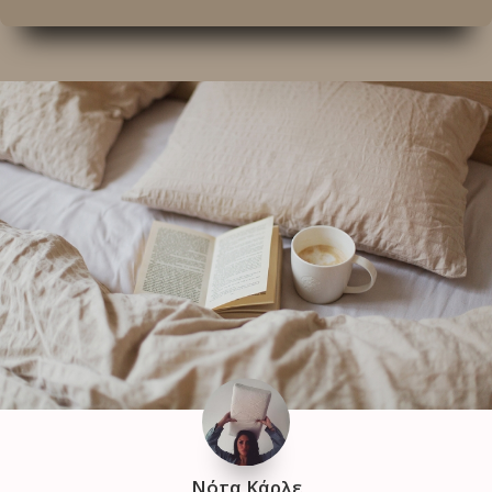
Νότα Κάρλε