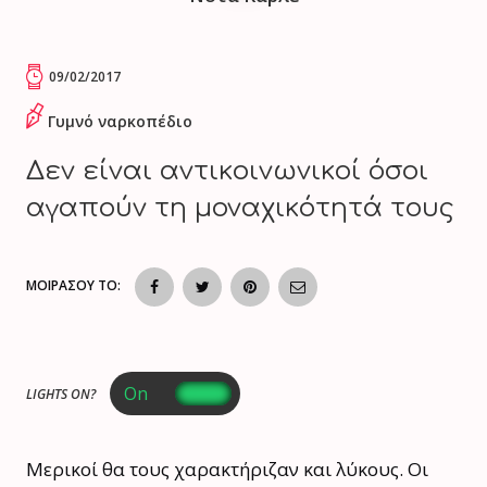
09/02/2017
Γυμνό ναρκοπέδιο
Δεν είναι αντικοινωνικοί όσοι
αγαπούν τη μοναχικότητά τους
ΜΟΙΡΑΣΟΥ ΤΟ:
LIGHTS ON?
Μερικοί θα τους χαρακτήριζαν και λύκους. Οι