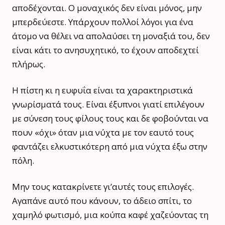
αποδέχονται. Ο μοναχικός δεν είναι μόνος, μην
μπερδεύεστε. Υπάρχουν πολλοί λόγοι για ένα
άτομο να θέλει να απολαύσει τη μοναξιά του, δεν
είναι κάτι το ανησυχητικό, το έχουν αποδεχτεί
πλήρως.
Η πίστη κι η ευφυΐα είναι τα χαρακτηριστικά
γνωρίσματά τους. Είναι έξυπνοι γιατί επιλέγουν
με σύνεση τους φίλους τους και δε φοβούνται να
πουν «όχι» όταν μια νύχτα με τον εαυτό τους
φαντάζει ελκυστικότερη από μια νύχτα έξω στην
πόλη.
Μην τους κατακρίνετε γι’αυτές τους επιλογές.
Αγαπάνε αυτό που κάνουν, το άδειο σπίτι, το
χαμηλό φωτισμό, μια κούπα καφέ χαζεύοντας τη