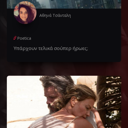
Αθηνά Τσάνταλη
Poetica
Υπάρχουν τελικά σούπερ ήρωες;