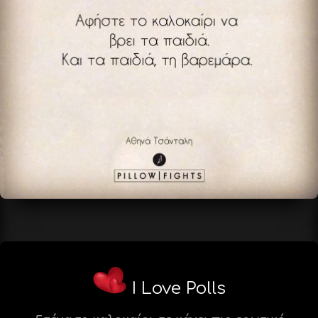
I Love Polls