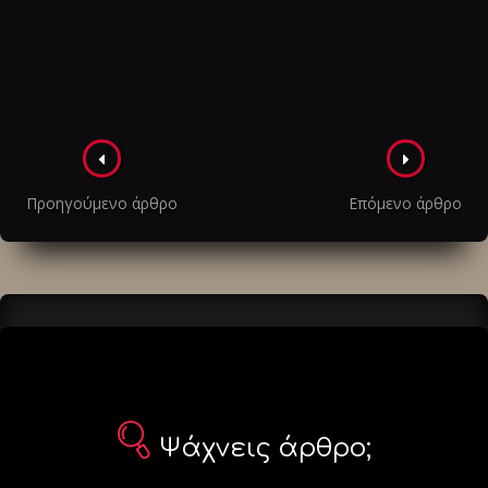
Πλοήγηση
στα
Προηγούμενο άρθρο
Επόμενο άρθρο
άρθρα
Ψάχνεις άρθρο;