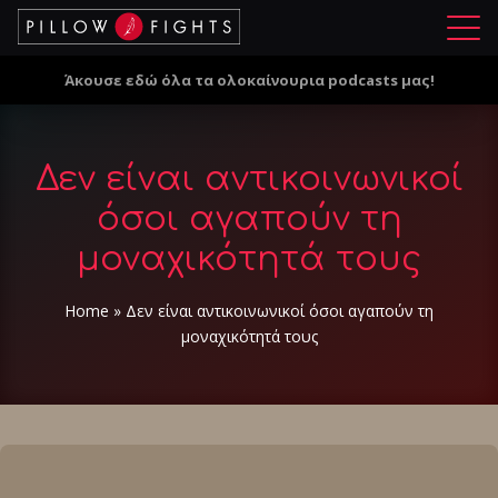
Μ
ε
Άκουσε εδώ όλα τα ολοκαίνουρια podcasts μας!
ν
ο
ύ
Δεν είναι αντικοινωνικοί
όσοι αγαπούν τη
μοναχικότητά τους
Home
»
Δεν είναι αντικοινωνικοί όσοι αγαπούν τη
μοναχικότητά τους