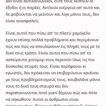
Δεν είναι αντικοινωνικοί, ούτε τους λείπουν οι
έξοδοι ή οι παρέες. Αντλούν ενέργεια απ’ αυτό και
δε φοβούνται να μείνουν και λίγο μόνοι τους, δεν
είναι ανασφαλείς.
Είναι αυτοί που πίσω απ’ το πλατύ χαμόγελο
έχουν επίσης πολλά προβλήματα και περιμένουν
πώς και πώς να επουλώσουν τις πληγές τους με το
δικό τους τρόπο. Είναι αυτοί που πίσω απ’ το
αστείρευτο χιούμορ τους περνούν ίσως τις πιο
δύσκολες στιγμές τους. Είναι περήφανοι κι
εγωιστές, δεν πρόκειται να επιβαρύνουν κανέναν
με τους προβληματισμούς τους, κουβαλάνε μόνοι
τους το δικό τους σταυρό και δεν
παραπονιούνται ποτέ γιατί ξέρουν πώς και πότε
να σηκωθούν. Αυτοί οι άνθρωποι είναι
συγκεκριμένοι, ξέρουν τι θέλουν απ’ τη ζωή τους.