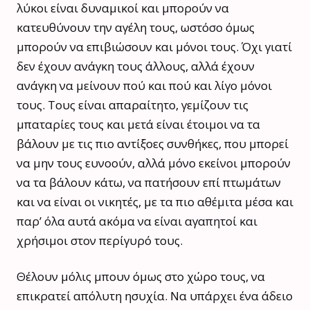
λύκοι είναι δυναμικοί και μπορούν να
κατευθύνουν την αγέλη τους, ωστόσο όμως
μπορούν να επιβιώσουν και μόνοι τους. Όχι γιατί
δεν έχουν ανάγκη τους άλλους, αλλά έχουν
ανάγκη να μείνουν πού και πού και λίγο μόνοι
τους. Τους είναι απαραίτητο, γεμίζουν τις
μπαταρίες τους και μετά είναι έτοιμοι να τα
βάλουν με τις πιο αντίξοες συνθήκες, που μπορεί
να μην τους ευνοούν, αλλά μόνο εκείνοι μπορούν
να τα βάλουν κάτω, να πατήσουν επί πτωμάτων
και να είναι οι νικητές, με τα πιο αθέμιτα μέσα και
παρ’ όλα αυτά ακόμα να είναι αγαπητοί και
χρήσιμοι στον περίγυρό τους.
Θέλουν μόλις μπουν όμως στο χώρο τους, να
επικρατεί απόλυτη ησυχία. Να υπάρχει ένα άδειο