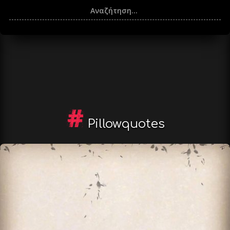
Pillowquotes