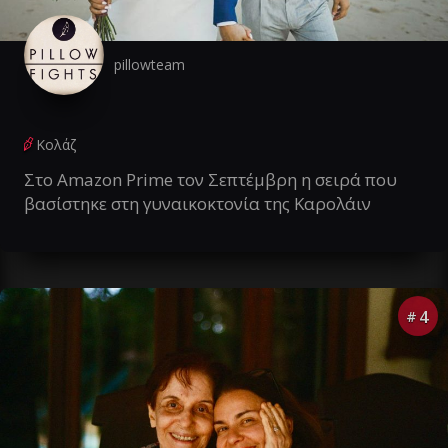
pillowteam
Κολάζ
Στο Amazon Prime τον Σεπτέμβρη η σειρά που
βασίστηκε στη γυναικοκτονία της Καρολάιν
4
#