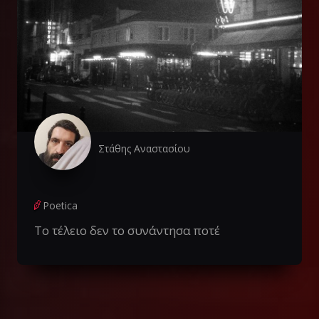
Στάθης Αναστασίου
Poetica
Το τέλειο δεν το συνάντησα ποτέ