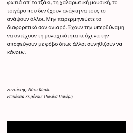
φωτιά απ’ το τζάκι, τη χαλαρωτική μουσική, το
τσιγάρο που δεν έχουν ανάγκη να τους το
ανάψουν άλλοι. Μην παρερμηνεύετε το
διαφορετικό σαν ανιαρό. Έχουν την υπερδύναμη
να αντέχουν τη μοναχικότητα κι όχι να την
αποφεύγουν με φόβο όπως άλλοι συνηθίζουν να
κάνουν.
Συντάκτης: Νότα Κάρλε
Επιμέλεια κειμένου: Πωλίνα Πανέρη