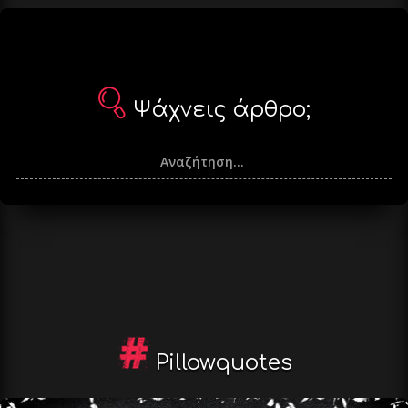
Ψάχνεις άρθρο;
Pillowquotes