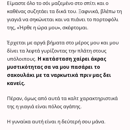
Είμαστε όλο το σόι μαζεμένο στο σπίτι και ο
καθένας συζητάει τα δικά του. Ξαφνικά, βλέπω τη
γιαγιά να σηκώνεται και να πιάνει το πορτοφόλι
της, «Ήρθε η ώρα μου», σκέφτομαι.
Έρχεται με αργά βήματα στο μέρος μου και μου
δίνει τα λεφτά γυρίζοντας την πλάτη στους
υπόλοιπους.
Η κατάσταση χαίρει άκρας
μυστικότητας σα να μου πασάρει το
σακουλάκι με τα ναρκωτικά πριν μας δει
κανείς.
Πέραν, όμως από αυτά τα καλτ χαρακτηριστικά
της η γιαγιά είναι πόλος αγάπης.
Η γυναίκα αυτή είναι η δεύτερή σου μάνα.