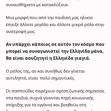
συναισθήματα με κατακλύζουν.
Μια μορφή που από την παιδική μας ηλικία
έπαιξε άλλοτε μεγάλο και άλλοτε μικρό ρόλο στην
ανατροφή μας.
Αν υπάρχει κάποιος σε αυτόν τον κόσμο που
μπορεί να συναγωνιστεί την Ελληνίδα μάνα,
θα είναι ασυζητητί η Ελληνίδα γιαγιά.
Ο ρόλος της, αν και συνήθως δεν γίνεται
αντιληπτό, είναι πολύ σημαντικός.
Οι παππούδες παρέχουν σχέση ζωτικής σημασίας
στα παιδιά, συχνά γίνονται πηγή κοινωνικής
στήριξης για τα εγγόνια και βοηθούν στη