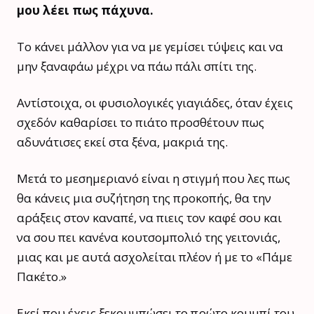
μου λέει πως πάχυνα.
Το κάνει μάλλον για να με γεμίσει τύψεις και να
μην ξαναφάω μέχρι να πάω πάλι σπίτι της.
Αντίστοιχα, οι φυσιολογικές γιαγιάδες, όταν έχεις
σχεδόν καθαρίσει το πιάτο προσθέτουν πως
αδυνάτισες εκεί στα ξένα, μακριά της.
Μετά το μεσημεριανό είναι η στιγμή που λες πως
θα κάνεις μια συζήτηση της προκοπής, θα την
αράξεις στον καναπέ, να πιεις τον καφέ σου και
να σου πει κανένα κουτσομπολιό της γειτονιάς,
μιας και με αυτά ασχολείται πλέον ή με το «Πάμε
Πακέτο.»
Εκεί που έχεις ξεκουμπώσει το πρώτο κουμπί του