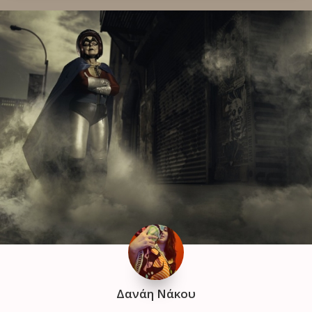
Δανάη Νάκου