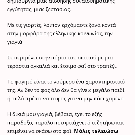
δημιουργία μιας αίσθησης συναισθηματικής
εγγύτητας, μιας ζεστασιάς.
Με τις γιορτές, λοιπόν ερχόμαστε ξανά κοντά
στην μορφάρα της ελληνικής κοινωνίας, την
γιαγιά.
Σε περιμένει στην πόρτα του σπιτιού με μια
τεράστια αγκαλιά και έτοιμο φαΐ στο τραπέζι.
Το φαγητό είναι το νούμερο ένα χαρακτηριστικό
της. Αν δεν το φας όλο δεν θα γίνεις μεγάλο παιδί
ή απλά πρέπει να το φας για να μην πάει χαμένο.
Η δικιά μου γιαγιά, βέβαια, έχει το εξής
παράδοξο, παρόλο που φτιάχνει ό,τι ζητήσω και
επιμένει να σκάσω στο φαΐ.
Μόλις τελειώσω