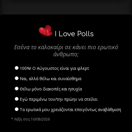
I Love Polls
Εσένα το καλοκαίρι σε κάνει πιο ερωτικό
άνθρωπο;
100%! Ο Αύγουστος είναι για φλερτ
Ναι, αλλά θέλω και συναίσθημα
Θέλω μόνο διακοπές και ησυχία
Εγώ περιμένω τον/την πρώην να στείλει
Τα ερωτικά μου χρειάζονται επειγόντως αναβάθμιση
* Λήξη στις 10/08/2026