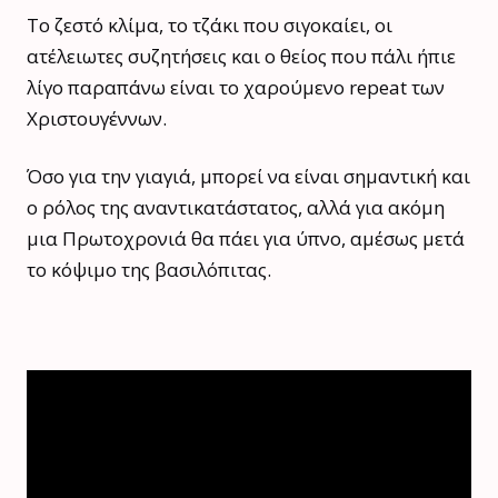
Το ζεστό κλίμα, το τζάκι που σιγοκαίει, οι
ατέλειωτες συζητήσεις και ο θείος που πάλι ήπιε
λίγο παραπάνω είναι το χαρούμενο repeat των
Χριστουγέννων.
Όσο για την γιαγιά, μπορεί να είναι σημαντική και
ο ρόλος της αναντικατάστατος, αλλά για ακόμη
μια Πρωτοχρονιά θα πάει για ύπνο, αμέσως μετά
το κόψιμο της βασιλόπιτας.