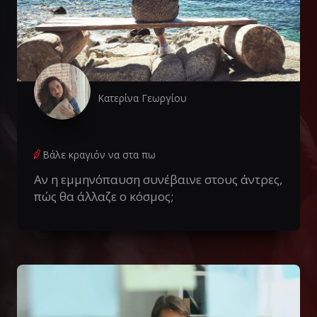
Κατερίνα Γεωργίου
Βάλε κραγιόν να στα πω
Αν η εμμηνόπαυση συνέβαινε στους άντρες,
πώς θα άλλαζε ο κόσμος;