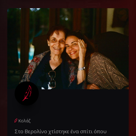
Κολάζ
Στο Βερολίνο χτίστηκε ένα σπίτι όπου