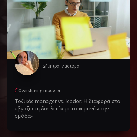
Δήμητρα Μάστορα
Oversharing mode on
Τοξικός manager vs. leader: Η διαφορά στο
«βγάζω τη δουλειά» με το «εμπνέω την
ομάδα»