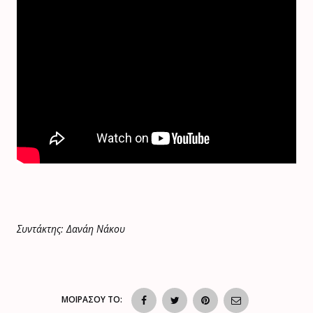
Συντάκτης: Δανάη Νάκου
ΜΟΙΡΑΣΟΥ ΤΟ: