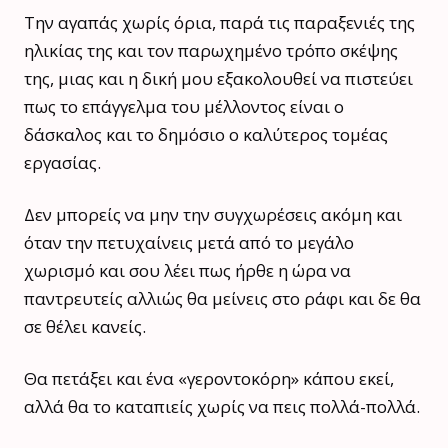
Την αγαπάς χωρίς όρια, παρά τις παραξενιές της
ηλικίας της και τον παρωχημένο τρόπο σκέψης
της, μιας και η δική μου εξακολουθεί να πιστεύει
πως το επάγγελμα του μέλλοντος είναι ο
δάσκαλος και το δημόσιο ο καλύτερος τομέας
εργασίας.
Δεν μπορείς να μην την συγχωρέσεις ακόμη και
όταν την πετυχαίνεις μετά από το μεγάλο
χωρισμό και σου λέει πως ήρθε η ώρα να
παντρευτείς αλλιώς θα μείνεις στο ράφι και δε θα
σε θέλει κανείς.
Θα πετάξει και ένα «γεροντοκόρη» κάπου εκεί,
αλλά θα το καταπιείς χωρίς να πεις πολλά-πολλά.