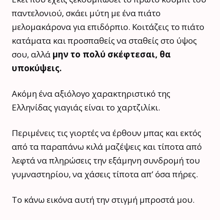
παντελονιού, σκάει μύτη με ένα πιάτο
μελομακάρονα για επιδόρπιο. Κοιτάζεις το πιάτο
κατάματα και προσπαθείς να σταθείς στο ύψος
σου, αλλά
μην το πολύ σκέφτεσαι, θα
υποκύψεις.
Ακόμη ένα αξιόλογο χαρακτηριστικό της
Ελληνίδας γιαγιάς είναι το χαρτζιλίκι.
Περιμένεις τις γιορτές να έρθουν μπας και εκτός
από τα παραπάνω κιλά μαζέψεις και τίποτα από
λεφτά να πληρώσεις την εξάμηνη συνδρομή του
γυμναστηρίου, να χάσεις τίποτα απ’ όσα πήρες.
Το κάνω εικόνα αυτή την στιγμή μπροστά μου.