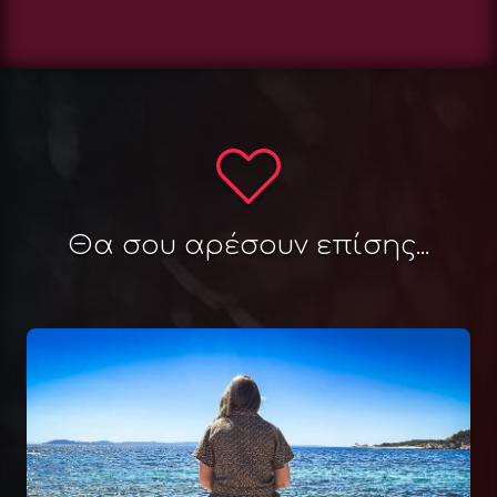
Θα σου αρέσουν επίσης...