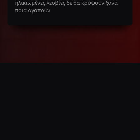
ηλικιωμένες λεσβίες δε θα κρύψουν ξανά
ποια αγαπούν