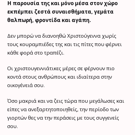
Η παρουσία της και μόνο μέσα στον χώρο
εκπέμπει ζεστά συναισθήματα, γεμάτα
θαλπωρή, φροντίδα και αγάπη.
Δεν μπορώ να διανοηθώ Χριστούγεννα χωρίς
τους κουραμπιέδες της και τις πίτες που φέρνει
κάθε φορά στο τραπέζι.
Οι χριστουγεννιάτικες μέρες σε φέρνουν πιο
κοντά στους ανθρώπους και ιδιαίτερα στην
οικογένειά σου.
Όσο μακριά και να ζεις τώρα που μεγάλωσες και
είπες να ανεξαρτητοποιηθείς, την περίοδο των
γιορτών θες να την περάσεις με τους συγγενείς
σου.