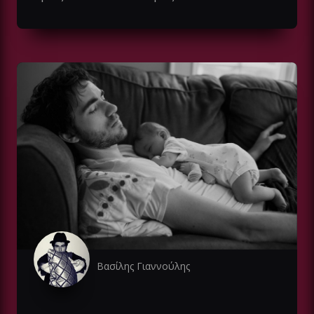
Βασίλης Γιαννούλης