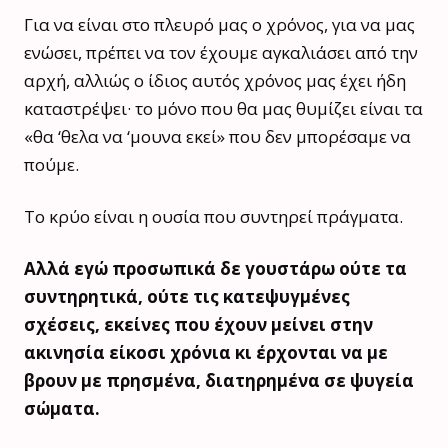
Για να είναι στο πλευρό μας ο χρόνος, για να μας
ενώσει, πρέπει να τον έχουμε αγκαλιάσει από την
αρχή, αλλιώς ο ίδιος αυτός χρόνος μας έχει ήδη
καταστρέψει· το μόνο που θα μας θυμίζει είναι τα
«θα ‘θελα να ‘μουνα εκεί» που δεν μπορέσαμε να
πούμε.
Το κρύο είναι η ουσία που συντηρεί πράγματα.
Αλλά εγώ προσωπικά δε γουστάρω ούτε τα
συντηρητικά, ούτε τις κατεψυγμένες
σχέσεις, εκείνες που έχουν μείνει στην
ακινησία είκοσι χρόνια κι έρχονται να με
βρουν με πρησμένα, διατηρημένα σε ψυγεία
σώματα.