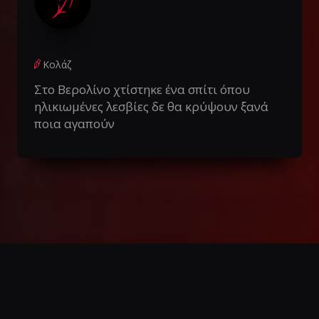
Κολάζ
Στο Βερολίνο χτίστηκε ένα σπίτι όπου
ηλικιωμένες λεσβίες δε θα κρύψουν ξανά
ποια αγαπούν