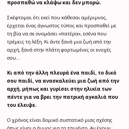
προσπαθώ να κλάψω και δεν μπορώ.
Σκέφτομαι ότι εκεί που κάθεσαι αμέριμνος,
έρχεται ένας άγνωστος τύπος και προσπαθεί με
τη βία να σε ονομάσει «πατέρα», εσένα που
τρέμεις τη λέξη. Κι άντε ξανά μια ζωή από την
αρχή, ξανά στην πλάτη φορτωμένες οι ενοχές
σου…
Κι από την άλλη πλευρά ένα παιδί, το δικό
σου παιδί, να ανασκαλεύει μια ζωή από την
αρχή, μήπως και γυρίσει στην ηλικία των
πέντε για να βρει την πατρική αγκαλιά που
του έλειψε.
Ο χρόνος είναι δομικό συστατικό μιας σχέσης
όπως είναι η άμμος για το τσιμέντο. Αν έχουν