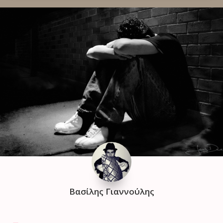
Βασίλης Γιαννούλης