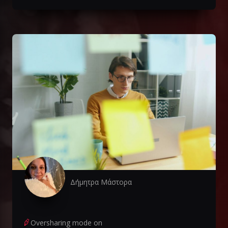
Δήμητρα Μάστορα
Oversharing mode on