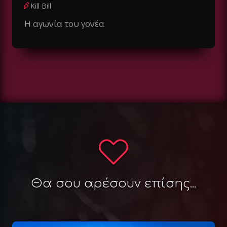
Kill Bill
Η αγωνία του γονέα
Θα σου αρέσουν επίσης...