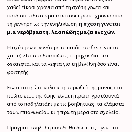
χαθεί είκοσι χρόνια από τη σχέση γονέα και
παιδιού, ειδικότερα τα είκοσι πρώτα χρόνια από
τη γέννηση ως την ενηλικίωση,
η σχέση γίνεται
μια νερόβραστη, λασπώδης μάζα ενοχών.
Η σχέση ενός γονέα με το παιδί του δεν είναι το
χαρτζιλίκι στα δεκαπέντε, το μηχανάκι στα
δεκαεφτά, και τα λεφτά για τη βενζίνη όσο είναι
φοιτητής.
Είναι το πρώτο γάλα κι η μυρωδιά της μάνας στο
πρώτο έτος της ζωής, είναι η πρώτη γρατζουνιά
από το ποδηλατάκι με τις βοηθητικές, τα κλάματα
του νηπιαγωγείου κι η πρώτη μέρα στο σχολείο.
Πράγματα δηλαδή που δε θα δω ποτέ, άγνωστο