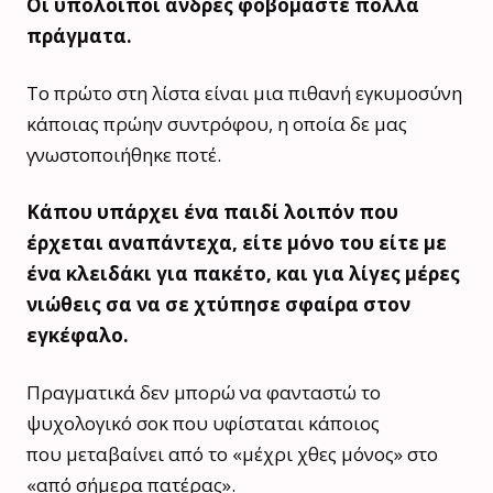
Οι υπόλοιποι άνδρες φοβόμαστε πολλά
πράγματα.
Το πρώτο στη λίστα είναι μια πιθανή εγκυμοσύνη
κάποιας πρώην συντρόφου, η οποία δε μας
γνωστοποιήθηκε ποτέ.
Κάπου υπάρχει ένα παιδί λοιπόν που
έρχεται αναπάντεχα, είτε μόνο του είτε με
ένα κλειδάκι για πακέτο, και για λίγες μέρες
νιώθεις σα να σε χτύπησε σφαίρα στον
εγκέφαλο.
Πραγματικά δεν μπορώ να φανταστώ το
ψυχολογικό σοκ που υφίσταται κάποιος
που μεταβαίνει από το «μέχρι χθες μόνος» στο
«από σήμερα πατέρας».