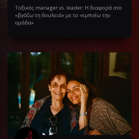
Τοξικός manager vs. leader: Η διαφορά στο
«βγάζω τη δουλειά» με το «εμπνέω την
ομάδα»