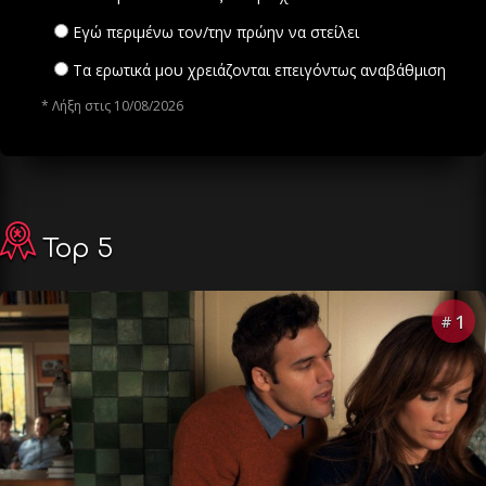
Εγώ περιμένω τον/την πρώην να στείλει
Τα ερωτικά μου χρειάζονται επειγόντως αναβάθμιση
* Λήξη στις 10/08/2026
Top 5
1
#