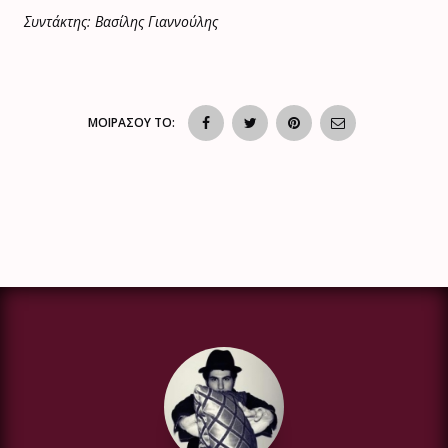
Συντάκτης: Βασίλης Γιαννούλης
ΜΟΙΡΑΣΟΥ ΤΟ: