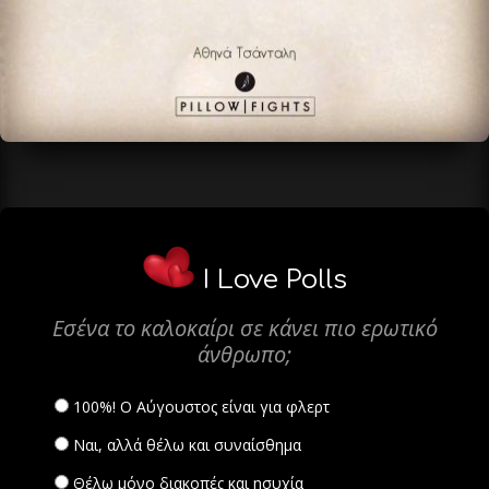
I Love Polls
Εσένα το καλοκαίρι σε κάνει πιο ερωτικό
άνθρωπο;
100%! Ο Αύγουστος είναι για φλερτ
Ναι, αλλά θέλω και συναίσθημα
Θέλω μόνο διακοπές και ησυχία