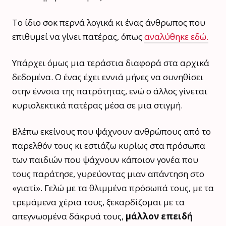
Το ίδιο σοκ περνά λογικά κι ένας άνθρωπος που
επιθυμεί να γίνει πατέρας, όπως
αναλύθηκε εδώ.
Υπάρχει όμως μια τεράστια διαφορά στα αρχικά
δεδομένα. Ο ένας έχει εννιά μήνες να συνηθίσει
στην έννοια της πατρότητας, ενώ ο άλλος γίνεται
κυριολεκτικά πατέρας μέσα σε μια στιγμή.
Βλέπω εκείνους που ψάχνουν ανθρώπους από το
παρελθόν τους κι εστιάζω κυρίως στα πρόσωπα
των παιδιών που ψάχνουν κάποιον γονέα που
τους παράτησε, γυρεύοντας μιαν απάντηση στο
«γιατί». Γελώ με τα θλιμμένα πρόσωπά τους, με τα
τρεμάμενα χέρια τους, ξεκαρδίζομαι με τα
απεγνωσμένα δάκρυά τους,
μάλλον επειδή