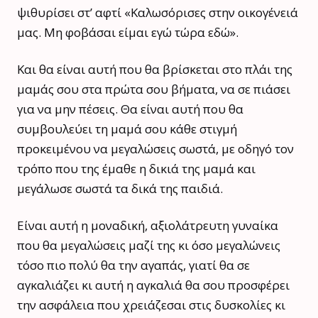
ψιθυρίσει στ’ αφτί «Καλωσόρισες στην οικογένειά
μας. Μη φοβάσαι είμαι εγώ τώρα εδώ».
Και θα είναι αυτή που θα βρίσκεται στο πλάι της
μαμάς σου στα πρώτα σου βήματα, να σε πιάσει
για να μην πέσεις. Θα είναι αυτή που θα
συμβουλεύει τη μαμά σου κάθε στιγμή
προκειμένου να μεγαλώσεις σωστά, με οδηγό τον
τρόπο που της έμαθε η δικιά της μαμά και
μεγάλωσε σωστά τα δικά της παιδιά.
Είναι αυτή η μοναδική, αξιολάτρευτη γυναίκα
που θα μεγαλώσεις μαζί της κι όσο μεγαλώνεις
τόσο πιο πολύ θα την αγαπάς, γιατί θα σε
αγκαλιάζει κι αυτή η αγκαλιά θα σου προσφέρει
την ασφάλεια που χρειάζεσαι στις δυσκολίες κι