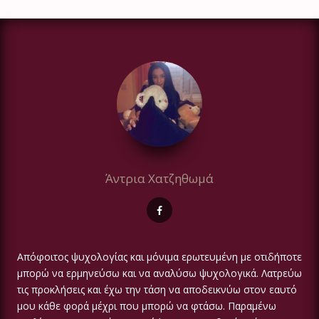
Άντρια Χατζηθωμά
Απόφοιτος ψυχολογίας και μόνιμα ερωτευμένη με οτιδήποτε
μπορώ να ερμηνεύσω και να αναλύσω ψυχολογικά. Λατρεύω
τις προκλήσεις και έχω την τάση να αποδεικνύω στον εαυτό
μου κάθε φορά μέχρι που μπορώ να φτάσω. Παραμένω