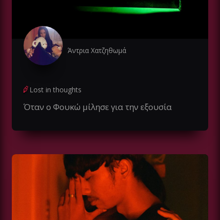
Άντρια Χατζηθωμά
Lost in thoughts
Όταν ο Φουκώ μίλησε για την εξουσία