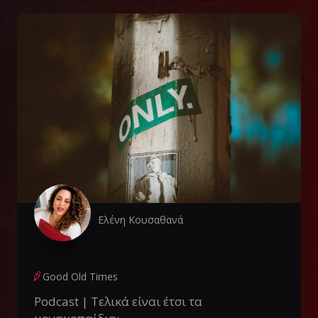
Ελένη Κουσαθανά
Good Old Times
Podcast | Τελικά είναι έτσι τα