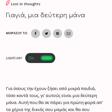
Lost in thoughts
Γιαγιά, μια δεύτερη μάνα
ΜΟΙΡΑΣΟΥ ΤΟ:
LIGHTS ON?
Για όσους την έχουν ζήσει από μικρά παιδιά,
τόσο κοντά τους, γι’ αυτούς είναι μια δεύτερη
μάνα. Αυτή που θα σε πάρει για πρώτη φορά απ’
τα χέρια της δικιάς σου μαμάς και θα σου