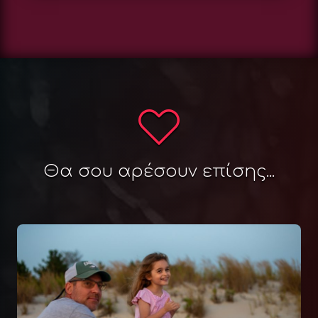
Θα σου αρέσουν επίσης...