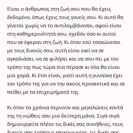
Είναι ο άνθρωπος στη ζωή σου που θα έχεις
δεδομένο, όπως έχεις τους γονείς σου. Κι αυτό θα
γίνεται χωρίς να το αντιλαμβάνεσαι, αφού είναι
στη καθημερινότητά σου, σχεδόν όσο κι αυτοί
που σε έφεραν στη ζωή. Κι όταν εσύ τσακώνεσαι
με τους δικούς σου, αυτή είναι εκεί να σε
αγκαλιάσει, να σε φιλήσει και να σου πει με τον
τρόπο της πως τώρα πια πέρασε κι όλα θα είναι
μια χαρά. Κι έτσι είναι, γιατί αυτή η γυναίκα έχει
τον τρόπο της για να την ακούς προσεκτικά και σε
πείθει με τα επιχειρήματά της.
Κι όταν τα χρόνια περνούν και μεγαλώνεις κοντά
της τη νιώθεις σαν μια δεύτερη μάνα. Σιγά-σιγά
δημιουργείτε πλέον τις δικές σας συνήθειες, τους
δικούς σας τρόπους επικοινωνίας, τις δικές σας