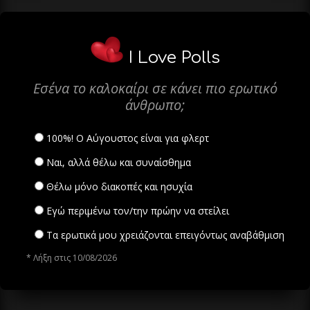
I Love Polls
Εσένα το καλοκαίρι σε κάνει πιο ερωτικό
άνθρωπο;
100%! Ο Αύγουστος είναι για φλερτ
Ναι, αλλά θέλω και συναίσθημα
Θέλω μόνο διακοπές και ησυχία
Εγώ περιμένω τον/την πρώην να στείλει
Τα ερωτικά μου χρειάζονται επειγόντως αναβάθμιση
* Λήξη στις 10/08/2026