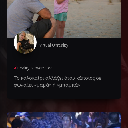
Virtual Unreality
Reality is overrated
Το καλοκαίρι αλλάζει όταν κάποιος σε
φωνάζει «μαμά» ή «μπαμπά»