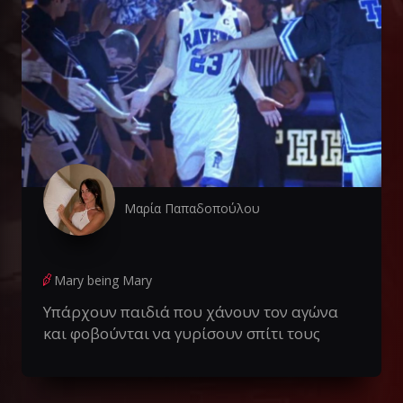
Μαρία Παπαδοπούλου
Mary being Mary
Υπάρχουν παιδιά που χάνουν τον αγώνα
και φοβούνται να γυρίσουν σπίτι τους