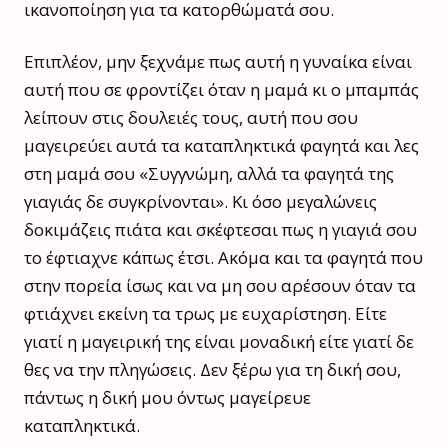
ικανοποίηση για τα κατορθώματά σου.
Επιπλέον, μην ξεχνάμε πως αυτή η γυναίκα είναι
αυτή που σε φροντίζει όταν η μαμά κι ο μπαμπάς
λείπουν στις δουλειές τους, αυτή που σου
μαγειρεύει αυτά τα καταπληκτικά φαγητά και λες
στη μαμά σου «Συγγνώμη, αλλά τα φαγητά της
γιαγιάς δε συγκρίνονται». Κι όσο μεγαλώνεις
δοκιμάζεις πιάτα και σκέφτεσαι πως η γιαγιά σου
το έφτιαχνε κάπως έτσι. Ακόμα και τα φαγητά που
στην πορεία ίσως και να μη σου αρέσουν όταν τα
φτιάχνει εκείνη τα τρως με ευχαρίστηση. Είτε
γιατί η μαγειρική της είναι μοναδική είτε γιατί δε
θες να την πληγώσεις. Δεν ξέρω για τη δική σου,
πάντως η δική μου όντως μαγείρευε
καταπληκτικά.