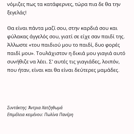
νόμιζες πως τα κατάφερνες, τώρα πια δε θα την
ξεγελάς!
Θα είναι πάντα μαζί σου, στην καρδιά σου και
φύλακας άγγελός σου, γιατί σε είχε σαν παιδί της.
Άλλωστε «του παιδιού μου το παιδί, δυο φορές
παιδί μου». Τουλάχιστον η δικιά μου γιαγιά αυτό
συνήθιζε να λέει. Σ’ αυτές τις γιαγιάδες, λοιπόν,
που ήταν, είναι και θα είναι δεύτερες μαμάδες.
Συντάκτης: Άντρια Χατζηθωμά
Επιμέλεια κειμένου: Πωλίνα Πανέρη