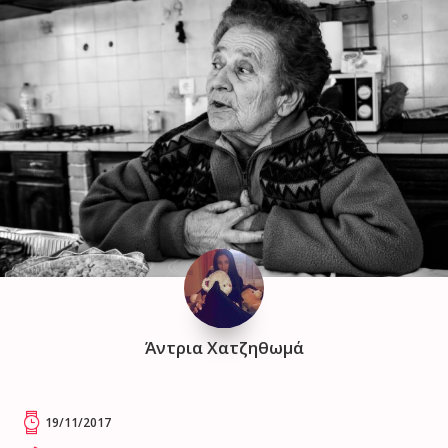
Άντρια Χατζηθωμά
19/11/2017